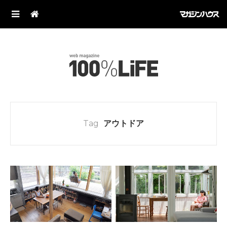
Tag
アウトドア