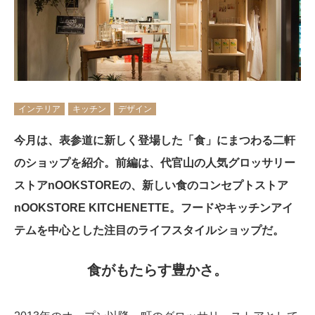
インテリア
キッチン
デザイン
今月は、表参道に新しく登場した「食」にまつわる二軒
のショップを紹介。前編は、代官山の人気グロッサリー
ストアnOOKSTOREの、新しい食のコンセプトストア
nOOKSTORE KITCHENETTE。フードやキッチンアイ
テムを中心とした注目のライフスタイルショップだ。
食がもたらす豊かさ。