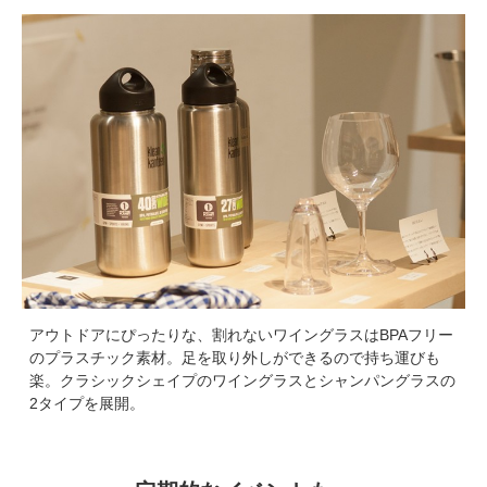
アウトドアにぴったりな、割れないワイングラスはBPAフリー
のプラスチック素材。足を取り外しができるので持ち運びも
楽。クラシックシェイプのワイングラスとシャンパングラスの
2タイプを展開。