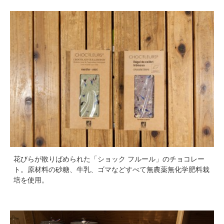
花びらが散りばめられた「ショック フルール」のチョコレー
ト。原材料の砂糖、牛乳、ゴマなどすべて無農薬無化学肥料栽
培を使用。