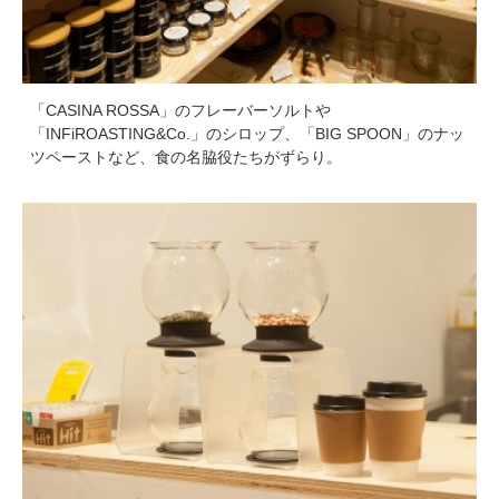
「CASINA ROSSA」のフレーバーソルトや
「INFiROASTING&Co.」のシロップ、「BIG SPOON」のナッ
ツペーストなど、食の名脇役たちがずらり。