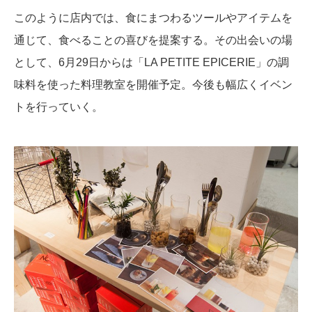
このように店内では、食にまつわるツールやアイテムを
通じて、食べることの喜びを提案する。その出会いの場
として、6月29日からは「LA PETITE EPICERIE」の調
味料を使った料理教室を開催予定。今後も幅広くイベン
トを行っていく。