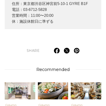
住所：東京都渋谷区神宮前5-10-1 GYRE B1F
電話：03-6712-5828
営業時間：11:00〜20:00
休：施設休館日に準ずる
SHARE
Recommended
Column
Column
Column