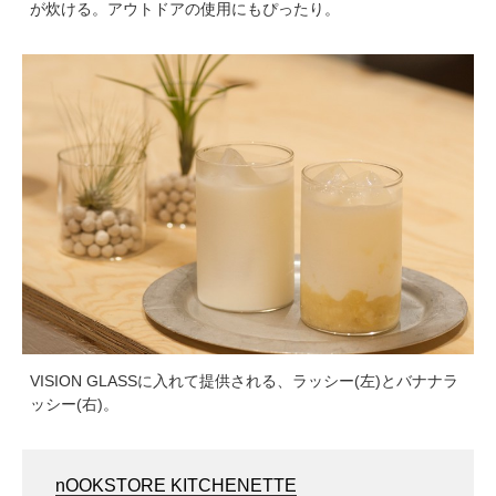
が炊ける。アウトドアの使用にもぴったり。
VISION GLASSに入れて提供される、ラッシー(左)とバナナラ
ッシー(右)。
nOOKSTORE KITCHENETTE