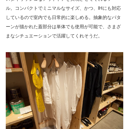
ル。コンパクトでミニマルなサイズ、かつ、IHにも対応
しているので室内でも日常的に楽しめる。抽象的なパタ
ーンが描かれた蓋部分は単体でも使用が可能で、さまざ
まなシチュエーションで活躍してくれそうだ。