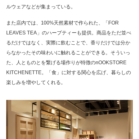
ルウェアなどが集まっている。
また店内では、100%天然素材で作られた、「FOR
LEAVES TEA」のハーブティーも提供。商品をただ並べ
るだけではなく、実際に飲むことで、香りだけでは分か
らなかったその味わいに触れることができる。そういっ
た、人とものとを繋げる場作りが特徴のnOOKSTORE
KITCHENETTE。「食」に対する関心を広げ、暮らしの
楽しみを増やしてくれる。