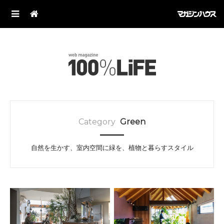
Category
Green
自然を生かす、室内空間に緑を、植物と暮らすスタイル