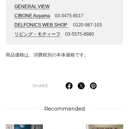
GENERAL VIEW
CIBONE Aoyama
03-3475-8017
DELFONICS WEB SHOP
0120-987-103
リビング・モティーフ
03-5575-8980
商品価格は、消費税別の本体価格です。
SHARE
Recommended