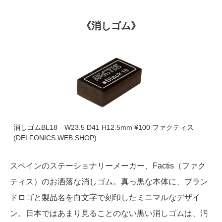
《消しゴム》
消しゴムBL18 W23.5 D41 H12.5mm ¥100 ファクティス
(DELFONICS WEB SHOP)
スペインのステーショナリーメーカー、Factis（ファク
ティス）のお洒落な消しゴム。真っ黒な本体に、ブラン
ドロゴと製品名を白文字で刻印したミニマルなデザイ
ン。日本ではあまり見ることのない黒い消しゴムは、汚