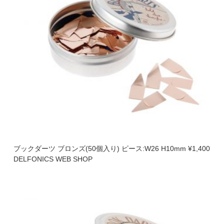
ブックダーツ ブロンズ(50個入り) ピース:W26 H10mm ¥1,400
DELFONICS WEB SHOP