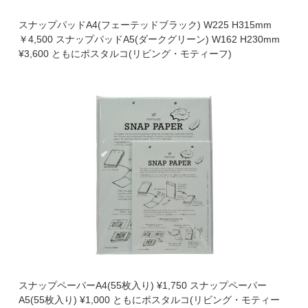
スナップパッドA4(フェーテッドブラック) W225 H315mm
￥4,500 スナップパッドA5(ダークグリーン) W162 H230mm
¥3,600 ともにポスタルコ(リビング・モティーフ)
スナップペーパーA4(55枚入り) ¥1,750 スナップペーパー
A5(55枚入り) ¥1,000 ともにポスタルコ(リビング・モティー