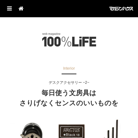
Interior
デスクアクセサリー −2−
毎日使う文房具は
さりげなくセンスのいいものを