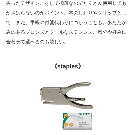
尖ったデザイン。そして極薄なのでたくさん使用しても
かさばらないのがポイント。本のしおりやクリップとし
て、また、手帳の付箋代わりにつかうことも。あたたか
みのあるブロンズとクールなステンレス、気分や好みに
合わせて選べるのも嬉しい。
《staples》