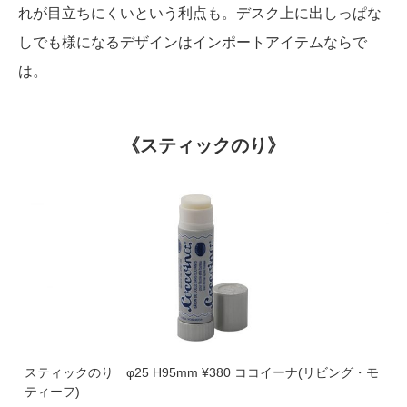
れが目立ちにくいという利点も。デスク上に出しっぱな
しでも様になるデザインはインポートアイテムならで
は。
《スティックのり》
スティックのり φ25 H95mm ¥380 ココイーナ(リビング・モ
ティーフ)