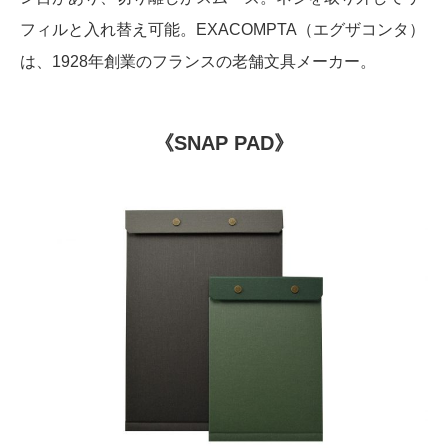
フィルと入れ替え可能。EXACOMPTA（エグザコンタ）
は、1928年創業のフランスの老舗文具メーカー。
《SNAP PAD》