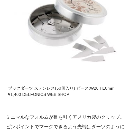
ブックダーツ ステンレス(50個入り) ピース:W26 H10mm
¥1,400 DELFONICS WEB SHOP
ミニマルなフォルムが目を引くアメリカ製のクリップ。
ピンポイントでマークできるよう先端はダーツのように