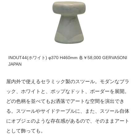
INOUT44(ホワイト) φ370 H460mm 各￥58,000 GERVASONI
JAPAN
屋内外で使えるセラミック製のスツール。モダンなブラ
ック、ホワイトと、ポップなドット、ボーダーを展開。
どの色柄を並べてもお洒落でアートな空間を演出でき
る。スツールやサイドテーブルに、また、スツール自体
にオブジェのような存在感があるので、そのままアート
として飾っても。