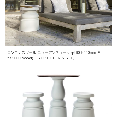
コンテナスツール ニューアンティーク φ380 H440mm 各
¥33,000 moooi(TOYO KITCHEN STYLE)