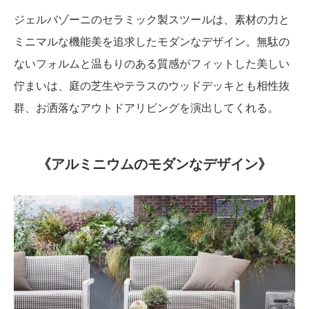
ジェルバゾーニのセラミック製スツールは、素材の力と
ミニマルな機能美を追求したモダンなデザイン。無駄の
ないフォルムと温もりのある質感がフィットした美しい
佇まいは、庭の芝生やテラスのウッドデッキとも相性抜
群、お洒落なアウトドアリビングを演出してくれる。
《アルミニウムのモダンなデザイン》