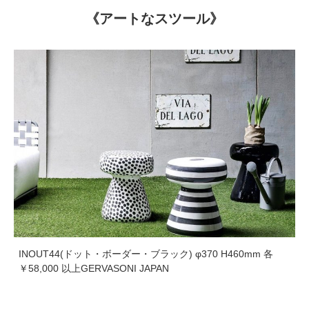
《アートなスツール》
INOUT44(ドット・ボーダー・ブラック) φ370 H460mm 各
￥58,000 以上GERVASONI JAPAN