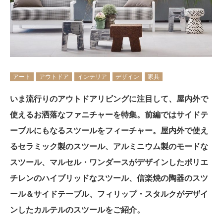
アート
アウトドア
インテリア
デザイン
家具
いま流行りのアウトドアリビングに注目して、屋内外で
使えるお洒落なファニチャーを特集。前編ではサイドテ
ーブルにもなるスツールをフィーチャー。屋内外で使え
るセラミック製のスツール、アルミニウム製のモードな
スツール、マルセル・ワンダースがデザインしたポリエ
チレンのハイブリッドなスツール、信楽焼の陶器のスツ
ール＆サイドテーブル、フィリップ・スタルクがデザイ
ンしたカルテルのスツールをご紹介。