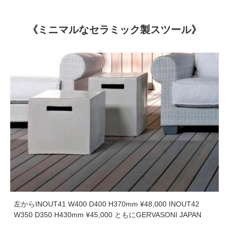
《ミニマルなセラミック製スツール》
左からINOUT41 W400 D400 H370mm ¥48,000 INOUT42
W350 D350 H430mm ¥45,000 ともにGERVASONI JAPAN