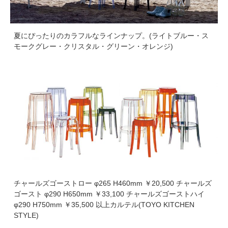
夏にぴったりのカラフルなラインナップ。(ライトブルー・ス
モークグレー・クリスタル・グリーン・オレンジ)
チャールズゴーストロー φ265 H460mm ￥20,500 チャールズ
ゴースト φ290 H650mm ￥33,100 チャールズゴーストハイ
φ290 H750mm ￥35,500 以上カルテル(TOYO KITCHEN
STYLE)