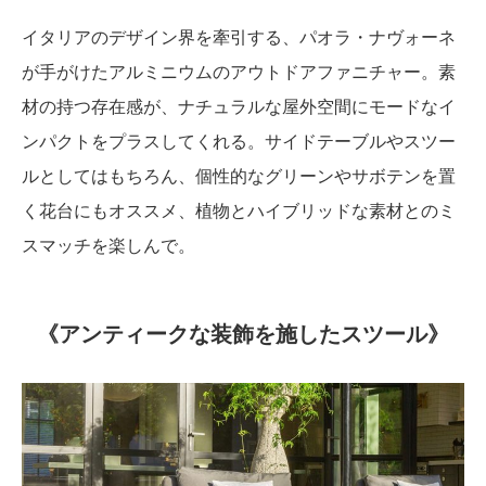
イタリアのデザイン界を牽引する、パオラ・ナヴォーネ
が手がけたアルミニウムのアウトドアファニチャー。素
材の持つ存在感が、ナチュラルな屋外空間にモードなイ
ンパクトをプラスしてくれる。サイドテーブルやスツー
ルとしてはもちろん、個性的なグリーンやサボテンを置
く花台にもオススメ、植物とハイブリッドな素材とのミ
スマッチを楽しんで。
《アンティークな装飾を施したスツール》