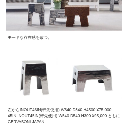
モードな存在感を放つ。
左からINOUT46IN(軒先使用) W340 D340 H4500 ¥75,000
45IN INOUT45IN(軒先使用) W540 D540 H300 ¥95,000 ともに
GERVASONI JAPAN