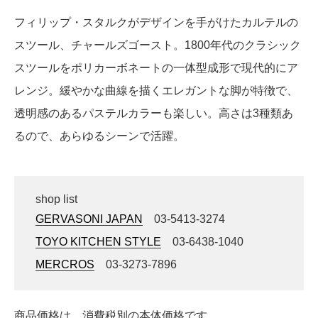
フィリップ・スタルクがデザインを手がけたカルテルの
スツール、チャールズゴースト。1800年代のクラシック
スツールをポリカーボネートの一体型成形で現代的にア
レンジ。緩やかな曲線を描くエレガントな脚が特徴で、
透明感のあるパステルカラーも楽しい。高さは3種類あ
るので、あらゆるシーンで活躍。
shop list
GERVASONI JAPAN
03-5413-3274
TOYO KITCHEN STYLE
03-6438-1040
MERCROS
03-3273-7896
商品価格は、消費税別の本体価格です。