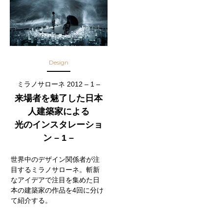
Design
ミラノサローネ 2012 – 1 –
来場者を魅了した日本
人建築家による
光のインスタレーショ
ン – 1 –
世界中のデザイン関係者が注
目するミラノサローネ。斬新
なアイデアで注目を集めた日
本の建築家の作品を4回に分け
て紹介する。