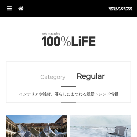
Regular
Category
インテリアや雑貨、暮らしにまつわる最新トレンド情報