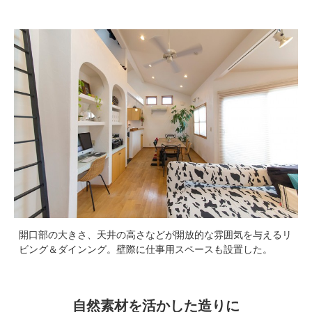
開口部の大きさ、天井の高さなどが開放的な雰囲気を与えるリ
ビング＆ダインング。壁際に仕事用スペースも設置した。
自然素材を活かした造りに