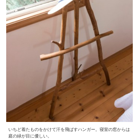
いちど着たものをかけて汗を飛ばすハンガー。寝室の窓からは
庭の緑が目に優しい。