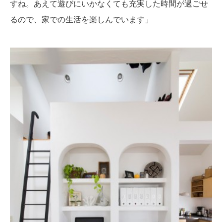
すね。あえて遊びにいかなくても充実した時間が過ごせ
るので、家での生活を楽しんでいます」