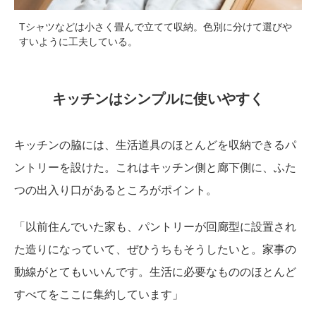
Tシャツなどは小さく畳んで立てて収納。色別に分けて選びや
すいように工夫している。
キッチンはシンプルに使いやすく
キッチンの脇には、生活道具のほとんどを収納できるパ
ントリーを設けた。これはキッチン側と廊下側に、ふた
つの出入り口があるところがポイント。
「以前住んでいた家も、パントリーが回廊型に設置され
た造りになっていて、ぜひうちもそうしたいと。家事の
動線がとてもいいんです。生活に必要なもののほとんど
すべてをここに集約しています」