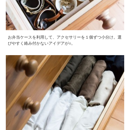
お弁当ケースを利用して、アクセサリーを１個ずつ小分け。選
びやすく絡み付かないアイデアが○。