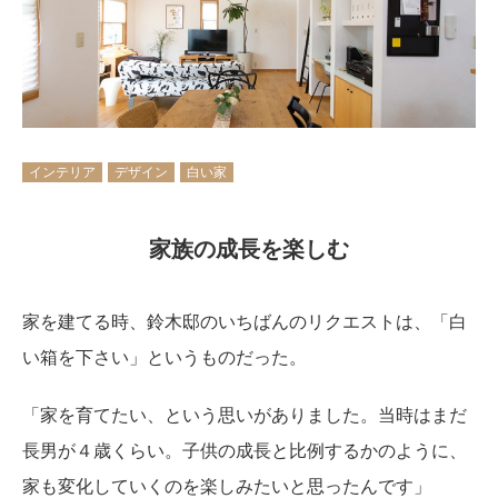
インテリア
デザイン
白い家
家族の成長を楽しむ
家を建てる時、鈴木邸のいちばんのリクエストは、「白
い箱を下さい」というものだった。
「家を育てたい、という思いがありました。当時はまだ
長男が４歳くらい。子供の成長と比例するかのように、
家も変化していくのを楽しみたいと思ったんです」