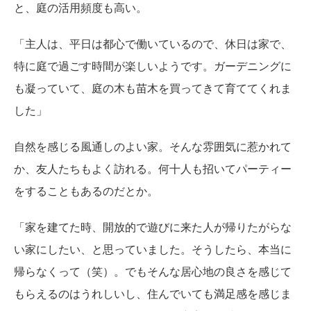
と、庭の活用頻度も高い。
「主人は、平日は都心で働いているので、休日は家で、
特に庭で過ごす時間が楽しいようです。ガーデニングに
も凝っていて、庭の木も苗木を買ってきて育ててくれま
した」
自然を感じる風通しのよい家。そんな雰囲気に惹かれて
か、友人たちもよく訪れる。何十人も招いてパーティー
をすることもあるのだとか。
「家を建てた時、開放的で遊びに来た人が帰りたがらな
い家にしたい、と思っていました。そうしたら、本当に
帰らなくって（笑）。でもそんな居心地の良さを感じて
もらえるのはうれしいし、住んでいても満足感を感じま