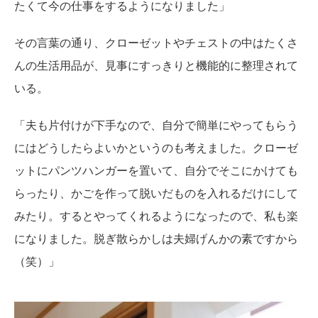
たくて今の仕事をするようになりました」
その言葉の通り、クローゼットやチェストの中はたくさ
んの生活用品が、見事にすっきりと機能的に整理されて
いる。
「夫も片付けが下手なので、自分で簡単にやってもらう
にはどうしたらよいかというのも考えました。クローゼ
ットにパンツハンガーを置いて、自分でそこにかけても
らったり、かごを作って脱いだものを入れるだけにして
みたり。するとやってくれるようになったので、私も楽
になりました。脱ぎ散らかしは夫婦げんかの素ですから
（笑）」