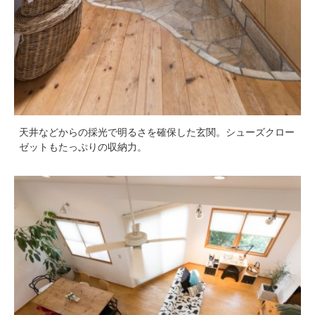
天井などからの採光で明るさを確保した玄関。シューズクロー
ゼットもたっぷりの収納力。