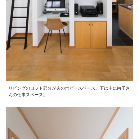
リビングのロフト部分が夫のホビースペース。下は主に尚子さ
んの仕事スペース。