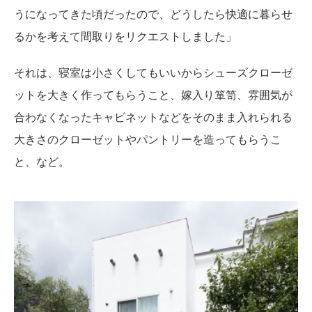
うになってきた頃だったので、どうしたら快適に暮らせ
るかを考えて間取りをリクエストしました」
それは、寝室は小さくしてもいいからシューズクローゼ
ットを大きく作ってもらうこと、嫁入り箪笥、雰囲気が
合わなくなったキャビネットなどをそのまま入れられる
大きさのクローゼットやパントリーを造ってもらうこ
と、など。