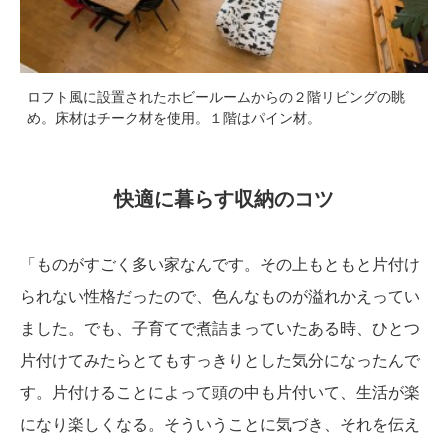
ロフト風に設置されたホビールームからの２階リビングの眺
め。床材はチーク材を使用。１階はパイン材。
快適に暮らす収納のコツ
「ものがすごく多い家なんです。その上もともと片付け
られない性格だったので、色んなものが溢れかえってい
ました。でも、子育てで煮詰まっていたある時、ひとつ
片付けてみたらとてもすっきりとした気分になったんで
す。片付けることによって頭の中も片付いて、生活が楽
になり楽しくなる。そういうことに気づき、それを伝え