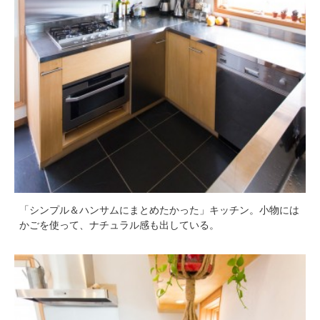
「シンプル＆ハンサムにまとめたかった」キッチン。小物には
かごを使って、ナチュラル感も出している。