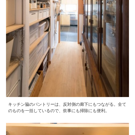
キッチン脇のパントリーは、反対側の廊下にもつながる。全て
のものを一括しているので、炊事にも掃除にも便利。