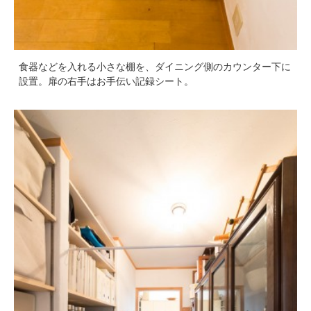
食器などを入れる小さな棚を、ダイニング側のカウンター下に
設置。扉の右手はお手伝い記録シート。