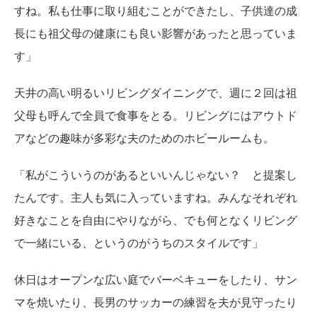
すね。私も仕事に取り組むことができたし、子供達の成
長にも祖父母の健康にも良い影響があったと思っていま
す」
天井の高い明るいリビングダイニングで、週に２回は祖
父母も呼んで全員で食事をとる。リビングにはアウトド
アなどの趣味が多彩な夫のためのホビールームも。
「私がこういうのがあるといいんじゃない？ と提案し
たんです。主人も気に入っていますね。みんなそれぞれ
好きなことを自由にやりながら、でも何となくリビング
で一緒にいる、というのがうちのスタイルです」
休日はオープンな広い庭でバーベキューをしたり、サン
マを焼いたり、長男のサッカーの練習を夫が見守ったり