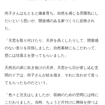
尚子さんはもともと鎌倉育ち。自然を感じる雰囲気にし
たいという思いが、開放感のある家づくりに反映され
た。
「天窓を取り付けたり、天井を高くしたりして、閉塞感
のない造りを目指しました。自然素材にもこだわって、
壁には珪藻土を塗ってもらいました」
天然石の床に吹き抜けの天井。天窓から日が差し込む玄
関のドアは、尚子さんが絵を描き、それに合わせて造っ
てもらったものだという。
「色々と注文はしましたが、収納のための空間には特に
こだわりました。当時、ちょうど片付けに興味を持つよ