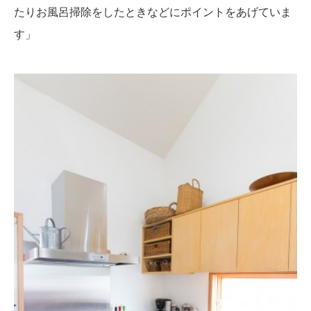
たりお風呂掃除をしたときなどにポイントをあげていま
す」