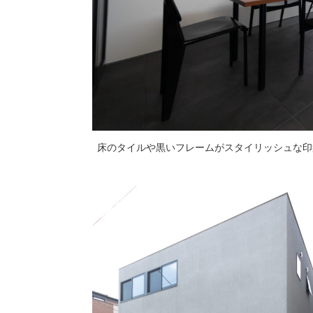
床のタイルや黒いフレームがスタイリッシュな印