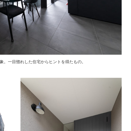
象。一目惚れした住宅からヒントを得たもの。