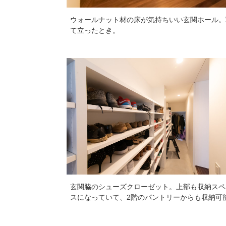
ウォールナット材の床が気持ちいい玄関ホール。
て立ったとき。
玄関脇のシューズクローゼット。上部も収納スペ
スになっていて、2階のパントリーからも収納可