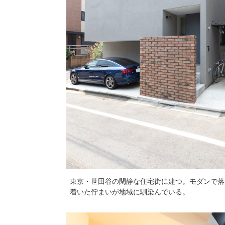
東京・世田谷の閑静な住宅街に建つ。モダンで落
着いた佇まいが地域に馴染んでいる。