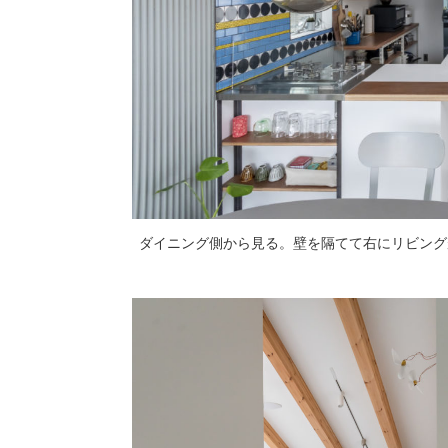
ダイニング側から見る。壁を隔てて右にリビング