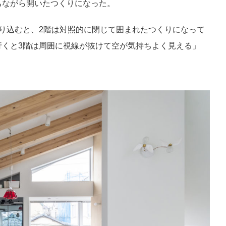
ちながら開いたつくりになった。
り込むと、2階は対照的に閉じて囲まれたつくりになって
行くと3階は周囲に視線が抜けて空が気持ちよく見える」