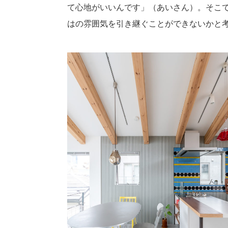
て心地がいいんです」（あいさん）。そこ
はの雰囲気を引き継ぐことができないかと