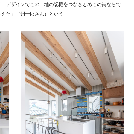
で「デザインでこの土地の記憶をつなぎとめこの街ならで
考えた」（州一郎さん）という。