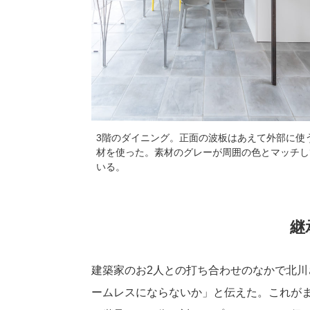
3階のダイニング。正面の波板はあえて外部に使
材を使った。素材のグレーが周囲の色とマッチし
いる。
継
建築家のお2人との打ち合わせのなかで北
ームレスにならないか」と伝えた。これが