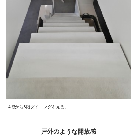
4階から3階ダイニングを見る。
戸外のような開放感