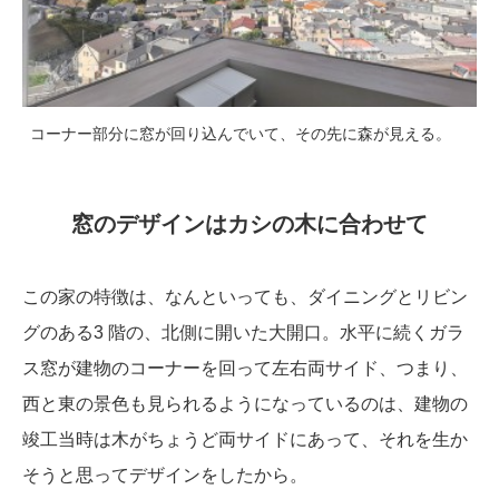
コーナー部分に窓が回り込んでいて、その先に森が見える。
窓のデザインはカシの木に合わせて
この家の特徴は、なんといっても、ダイニングとリビン
グのある3 階の、北側に開いた大開口。水平に続くガラ
ス窓が建物のコーナーを回って左右両サイド、つまり、
西と東の景色も見られるようになっているのは、建物の
竣工当時は木がちょうど両サイドにあって、それを生か
そうと思ってデザインをしたから。