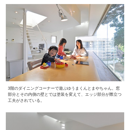
3階のダイニングコーナーで遊ぶゆうまくんとまやちゃん。窓
部分とその内側の壁とでは塗装を変えて、エッジ部分が際立つ
工夫がされている。