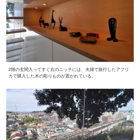
2階の玄関入ってすぐ右のニッチには、夫婦で旅行したアフリ
カで購入した木の彫りものが置かれている。