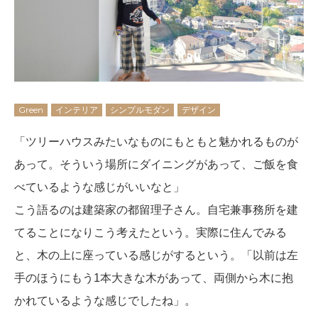
Green
インテリア
シンプルモダン
デザイン
「ツリーハウスみたいなものにもともと魅かれるものが
あって。そういう場所にダイニングがあって、ご飯を食
べているような感じがいいなと」
こう語るのは建築家の都留理子さん。自宅兼事務所を建
てることになりこう考えたという。実際に住んでみる
と、木の上に座っている感じがするという。「以前は左
手のほうにもう1本大きな木があって、両側から木に抱
かれているような感じでしたね」。