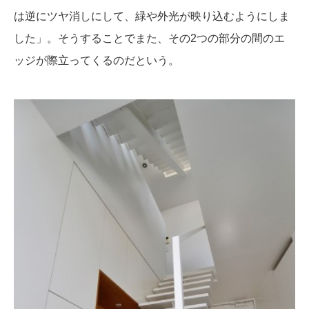
は逆にツヤ消しにして、緑や外光が映り込むようにしま
した」。そうすることでまた、その2つの部分の間のエ
ッジが際立ってくるのだという。