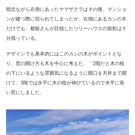
残念ながら左側にあったヤマザクラはその後、マンショ
ンが建つ際に切られてしまったが、右側にあるカシの木
だけでも、都留さんが目指したツリーハウスの面影は十
分残っている。
デザインでも基本的にはこのカシの木がポイントとな
り、窓の開け方も木を中心に考えた。「2階だと木の枝
の下にいるような雰囲気になるように開口を天井まで開
けて、3階では水平に木の枝が伸びているので水平に長
い窓にしました」