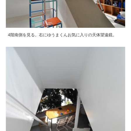
4階南側を見る。右にゆうまくんお気に入りの天体望遠鏡。