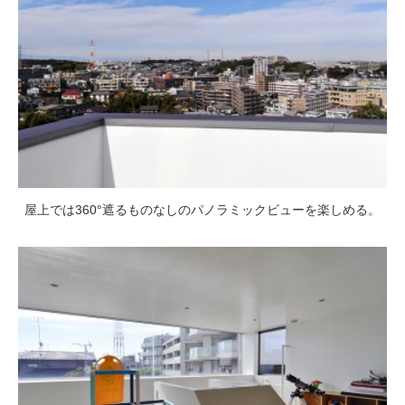
屋上では360°遮るものなしのパノラミックビューを楽しめる。