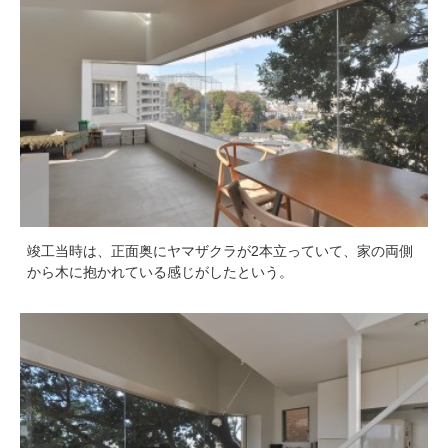
竣工当時は、正面奥にヤマザクラが2本立っていて、家の両側
から木に抱かれている感じがしたという。