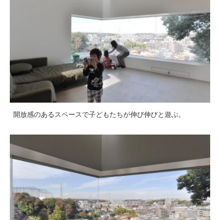
開放感のあるスペースで子どもたちが伸び伸びと遊ぶ。