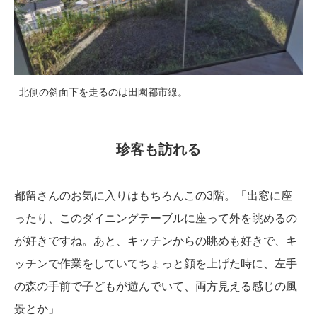
北側の斜面下を走るのは田園都市線。
珍客も訪れる
都留さんのお気に入りはもちろんこの3階。「出窓に座
ったり、このダイニングテーブルに座って外を眺めるの
が好きですね。あと、キッチンからの眺めも好きで、キ
ッチンで作業をしていてちょっと顔を上げた時に、左手
の森の手前で子どもが遊んでいて、両方見える感じの風
景とか」