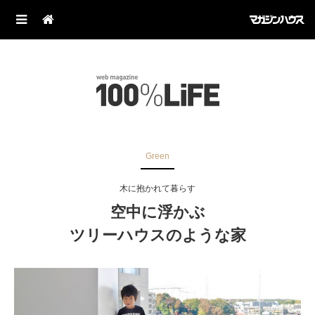
Green
木に抱かれて暮らす
空中に浮かぶ
ツリーハウスのような家