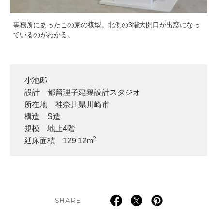
事務所にあったこの家の模型。北側の3階大開口が出窓になっ
ているのがわかる。
小池邸
設計 都留理子建築設計スタジオ
所在地 神奈川県川崎市
構造 S造
規模 地上4階
2
延床面積 129.12m
SHARE