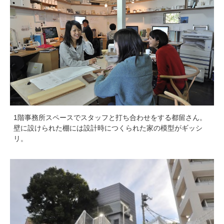
1階事務所スペースでスタッフと打ち合わせをする都留さん。
壁に設けられた棚には設計時につくられた家の模型がギッシ
リ。