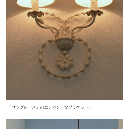
「サラグレース」のエレガントなブラケット。