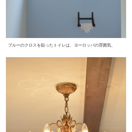
ブルーのクロスを貼ったトイレは、ヨーロッパの雰囲気。