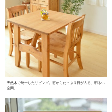
天然木で統一したリビング。窓からたっぷり日が入る、明るい
空間。