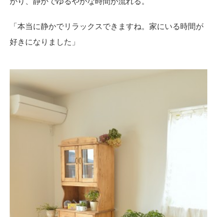
がり、静かでゆるやかな時間が流れる。
「本当に静かでリラックスできますね。家にいる時間が
好きになりました」