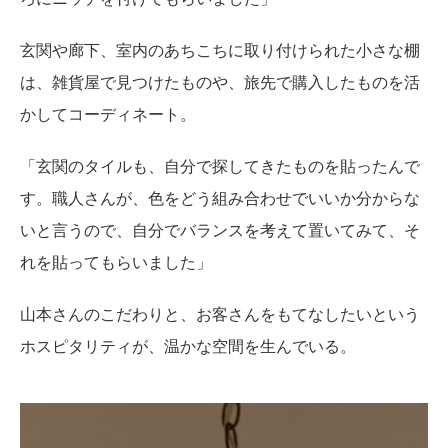
玄関や廊下、室内のあちこちに取り付けられた小さな棚
は、雑貨屋で見つけたものや、旅先で購入したものを活
かしてコーディネート。
「玄関のタイルも、自分で探してきたものを貼ったんで
す。職人さんが、色をどう組み合わせでいいか分からな
いと言うので、自分でバランスを考えて置いてみて、そ
れを貼ってもらいました」
山本さんのこだわりと、お客さんをもてなしたいという
ホスピタリティが、温かな空間を生んでいる。