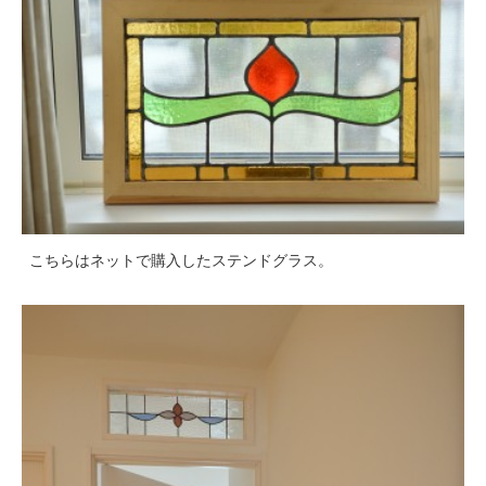
こちらはネットで購入したステンドグラス。