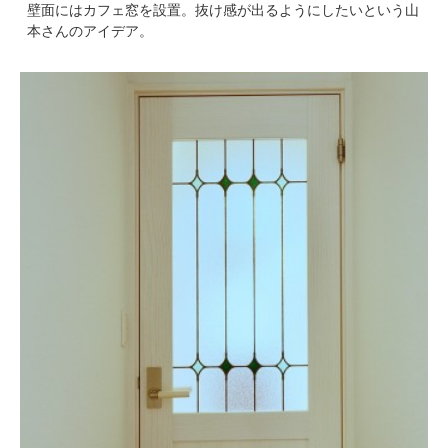
壁面にはカフェ窓を設置。抜け感が出るようにしたいという山
本さんのアイデア。