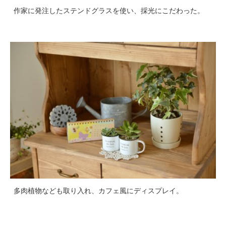
作家に発注したステンドグラスを使い、採光にこだわった。
多肉植物なども取り入れ、カフェ風にディスプレイ。