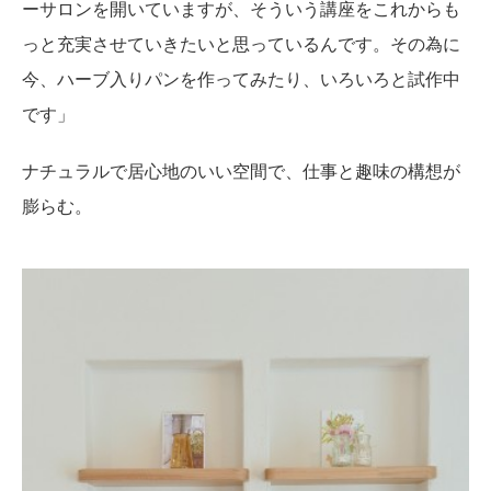
ーサロンを開いていますが、そういう講座をこれからも
っと充実させていきたいと思っているんです。その為に
今、ハーブ入りパンを作ってみたり、いろいろと試作中
です」
ナチュラルで居心地のいい空間で、仕事と趣味の構想が
膨らむ。