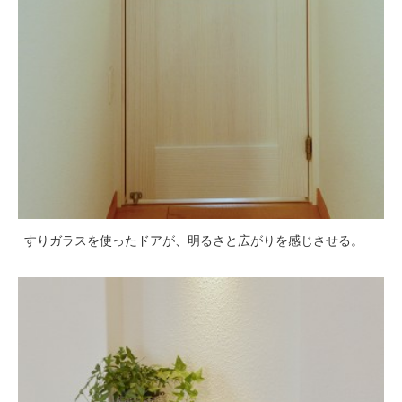
すりガラスを使ったドアが、明るさと広がりを感じさせる。