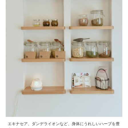
エキナセア、ダンデライオンなど、身体にうれしいハーブを豊