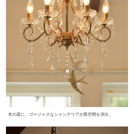
木の梁に、ゴージャスなシャンデリアが異空間を演出。