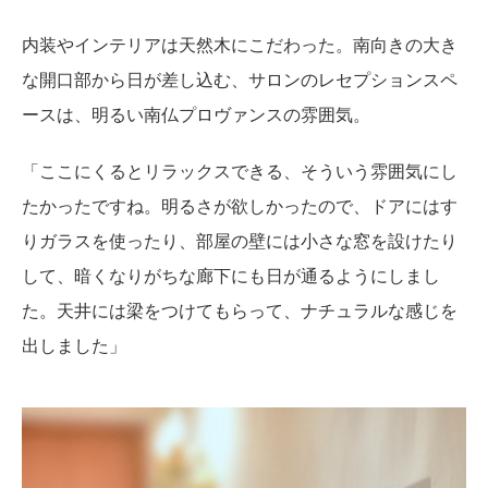
内装やインテリアは天然木にこだわった。南向きの大き
な開口部から日が差し込む、サロンのレセプションスペ
ースは、明るい南仏プロヴァンスの雰囲気。
「ここにくるとリラックスできる、そういう雰囲気にし
たかったですね。明るさが欲しかったので、ドアにはす
りガラスを使ったり、部屋の壁には小さな窓を設けたり
して、暗くなりがちな廊下にも日が通るようにしまし
た。天井には梁をつけてもらって、ナチュラルな感じを
出しました」