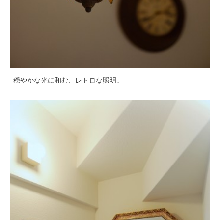
穏やかな光に和む、レトロな照明。