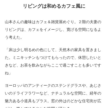
リビングは和めるカフェ風に
山本さんの趣味はカフェ＆雑貨屋めぐり。２階の夫妻の
リビングは、カフェをイメージし、寛げる空間になるよ
う考えた。
「床は少し明るめの色にして、天然木の家具を置きまし
た。ミニキッチンもつけてもらったので、休憩したいと
きなど、お茶を飲みながらここで過ごすことも多いです
ね」
ヨーロッパのアンティークのステンドグラスや、あじさ
いのドライフラワーなど、ナチュラルな空間に、経年の
魅力ある小道具もプラス。窓の外はのどかな住宅街が広