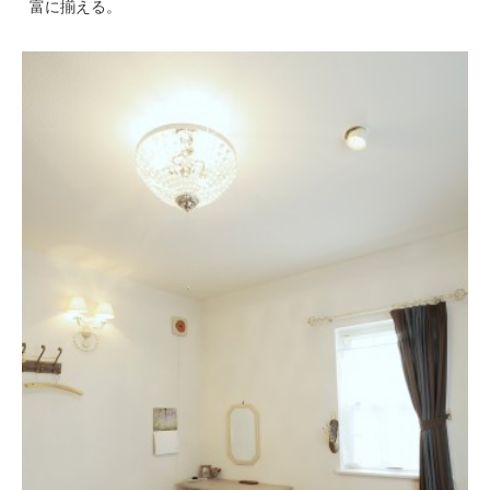
富に揃える。