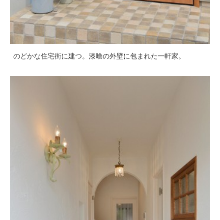
のどかな住宅街に建つ。漆喰の外壁に包まれた一軒家。