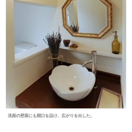
洗面の壁面にも開口を設け、広がりを出した。