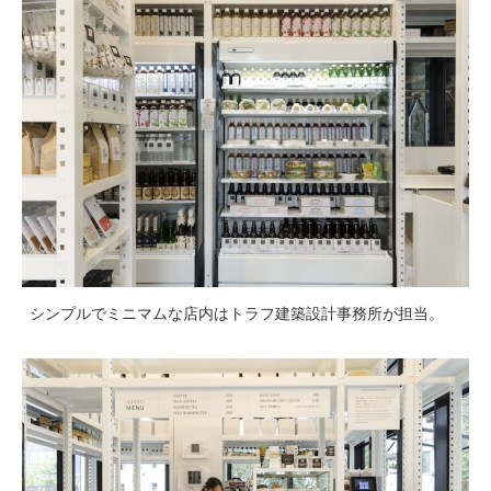
シンプルでミニマムな店内はトラフ建築設計事務所が担当。