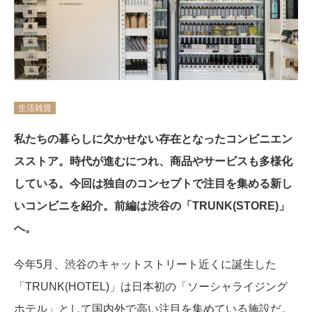
生活雑貨
私たちの暮らしに欠かせない存在となったコンビニエン
スストア。時代が進むにつれ、商品やサービスも多様化
している。今回は独自のコンセプトで注目を集める新し
いコンビニを紹介。前編は渋谷の「TRUNK(STORE)」
へ。
今年5月、渋谷のキャットストリート近くに誕生した
「TRUNK(HOTEL)」は日本初の「ソーシャライジング
ホテル」として国内外で高い注目を集めている施設だ。