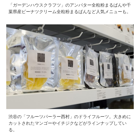
「ガーデンハウスクラフツ」のアンバター全粒粉まるぱんや千
葉県産ピーナツクリーム全粒粉まるぱんなど人気メニューも。
渋谷の「フルーツパーラー西村」のドライフルーツ。大きめに
カットされたマンゴーやイチジクなどがラインナップしてい
る。