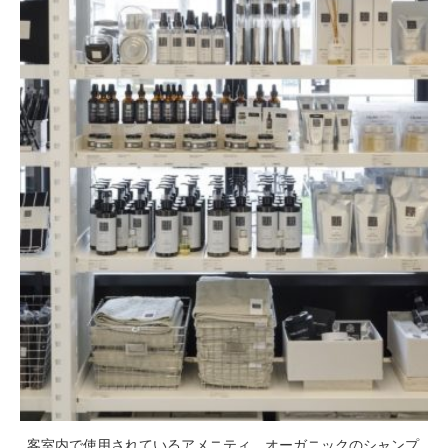
客室内で使用されているアメニティ。オーガニックのシャンプ