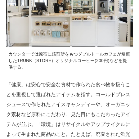
カウンターでは原宿に焙煎所をもつダブルトールカフェが焙煎
したTRUNK（STORE）オリジナルコーヒー(200円)などを提
供する。
「健康」は安心で安全な食材で作られた食べ物を扱うこ
とを重視して選ばれたアイテムを指す。コールドプレス
ジュースで作られたアイスキャンディーや、オーガニッ
ク素材など原料にこだわり、見た目にもこだわったアイ
テムが並ぶ。「環境」はリサイクルやアップサイクルに
よって生まれた商品のこと。たとえば、廃棄された蛍光