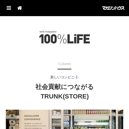
Column
新しいコンビニ-1-
社会貢献につながる
TRUNK(STORE)