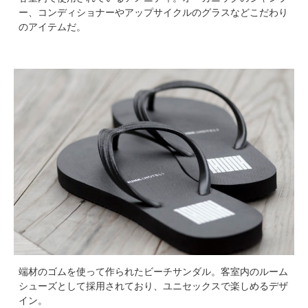
ー、コンディショナーやアップサイクルのグラスなどこだわり
のアイテムだ。
端材のゴムを使って作られたビーチサンダル。客室内のルーム
シューズとして採用されており、ユニセックスで楽しめるデザ
イン。