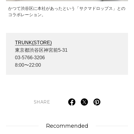
かつて渋谷区に本社があったという「サクマドロップス」との
コラボレーション。
TRUNK(STORE)
東京都渋谷区神宮前5-31
03-5766-3206
8:00〜22:00
SHARE
Recommended