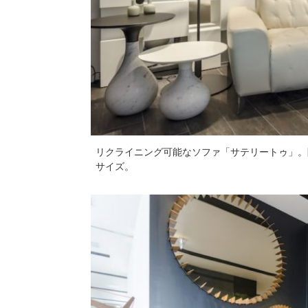
リクライニング可能なソファ「サテリートゥ」。
サイズ。