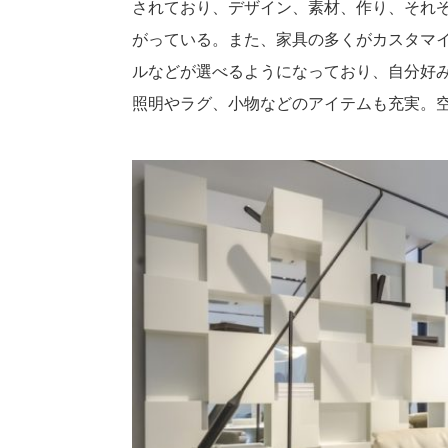
されており、デザイン、素材、作り、それ
がっている。また、家具の多くがカスタマ
ルなどが選べるようになっており、自分好
照明やラグ、小物などのアイテムも充実。