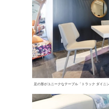
足の形がユニークなテーブル「トラック ダイニングテー