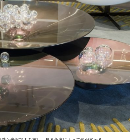
に特殊な光沢加工を施し、見る角度によって色が変わる。