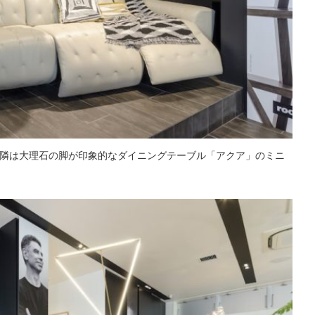
隣は大理石の脚が印象的なダイニングテーブル「アクア」のミニ