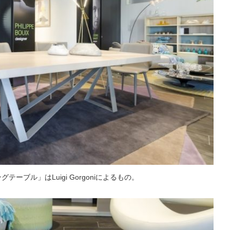
ブル」はLuigi Gorgoniによるもの。