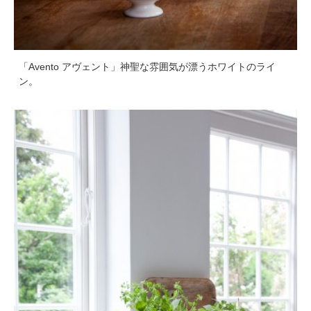
「Avento アヴェント」神聖な雰囲気が漂うホワイトのライ
ン。