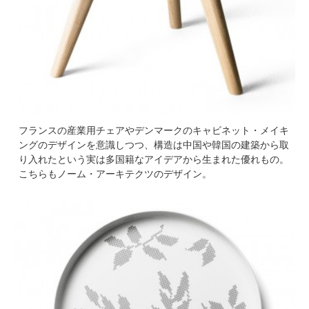
フランスの産業用チェアやデンマークのキャビネット・メイキ
ングのデザインを意識しつつ、構造は中国や韓国の建築から取
り入れたという実は多国籍なアイデアから生まれた優れもの。
こちらもノーム・アーキテクツのデザイン。