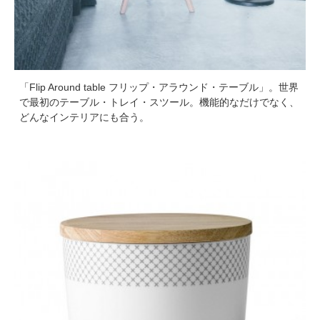
「Flip Around table フリップ・アラウンド・テーブル」。世界
で最初のテーブル・トレイ・スツール。機能的なだけでなく、
どんなインテリアにも合う。