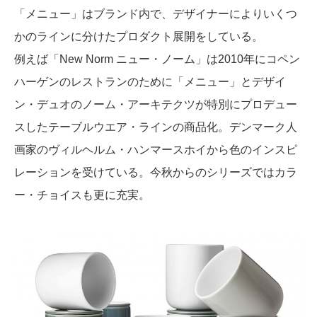
「メニュー」はブランド内で、デザイナーによりいくつ
かのラインに分けたプロダクト展開をしている。
例えば「New Norm ニュー・ノーム」は2010年にコペン
ハーゲンのレストランのために「メニュー」とデザイ
ン・デュオのノーム・アーキテクツが特別にプロデュー
スしたテーブルウエア・ラインの商品化。デンマーク人
画家のヴィルヘルム・ハンマースホイから色のインスピ
レーションを受けている。今秋からのシリーズではカラ
ー・チョイスも更に充実。