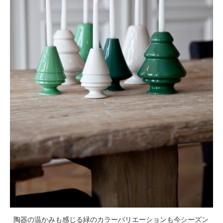
陶器の温かみも感じる緑のカラーバリエーションも今シーズン