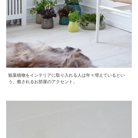
観葉植物をインテリアに取り入れる人は年々増えているとい
う。癒されるお部屋のアクセント。