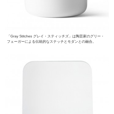
「Gray Stitches グレイ・スティッチズ」は陶芸家のグリー・
フェーガーによる伝統的なステッチとモダンとの融合。