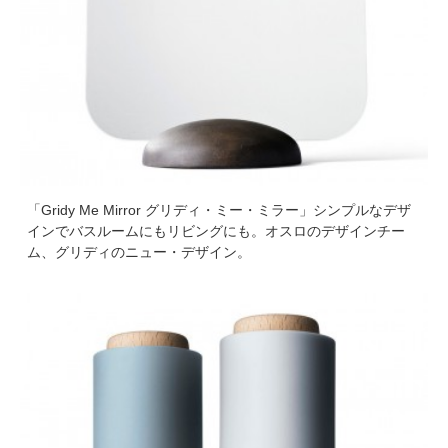
「Gridy Me Mirror グリディ・ミー・ミラー」シンプルなデザ
インでバスルームにもリビングにも。オスロのデザインチー
ム、グリディのニュー・デザイン。