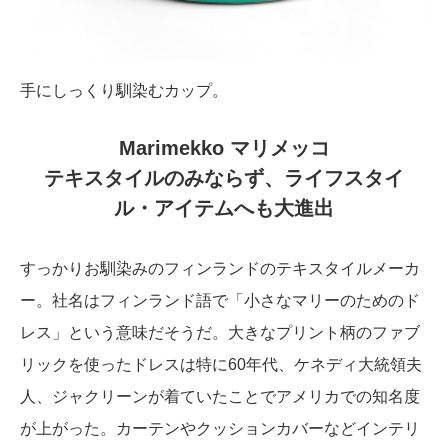
手にしっくり馴染むカップ。
Marimekko マリメッコ
テキスタイルのみならず、ライフスタイ
ル・アイテムへも大進出
すっかりお馴染みのフィンランドのテキスタイルメーカ
ー。社名はフィンランド語で「小さなマリーのためのド
レス」という意味だそうだ。大きなプリント柄のファブ
リックを使ったドレスは特に60年代、ケネディ大統領夫
人、ジャクリーンが着ていたことでアメリカでの知名度
が上がった。カーテンやクッションカバーなどインテリ