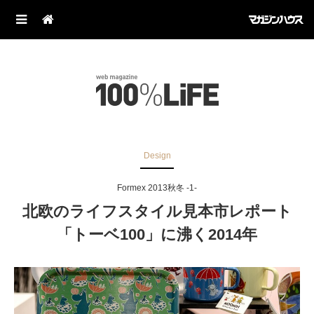
Design
Formex 2013秋冬 -1-
北欧のライフスタイル見本市レポート
「トーベ100」に沸く2014年