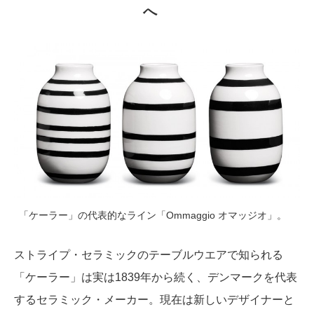
へ
「ケーラー」の代表的なライン「Ommaggio オマッジオ」。
ストライプ・セラミックのテーブルウエアで知られる
「ケーラー」は実は1839年から続く、デンマークを代表
するセラミック・メーカー。現在は新しいデザイナーと