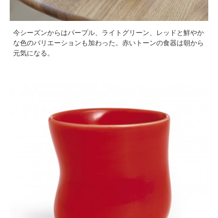
今シーズンからはパープル、ライトグリーン、レッドと鮮やか
な色のバリエーションも加わった。赤いトーンの食器は朝から
元気になる。