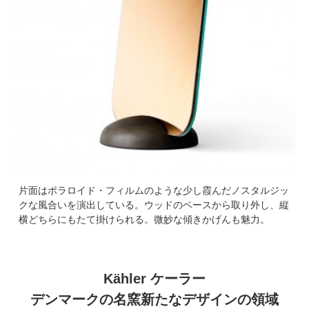
片面はポラロイド・フィルムのような少し霞んだノスタルジッ
クな風合いを演出している。ウッドのベースから取り外し、縦
横どちらにもたて掛けられる。微妙な傾きかげんも魅力。
Kähler ケーラー
デンマークの名窯新たなデザインの領域