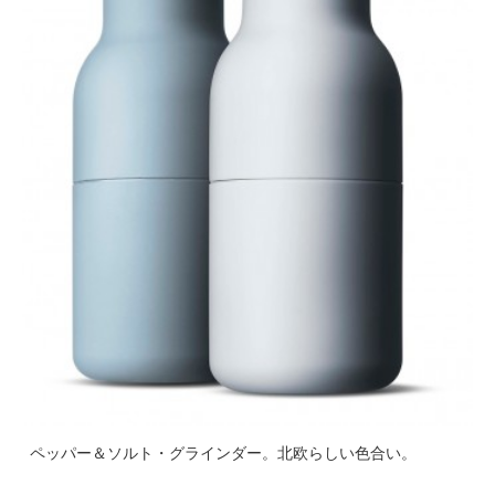
ペッパー＆ソルト・グラインダー。北欧らしい色合い。