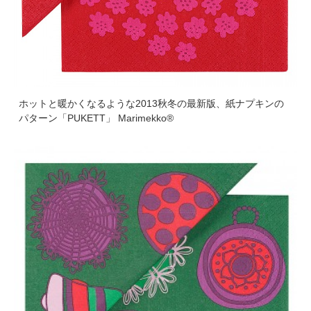
ホットと暖かくなるような2013秋冬の最新版、紙ナプキンの
パターン「PUKETT」 Marimekko®