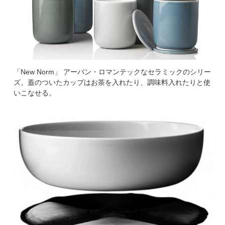
「New Norm」 アーバン・ロマンテックなセラミックのシリー
ズ。蓋のついたカップはお茶を入れたり、調味料入れたりと使
いこなせる。