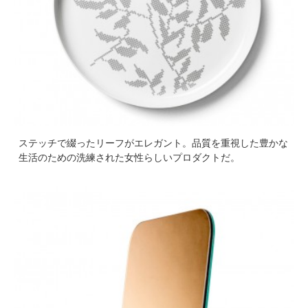
ステッチで綴ったリーフがエレガント。品質を重視した豊かな
生活のための洗練された女性らしいプロダクトだ。