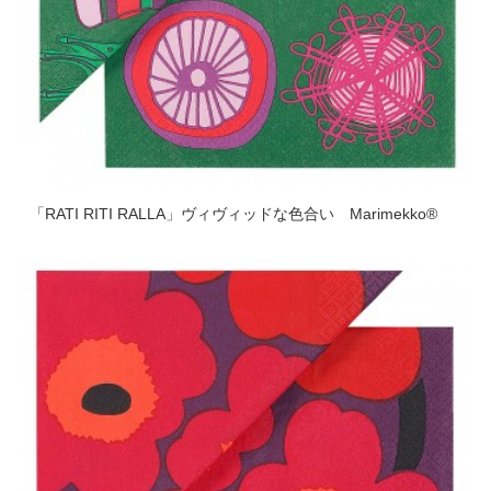
「RATI RITI RALLA」ヴィヴィッドな色合い Marimekko®