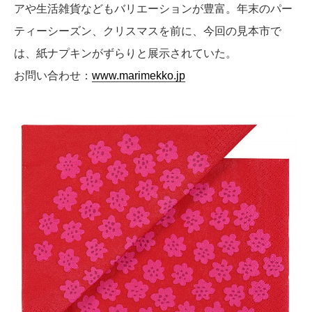
アや生活雑貨などもバリエーションが豊富。年末のパー
ティーシーズン、クリスマスを前に、今回の見本市で
は、紙ナプキンがずらりと展示されていた。
お問い合わせ：
www.marimekko.jp