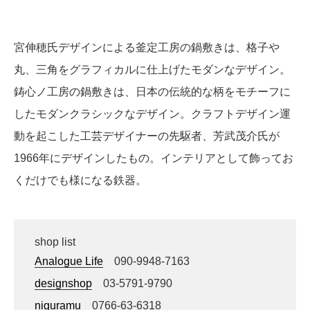
宮伸穂氏デザインによる釜定工房の鍋敷きは、格子や
丸、三角をグラフィカルに仕上げたモダンなデザイン。
鋳心ノ工房の鍋敷きは、日本の伝統的な柄をモチーフに
したモダンクラシックなデザイン。クラフトデザイン運
動を起こした工芸デザイナーの先駆者、芳武茂介氏が
1966年にデザインしたもの。インテリアとして飾ってお
くだけでも様になる鉄器。
shop list
Analogue Life
090-9948-7163
designshop
03-5791-9790
niguramu
0766-63-6318