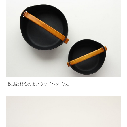
鉄肌と相性のよいウッドハンドル。