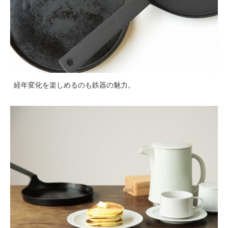
経年変化を楽しめるのも鉄器の魅力。