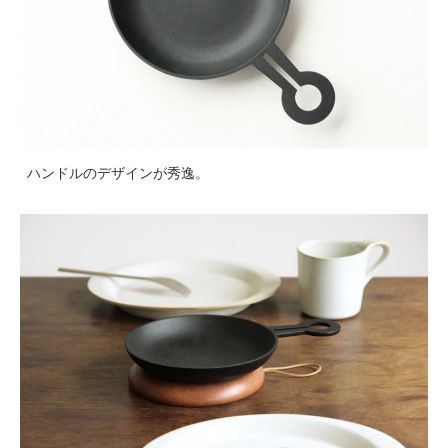
ハンドルのデザインが秀逸。