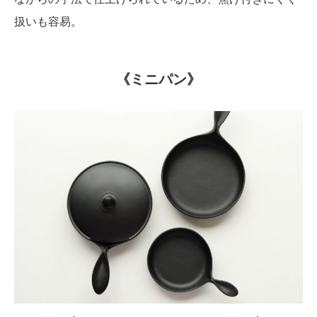
扱いも容易。
《ミニパン》