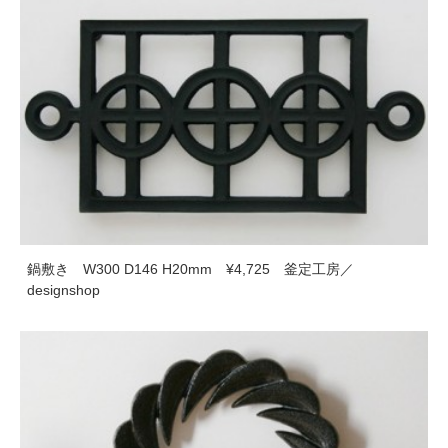
鍋敷き W300 D146 H20mm ¥4,725 釜定工房／
designshop