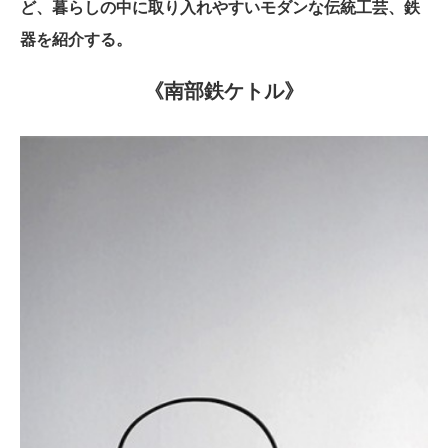
ど、暮らしの中に取り入れやすいモダンな伝統工芸、鉄
器を紹介する。
《南部鉄ケトル》