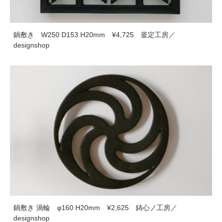
鍋敷き W250 D153 H20mm ¥4,725 釜定工房／
designshop
鍋敷き 渦輪 φ160 H20mm ¥2,625 鋳心ノ工房／
designshop