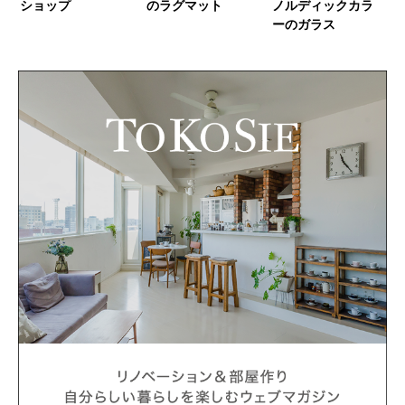
ショップ
のラグマット
ノルディックカラ
ーのガラス