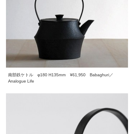
南部鉄ケトル φ180 H135mm ¥61,950 Babaghuri／
Analogue Life