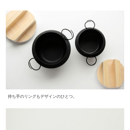
持ち手のリングもデザインのひとつ。