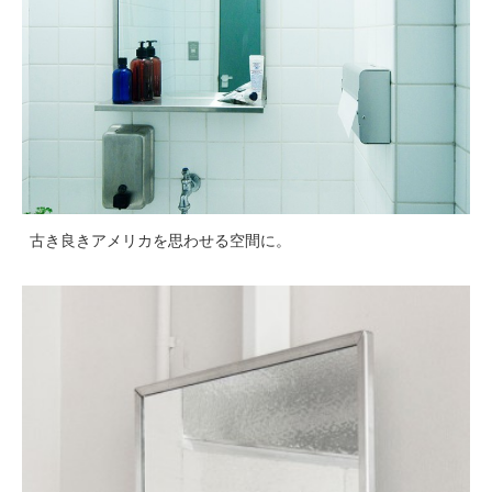
古き良きアメリカを思わせる空間に。