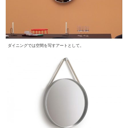
ダイニングでは空間を写すアートとして。