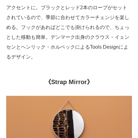
アクセントに。ブラックとレッド2本のロープがセット
されているので、季節に合わせてカラーチェンジを楽し
める。フックがあればどこでも掛けられるので、ちょっ
とした移動も簡単。デンマーク出身のクラウス・イェン
センとヘンリック・ホルベックによるTools Designによ
るデザイン。
《Strap Mirror》