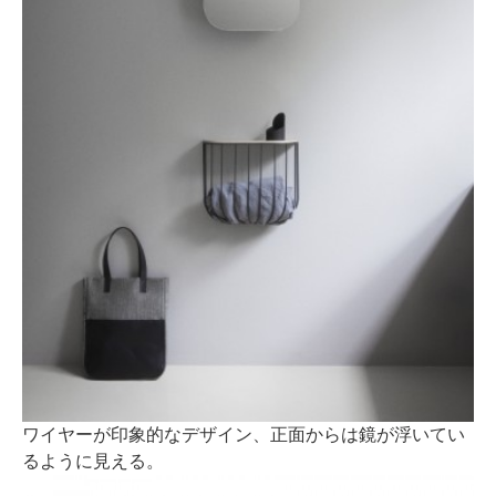
ワイヤーが印象的なデザイン、正面からは鏡が浮いてい
るように見える。