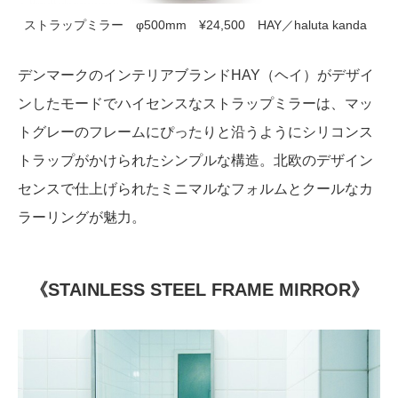
ストラップミラー φ500mm ¥24,500 HAY／haluta kanda
デンマークのインテリアブランドHAY（ヘイ）がデザイ
ンしたモードでハイセンスなストラップミラーは、マッ
トグレーのフレームにぴったりと沿うようにシリコンス
トラップがかけられたシンプルな構造。北欧のデザイン
センスで仕上げられたミニマルなフォルムとクールなカ
ラーリングが魅力。
《STAINLESS STEEL FRAME MIRROR》