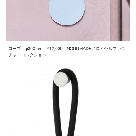
ロープ φ300mm ¥12,000 NORRMADE／ロイヤルファニ
チャーコレクション