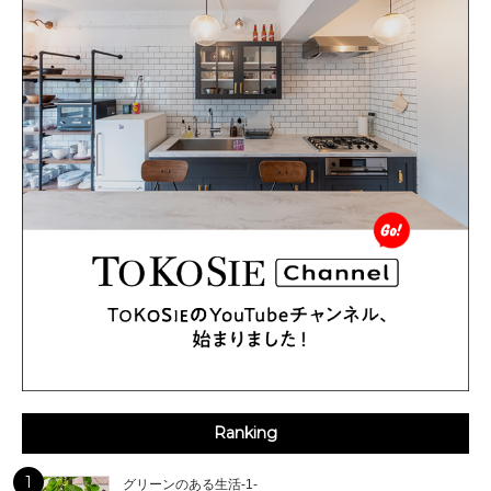
Ranking
1
グリーンのある生活-1-