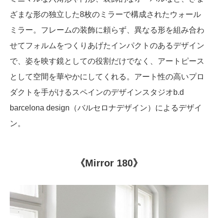
ざまな形の独立した8枚のミラーで構成されたウォール
ミラー。フレームの装飾に頼らず、異なる形を組み合わ
せてフォルムをつくりあげたインパクトのあるデザイン
で、姿を映す鏡としての役割だけでなく、アートピース
として空間を華やかにしてくれる。アート性の高いプロ
ダクトを手がけるスペインのデザインスタジオb.d
barcelona design（バルセロナデザイン）によるデザイ
ン。
《Mirror 180》