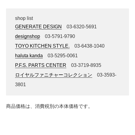
shop list
GENERATE DESIGN
03-6320-5691
designshop
03-5791-9790
TOYO KITCHEN STYLE.
03-6438-1040
haluta kanda
03-5295-0061
P.F.S. PARTS CENTER
03‐3719‐8935
ロイヤルファニチャーコレクション
03-3593-
3801
商品価格は、消費税別の本体価格です。