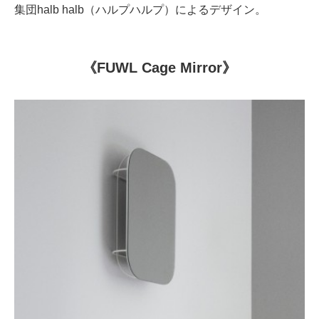
集団halb halb（ハルプハルプ）によるデザイン。
《FUWL Cage Mirror》