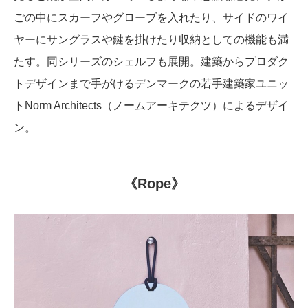
ごの中にスカーフやグローブを入れたり、サイドのワイ
ヤーにサングラスや鍵を掛けたり収納としての機能も満
たす。同シリーズのシェルフも展開。建築からプロダク
トデザインまで手がけるデンマークの若手建築家ユニッ
トNorm Architects（ノームアーキテクツ）によるデザイ
ン。
《Rope》