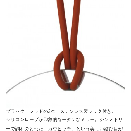
ブラック・レッドの2本、ステンレス製フック付き。
シリコンロープが印象的なモダンなミラー。シンメトリ
ーで調和のとれた「カウヒッチ」という美しい結び目が