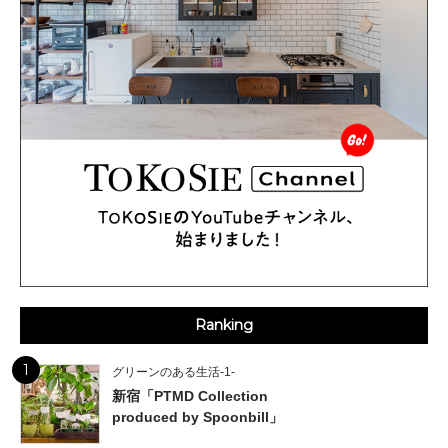
Ranking
1
グリーンのある生活-1-
新宿「PTMD Collection
produced by Spoonbill」