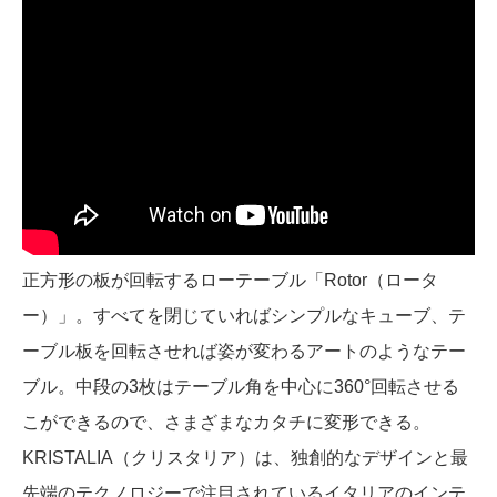
正方形の板が回転するローテーブル「Rotor（ロータ
ー）」。すべてを閉じていればシンプルなキューブ、テ
ーブル板を回転させれば姿が変わるアートのようなテー
ブル。中段の3枚はテーブル角を中心に360°回転させる
こができるので、さまざまなカタチに変形できる。
KRISTALIA（クリスタリア）は、独創的なデザインと最
先端のテクノロジーで注目されているイタリアのインテ