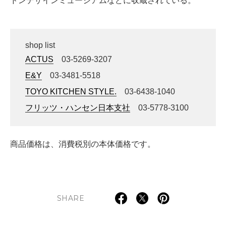
ドンデザインミュージアムなどに収蔵されている。
shop list
ACTUS
03-5269-3207
E&Y
03-3481-5518
TOYO KITCHEN STYLE.
03-6438-1040
フリッツ・ハンセン日本支社
03-5778-3100
商品価格は、消費税別の本体価格です。
SHARE