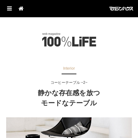
Interior
コーヒーテーブル −2−
静かな存在感を放つ
モードなテーブル