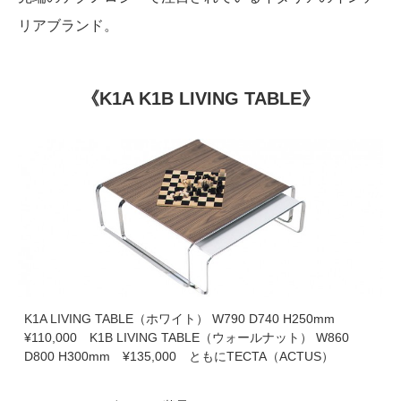
リアブランド。
《K1A K1B LIVING TABLE》
K1A LIVING TABLE（ホワイト） W790 D740 H250mm
¥110,000 K1B LIVING TABLE（ウォールナット） W860
D800 H300mm ¥135,000 ともにTECTA（ACTUS）