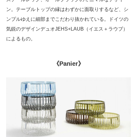
ン。テーブルトップの縁はわずかに面取りするなど、シ
ンプルゆえに細部までこだわり抜かれている。ドイツの
気鋭のデザインデュオJEHS+LAUB（イエス＋ラウブ）
によるもの。
《Panier》