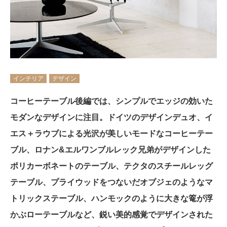
インテリア
デザイン
コーヒーテーブル後編では、シンプルでエッジの効いた
モダンなデザインに注目。ドイツのデザインデュオ、イ
エス＋ラウブによる光沢が美しいモードなコーヒーテー
ブル、ロナン&エルワンブルレック兄弟がデザインした
ポリカーボネートのテーブル、テクタのスチールレッグ
テーブル、プライウッドをつないだオブジェのようなマ
トリックステーブル、ハンモックのように大きな篭が浮
かぶローテーブルなど、鋭い美的感覚でデザインされた