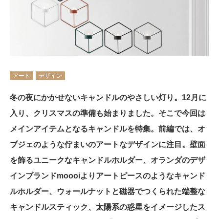
アート
デザイン
冬の夜にかかせないキャンドルのやさしい灯り。12月に
入り、クリスマスの準備も始まりました。そこで今回は
メインアイテムとなるキャンドルを特集。前編では、オ
ブジェのような佇まいのアートなデザインに注目。壁面
を飾るユニークなキャンドルホルダー、オランダのデザ
インブランドmoooiよりアートピースのようなキャンド
ルホルダー、ウォールナットと磁器でつくられた端整な
キャンドルスティック、太陽系の惑星をイメージしたス