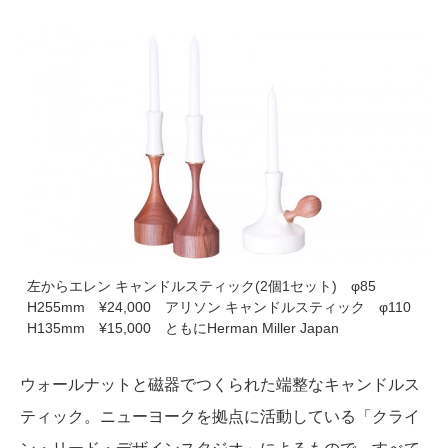
左からエレン キャンドルスティック(2個1セット) φ85
H255mm ¥24,000 アリソン キャンドルスティック φ110
H135mm ¥15,000 ともにHerman Miller Japan
ウォールナットと磁器でつくられた端整なキャンドルス
ティック。ニューヨークを拠点に活動している「クライ