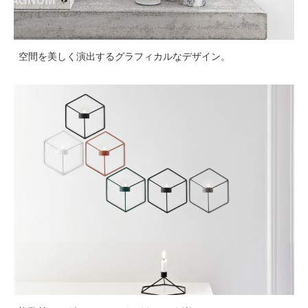
空間を美しく演出するグラフィカルなデザイン。