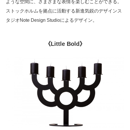
ような空間に、さまざまな表情を楽しむことができる。
ストックホルムを拠点に活動する新進気鋭のデザインス
タジオNote Design Studioによるデザイン。
《Little Bold》