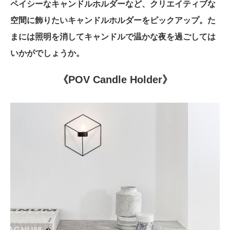
ペイシーなキャンドルホルダーなど、クリエイティブな
空間に飾りたいキャンドルホルダーをピックアップ。た
まには照明を消してキャンドルで温かな夜を過ごしては
いかがでしょうか。
《POV Candle Holder》