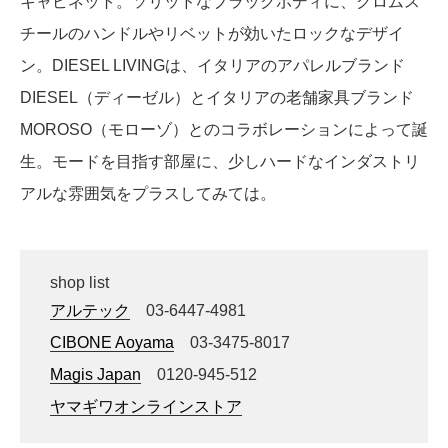
キャビネット。ソリッドなブラックボディに、クロムス
チールのハンドルやリベットが効いたロックなデザイ
ン。DIESEL LIVINGは、イタリアのアパレルブランド
DIESEL（ディーゼル）とイタリアの老舗家具ブランド
MOROSO（モローゾ）とのコラボレーションによって誕
生。モードを目指す部屋に、少しハードなインダストリ
アルな雰囲気をプラスしてみては。
shop list
アルテック
03-6447-4981
CIBONE Aoyama
03-3475-8017
Magis Japan
0120-945-512
ヤマギワオンラインストア