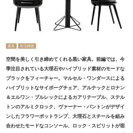
家具
生活雑貨
空間を美しく引き締めてくれる黒い家具。前編では、今
季注目されている大理石やハイブリッド素材のモードな
ブラックをフィーチャー。マルセル・ワンダースによる
ハイブリットなサイボーグチェア、アルテックとロナン
＆エルワン・ブルレックによるカアリテーブル、ステル
トンのアルミクロック、ヴァーナー・パントンがデザイ
ンしたフラワーポットランプ、大理石とスチールを組み
合わせたモードなコンソール、ロック・スピリットが宿