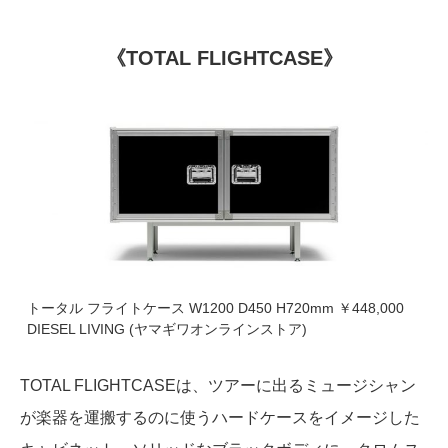
《TOTAL FLIGHTCASE》
トータル フライトケース W1200 D450 H720mm ￥448,000
DIESEL LIVING (ヤマギワオンラインストア)
TOTAL FLIGHTCASEは、ツアーに出るミュージシャン
が楽器を運搬するのに使うハードケースをイメージした