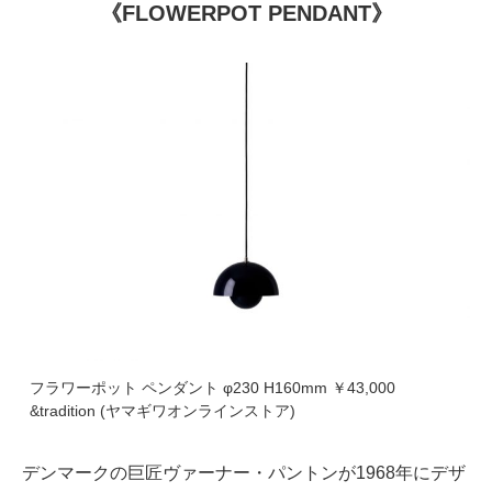
《FLOWERPOT PENDANT》
フラワーポット ペンダント φ230 H160mm ￥43,000
&tradition (ヤマギワオンラインストア)
デンマークの巨匠ヴァーナー・パントンが1968年にデザ