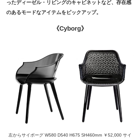
ったディーゼル・リビングのキャビネットなど、存在感
のあるモードなアイテムをピックアップ。
《Cyborg》
左からサイボーグ W580 D540 H675 SH460mm ￥52,000 サイ