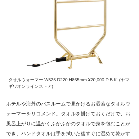
タオルウォーマー W525 D220 H865mm ¥20,000 D.B.K. (ヤマ
ギワオンラインストア)
ホテルや海外のバスルームで見かけるお洒落なタオルウ
ォーマーをリコメンド。タオルを掛けておくだけで、お
風呂上がりに温かくふかふかのタオルで身を包むことが
でき、ハンドタオルは手を拭いた後すぐに温めて乾かす