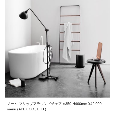
ノーム フリップアラウンドチェア φ350 H460mm ¥42,000
menu (APEX CO., LTD.)