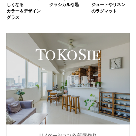
しくなる
クラシカルな黒
ジュートやリネン
カラー＆デザイン
のラグマット
グラス