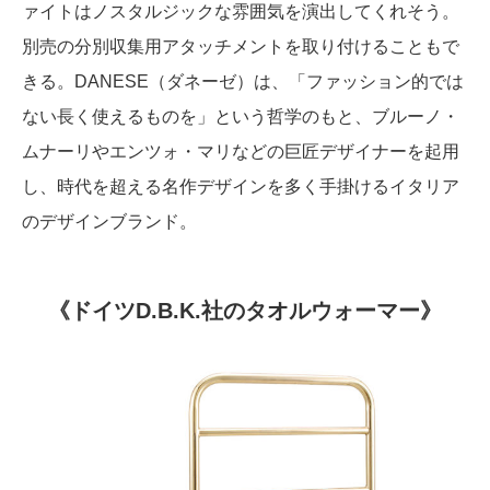
ァイトはノスタルジックな雰囲気を演出してくれそう。
別売の分別収集用アタッチメントを取り付けることもで
きる。DANESE（ダネーゼ）は、「ファッション的では
ない長く使えるものを」という哲学のもと、ブルーノ・
ムナーリやエンツォ・マリなどの巨匠デザイナーを起用
し、時代を超える名作デザインを多く手掛けるイタリア
のデザインブランド。
《ドイツD.B.K.社のタオルウォーマー》