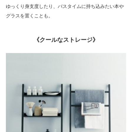
ゆっくり身支度したり、バスタイムに持ち込みたい本や
グラスを置くことも。
《クールなストレージ》