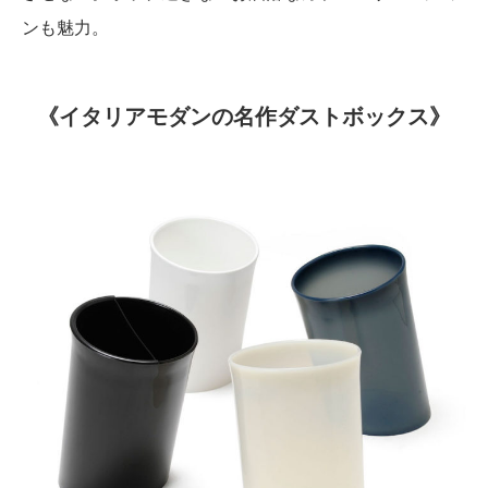
ンも魅力。
《イタリアモダンの名作ダストボックス》