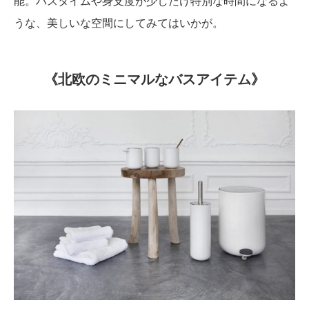
能。バスタイムや身支度が少しだけ特別な時間になるよ
うな、美しいな空間にしてみてはいかが。
《北欧のミニマルなバスアイテム》