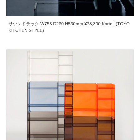
サウンドラック W755 D260 H530mm ¥78,300 Kartell (TOYO
KITCHEN STYLE)