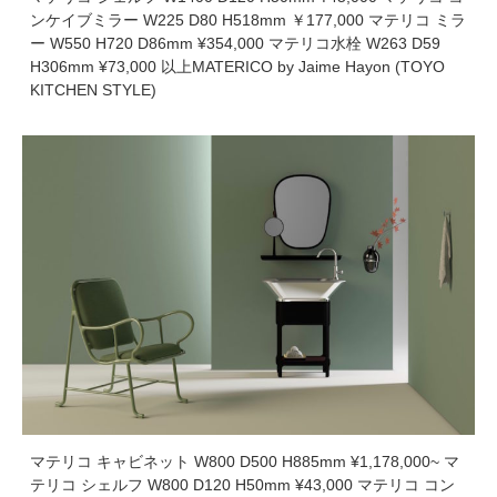
ンケイブミラー W225 D80 H518mm ￥177,000 マテリコ ミラ
ー W550 H720 D86mm ¥354,000 マテリコ水栓 W263 D59
H306mm ¥73,000 以上MATERICO by Jaime Hayon (TOYO
KITCHEN STYLE)
マテリコ キャビネット W800 D500 H885mm ¥1,178,000~ マ
テリコ シェルフ W800 D120 H50mm ¥43,000 マテリコ コン