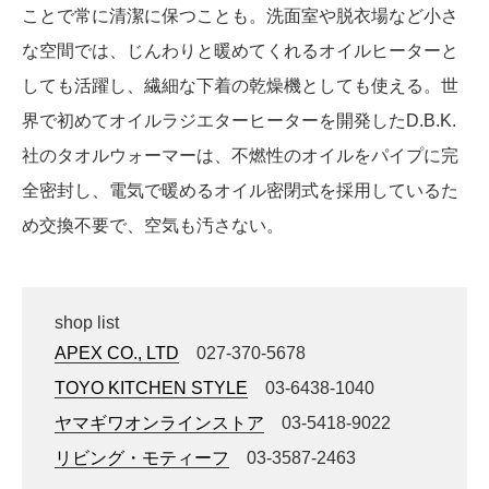
ことで常に清潔に保つことも。洗面室や脱衣場など小さ
な空間では、じんわりと暖めてくれるオイルヒーターと
しても活躍し、繊細な下着の乾燥機としても使える。世
界で初めてオイルラジエターヒーターを開発したD.B.K.
社のタオルウォーマーは、不燃性のオイルをパイプに完
全密封し、電気で暖めるオイル密閉式を採用しているた
め交換不要で、空気も汚さない。
shop list
APEX CO., LTD
027-370-5678
TOYO KITCHEN STYLE
03-6438-1040
ヤマギワオンラインストア
03-5418-9022
リビング・モティーフ
03-3587-2463