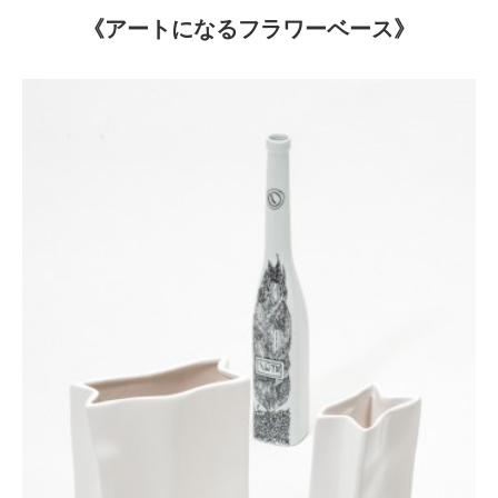
《アートになるフラワーベース》