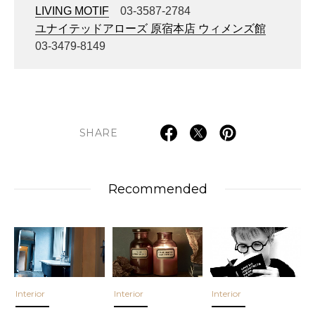
LIVING MOTIF
03-3587-2784
ユナイテッドアローズ 原宿本店 ウィメンズ館
03-3479-8149
SHARE
Recommended
Interior
Interior
Interior