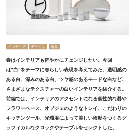
インテリア
デザイン
家具
春はインテリアも軽やかにチェンジしたい。今回
は“白”をテーマに春らしい表現を考えてみた。透明感の
ある白、深みのある白、ツヤ感のあるモードな白など、
さまざまなテクスチャーの白いインテリアを紹介する。
前編では、インテリアのアクセントになる個性的な器や
フラワーベース、オブジェのようなトレイ、こだわりの
キッチンツール、光環境によって美しい陰影をつくるグ
ラフィカルなクロックやテーブルをセレクトした。