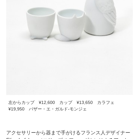
左からカップ ¥12,600 カップ ¥13,650 カラフェ
¥19,950 バザー・エ・ガルド‐モンジェ
アクセサリーから器まで手がけるフランス人デザイナー