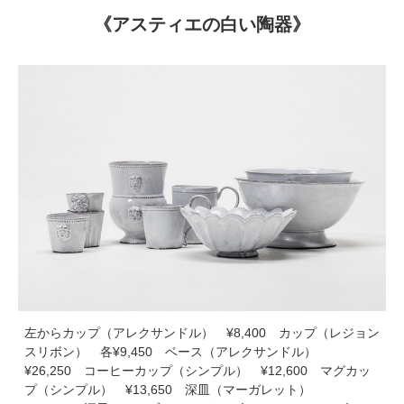
《アスティエの白い陶器》
左からカップ（アレクサンドル） ¥8,400 カップ（レジョン
スリボン） 各¥9,450 ベース（アレクサンドル）
¥26,250 コーヒーカップ（シンプル） ¥12,600 マグカッ
プ（シンプル） ¥13,650 深皿（マーガレット）