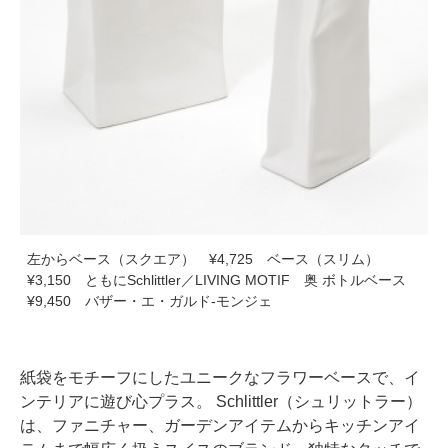
左からベース（スクエア） ¥4,725 ベース（スリム）
¥3,150 ともにSchlittler／LIVING MOTIF 奥 ボトルベース
¥9,450 バザー・エ・ガルド‐モンジェ
紙袋をモチーフにしたユニークなフラワーベースで、イ
ンテリアに遊び心プラス。 Schlittler（シュリットラー）
は、ファニチャー、ガーデンアイテムからキッチンアイ