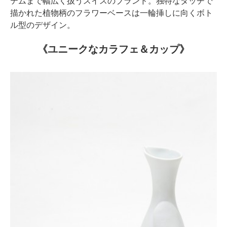
テムまで幅広く扱うスイスのブランド。独特なタッチで
描かれた植物柄のフラワーベースは一輪挿しに向くボト
ル型のデザイン。
《ユニークなカラフェ＆カップ》