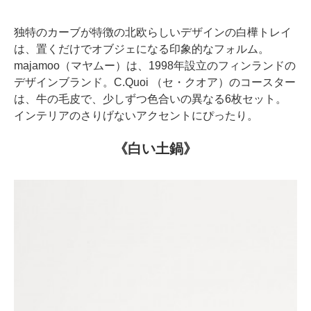
独特のカーブが特徴の北欧らしいデザインの白樺トレイ
は、置くだけでオブジェになる印象的なフォルム。
majamoo（マヤムー）は、1998年設立のフィンランドの
デザインブランド。C.Quoi （セ・クオア）のコースター
は、牛の毛皮で、少しずつ色合いの異なる6枚セット。
インテリアのさりげないアクセントにぴったり。
《白い土鍋》