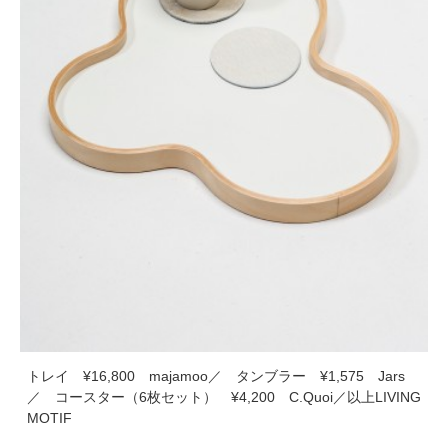
トレイ ¥16,800 majamoo／ タンブラー ¥1,575 Jars
／ コースター（6枚セット） ¥4,200 C.Quoi／以上LIVING
MOTIF