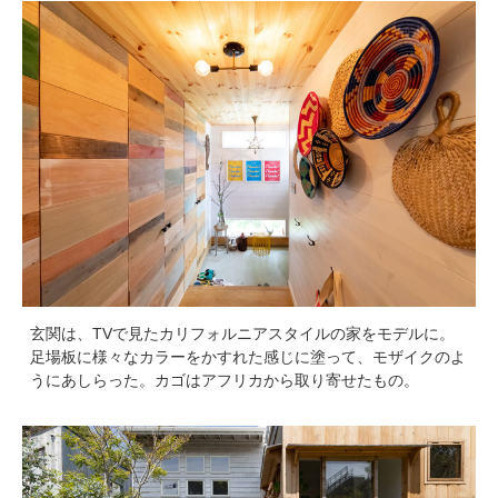
玄関は、TVで見たカリフォルニアスタイルの家をモデルに。
足場板に様々なカラーをかすれた感じに塗って、モザイクのよ
うにあしらった。カゴはアフリカから取り寄せたもの。