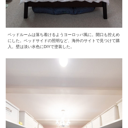
ベッドルームは落ち着けるようヨーロッパ風に。開口も控えめ
にした。ベッドサイドの照明など、海外のサイトで見つけて購
入。壁は淡い水色にDIYで塗装した。