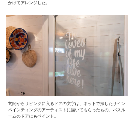
かけてアレンジした。
玄関からリビングに入るドアの文字は、ネットで探したサイン
ペインティングのアーティストに描いてもらったもの。バスル
ームのドアにもペイント。