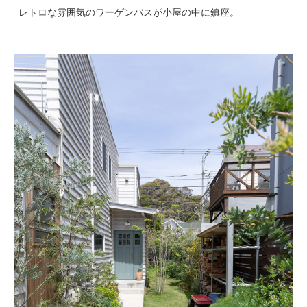
レトロな雰囲気のワーゲンバスが小屋の中に鎮座。