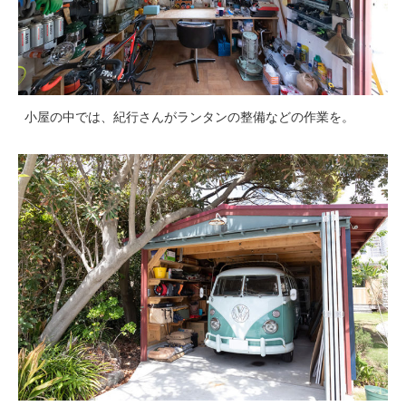
小屋の中では、紀行さんがランタンの整備などの作業を。