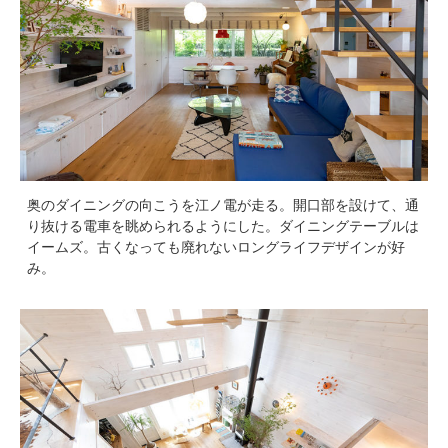
奥のダイニングの向こうを江ノ電が走る。開口部を設けて、通
り抜ける電車を眺められるようにした。ダイニングテーブルは
イームズ。古くなっても廃れないロングライフデザインが好
み。