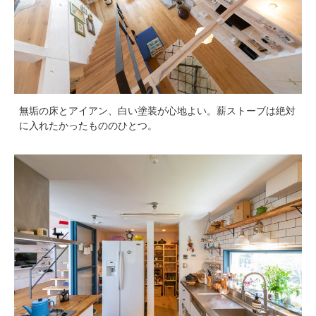
無垢の床とアイアン、白い塗装が心地よい。薪ストーブは絶対
に入れたかったもののひとつ。