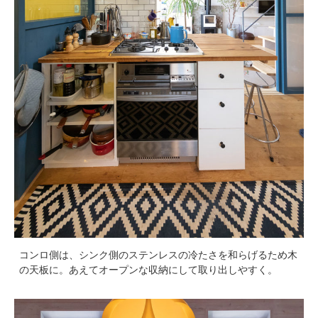
コンロ側は、シンク側のステンレスの冷たさを和らげるため木
の天板に。あえてオープンな収納にして取り出しやすく。