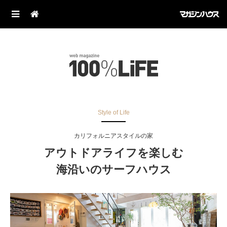
Style of Life
カリフォルニアスタイルの家
アウトドアライフを楽しむ
海沿いのサーフハウス