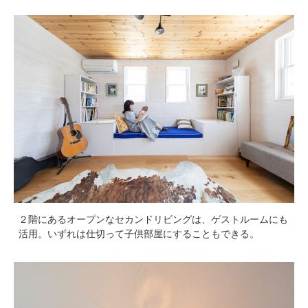
２階にあるオープンなセカンドリビングは、ゲストルームにも
活用。いずれは仕切って子供部屋にすることもできる。