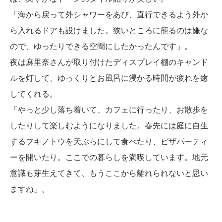
「海から戻って外シャワーをあび、直行できるよう外か
ら入れるドアも設けました。狭いところに籠るのは嫌な
ので、ゆったりできる空間にしたかったんです」。
夜は麻里奈さんが取り付けたディスプレイ棚のキャンド
ルを灯して、ゆっくりとお風呂に浸かる時間が疲れを癒
してくれる。
「やっと少し落ち着いて、カフェに行ったり、お散歩を
したりして楽しむようになりました。春先には庭に自生
するフキノトウを天ぷらにして食べたり、ピザパーティ
ーを開いたり。ここでの暮らしを満喫しています。地元
意識も芽生えてきて、もうここから離れられないと思い
ますね」。