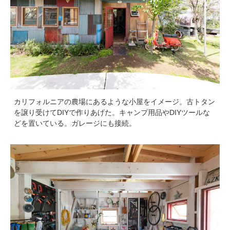
カリフォルニアの農場にあるような小屋をイメージ。古トタン
を譲り受けてDIYで作りあげた。キャンプ用品やDIYツールな
どを置いている。ガレージにも接続。