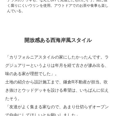
く腐りにくいウリンを使用。アウトドアでのお茶や食事も楽し
んでいる。
開放感ある西海岸風スタイル
「カリフォルニアスタイルの家にしたかったんです。ラ
グジュアリーというよりは年月を経て古さが滲み出る、
味のある家が理想でした」。
土地の紹介から設計施工まで、鎌倉R不動産が担当。吹
き抜けとウッドデッキを設ける希望は、いちばんに伝え
たそう。
「友達がよく集まる家なので、あまり仕切らずオープン
で自由にしてほしいとお願いしました」。