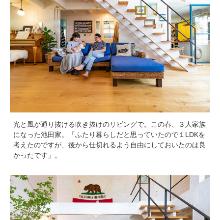
光と風が通り抜ける吹き抜けのリビングで。この春、３人家族
になった池田家。「ふたり暮らしだと思っていたので１LDKを
考えたのですが、後から仕切れるよう自由にしておいたのは良
かったです」。