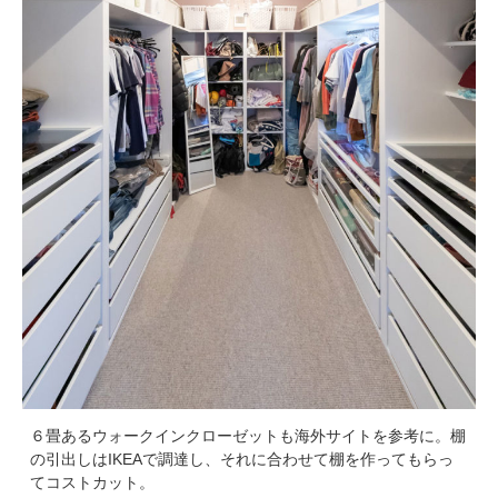
６畳あるウォークインクローゼットも海外サイトを参考に。棚
の引出しはIKEAで調達し、それに合わせて棚を作ってもらっ
てコストカット。