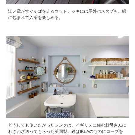
江ノ電がすぐそばを走るウッドデッキには屋外バスタブも。緑
に包まれて入浴を楽しめる。
どうしても使いたかったシンクは、イギリスに住む叔母さんに
わざわざ送ってもらった英国製。鏡はIKEAのものにロープを