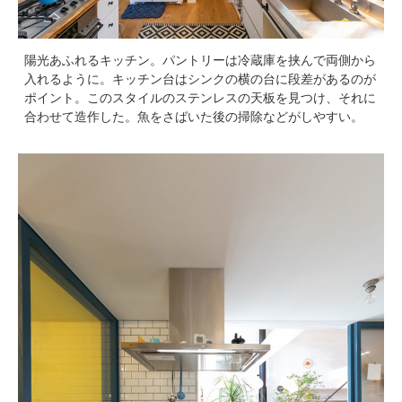
陽光あふれるキッチン。パントリーは冷蔵庫を挟んで両側から
入れるように。キッチン台はシンクの横の台に段差があるのが
ポイント。このスタイルのステンレスの天板を見つけ、それに
合わせて造作した。魚をさばいた後の掃除などがしやすい。