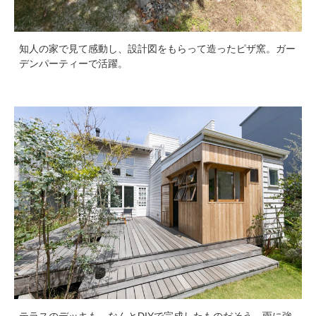
知人の家で見て感動し、設計図をもらって造ったピザ窯。ガー
デンパーティーで活躍。
テラスのデッキも、なんとDIYで完成したものだそう。雨に強