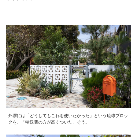
外塀には「どうしてもこれを使いたかった」という琉球ブロッ
クを。「輸送費の方が高くついた」そう。