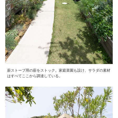
薪ストーブ用の薪をストック。家庭菜園も設け、サラダの素材
はすべてここから調達している。