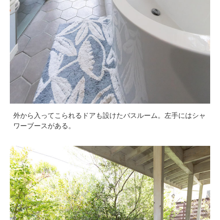
外から入ってこられるドアも設けたバスルーム。左手にはシャ
ワーブースがある。