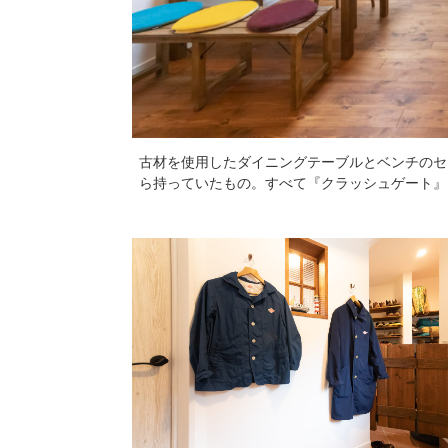
古材を使用したダイニングテーブルとベンチのセ
ら持っていたもの。すべて『クラッシュゲート』