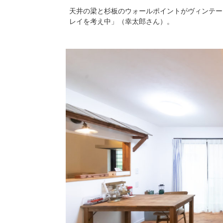
天井の梁と杉板のウォールポイントがヴィンテー
レイを考え中」（幸太郎さん）。