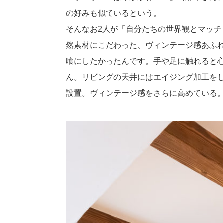
の好みも似ているという。
そんなお2人が「自分たちの世界観とマッ
然素材にこだわった、ヴィンテージ感あふ
喰にしたかったんです。手や足に触れると
ん。リビングの天井にはエイジング加工を
設置。ヴィンテージ感をさらに高めている