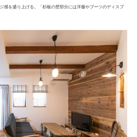
ジ感を盛り上げる。「杉板の壁部分には洋服やブーツのディスプ