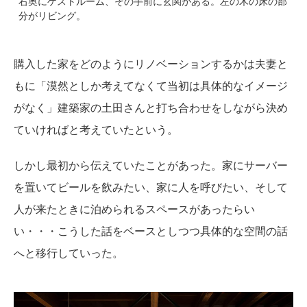
右奥にゲストルーム、その手前に玄関がある。左の木の床の部
分がリビング。
購入した家をどのようにリノベーションするかは夫妻と
もに「漠然としか考えてなくて当初は具体的なイメージ
がなく」建築家の土田さんと打ち合わせをしながら決め
ていければと考えていたという。
しかし最初から伝えていたことがあった。家にサーバー
を置いてビールを飲みたい、家に人を呼びたい、そして
人が来たときに泊められるスペースがあったらい
い・・・こうした話をベースとしつつ具体的な空間の話
へと移行していった。