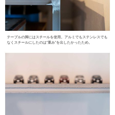
テーブルの脚にはスチールを使用。アルミでもステンレスでも
なくスチールにしたのは“重み”を出したかったため。