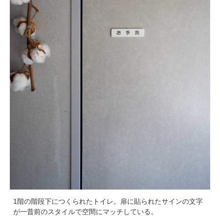
1階の階段下につくられたトイレ。扉に貼られたサインの文字
が一昔前のスタイルで空間にマッチしている。