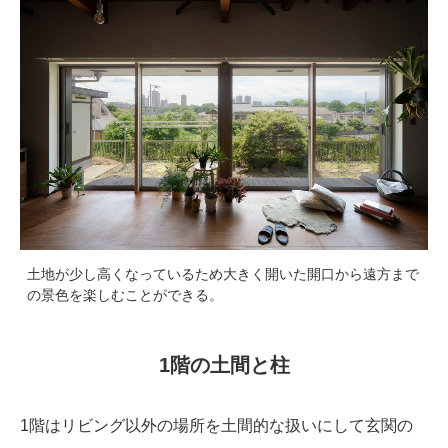
土地が少し高くなっているため大きく開いた開口から遠方まで
の景色を楽しむことができる。
1階の土間と柱
1階はリビング以外の場所を土間的な扱いにして玄関の