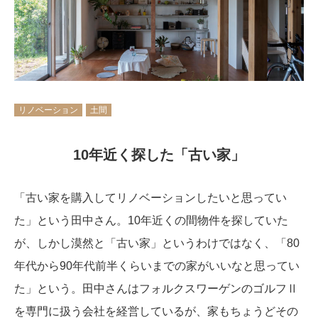
リノベーション
土間
10年近く探した「古い家」
「古い家を購入してリノベーションしたいと思ってい
た」という田中さん。10年近くの間物件を探していた
が、しかし漠然と「古い家」というわけではなく、「80
年代から90年代前半くらいまでの家がいいなと思ってい
た」という。田中さんはフォルクスワーゲンのゴルフⅡ
を専門に扱う会社を経営しているが、家もちょうどその