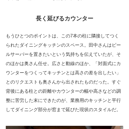
長く延びるカウンター
もうひとつのポイントは、この7本の柱に隣接してつく
られたダイニングキッチンのスペース。田中さんはビー
ルサーバーを置きたいという気持ちを伝えていたが、そ
のほかは奥さん任せ。広さと動線のほか、「対面式にカ
ウンターをつくってキッチンとは高さの差を出したい」
とのリクエストも奥さんから出されたものだった。すぐ
背後にある柱との距離やカウンターの幅や高さなどの調
整に苦労した末にできたのが、業務用のキッチンと平行
してダイニング部分が窓まで延びた現状のスタイルだ。