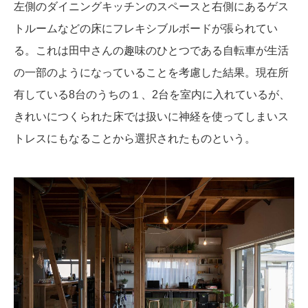
左側のダイニングキッチンのスペースと右側にあるゲス
トルームなどの床にフレキシブルボードが張られてい
る。これは田中さんの趣味のひとつである自転車が生活
の一部のようになっていることを考慮した結果。現在所
有している8台のうちの１、2台を室内に入れているが、
きれいにつくられた床では扱いに神経を使ってしまいス
トレスにもなることから選択されたものという。