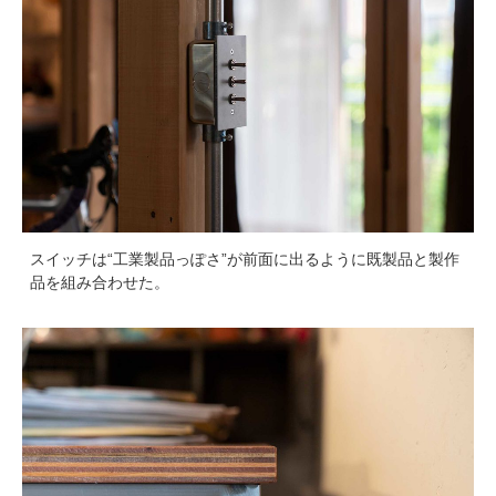
スイッチは“工業製品っぽさ”が前面に出るように既製品と製作
品を組み合わせた。