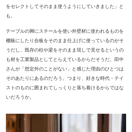
をセレクトしてそのまま使うようにしていきました」と
も。
テーブルの脚にスチールを使い外壁材に使われるものを
棚板にしたり合板をそのまま仕上げに使っているのがそ
うだし、既存の柱や梁をそのまま現しで見せるというの
も材を工業製品としてとらえているからだそうだ。田中
さんが「想定外のことがない」と感じた理由のひとつは
そのあたりにあるのだろう。つまり、好きな時代・テイ
ストのものに囲まれてしっくりと落ち着けるからではな
いだろうか。