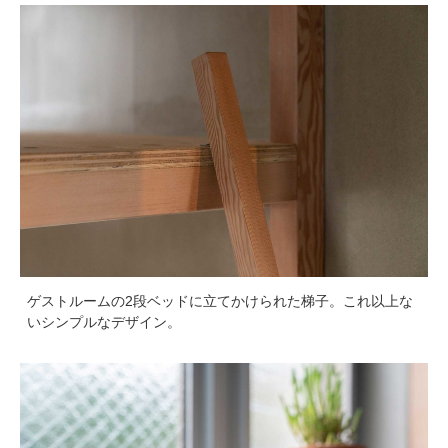
ゲストルームの2段ベッドに立てかけられた梯子。これ以上な
いシンプルなデザイン。