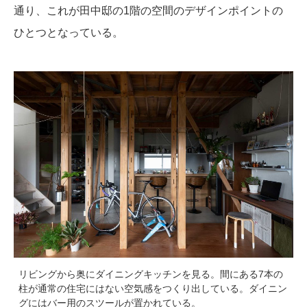
通り、これが田中邸の1階の空間のデザインポイントの
ひとつとなっている。
リビングから奥にダイニングキッチンを見る。間にある7本の
柱が通常の住宅にはない空気感をつくり出している。ダイニン
グにはバー用のスツールが置かれている。