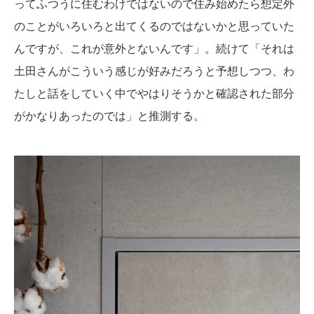
ってふつうに住むわけではないので住み始めたら想定外
のことがいろいろと出てくるのではないかと思っていた
んですが、これが意外とないんです」。続けて「それは
土田さんがこういう感じが好みだろうと予想しつつ、わ
たしと話をしていく中でやはりそうかと確認された部分
がかなりあったのでは」と推測する。