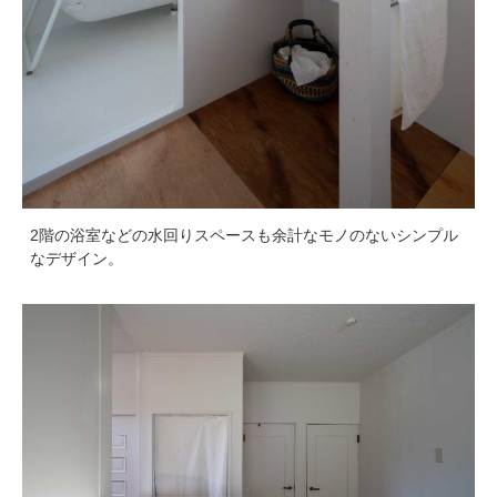
2階の浴室などの水回りスペースも余計なモノのないシンプル
なデザイン。