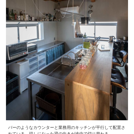
バーのようなカウンターと業務用のキッチンが平行して配置さ
れている。現しになった梁の向きが途中で切り替わる。