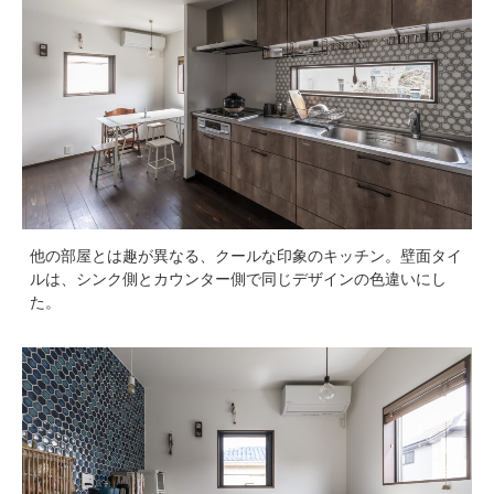
他の部屋とは趣が異なる、クールな印象のキッチン。壁面タイ
ルは、シンク側とカウンター側で同じデザインの色違いにし
た。