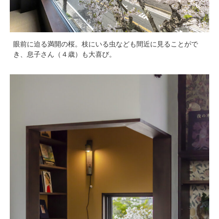
眼前に迫る満開の桜。枝にいる虫なども間近に見ることがで
き、息子さん（４歳）も大喜び。