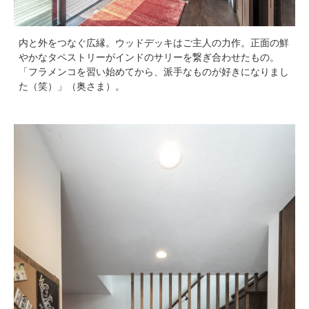
内と外をつなぐ広縁。ウッドデッキはご主人の力作。正面の鮮
やかなタペストリーがインドのサリーを繋ぎ合わせたもの。
「フラメンコを習い始めてから、派手なものが好きになりまし
た（笑）」（奥さま）。