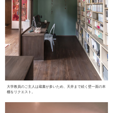
大学教員のご主人は蔵書が多いため、天井まで続く壁一面の本
棚をリクエスト。