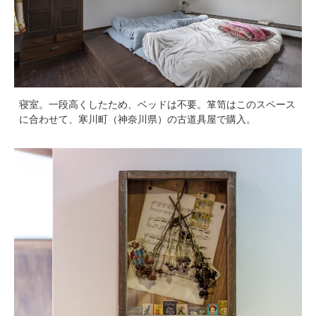
寝室。一段高くしたため、ベッドは不要。箪笥はこのスペース
に合わせて、寒川町（神奈川県）の古道具屋で購入。