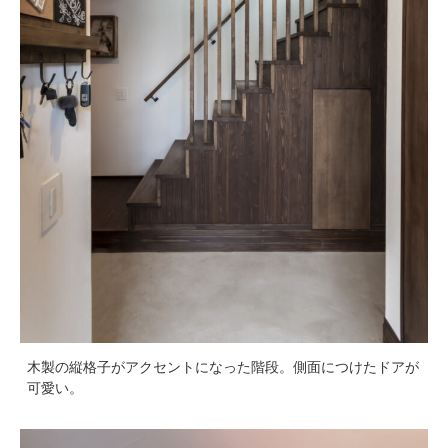
木製の縦格子がアクセントになった階段。側面につけたドアが
可愛い。