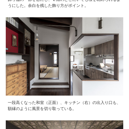
うにした。余白を残した飾り方がポイント。
一段高くなった和室（正面）、キッチン（右）の出入り口も、
額縁のように風景を切り取っている。