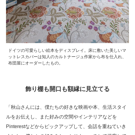
ドイツの可愛らしい絵本をディスプレイ。床に敷いた美しいマ
ットレスカバーは知人のカルトナージュ作家から布を仕入れ、
布団屋にオーダーしたもの。
飾り棚も開口も額縁に見立てる
「秋山さんには、僕たちの好きな映画や本、生活スタイ
ルをお伝えし、また好みの空間やインテリアなどを
Pinterestなどからピックアップして、会話を重ねていき