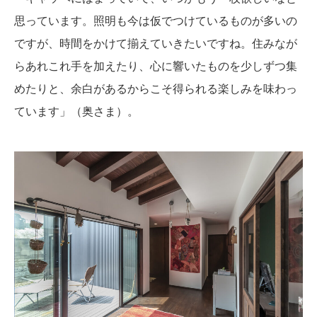
思っています。照明も今は仮でつけているものが多いの
ですが、時間をかけて揃えていきたいですね。住みなが
らあれこれ手を加えたり、心に響いたものを少しずつ集
めたりと、余白があるからこそ得られる楽しみを味わっ
ています」（奥さま）。