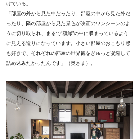
けている。
「部屋の外から見た中だったり、部屋の中から見た外だ
ったり、隣の部屋から見た景色が映画のワンシーンのよ
うに切り取られ、まるで“額縁”の中に収まっているよう
に見える造りになっています。小さい部屋のおこもり感
も好きで、それぞれの部屋の世界観をぎゅっと凝縮して
詰め込みたかったんです」（奥さま）。