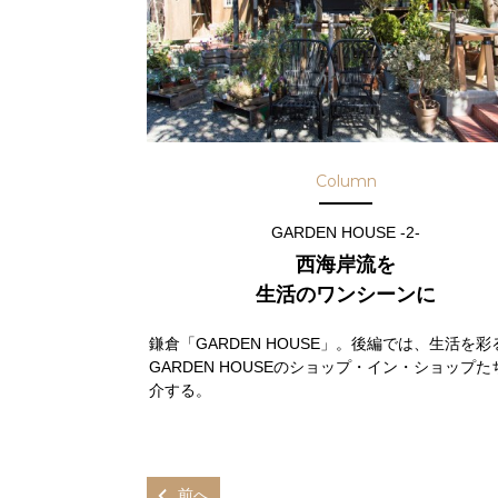
Column
GARDEN HOUSE -2-
西海岸流を
生活のワンシーンに
鎌倉「GARDEN HOUSE」。後編では、生活を彩
GARDEN HOUSEのショップ・イン・ショップた
介する。
前へ