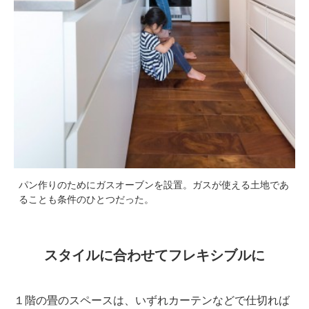
パン作りのためにガスオーブンを設置。ガスが使える土地であ
ることも条件のひとつだった。
スタイルに合わせてフレキシブルに
１階の畳のスペースは、いずれカーテンなどで仕切れば