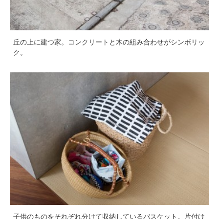
丘の上に建つ家。コンクリートと木の組み合わせがシンボリッ
ク。
子供のものをそれぞれ分けて収納しているバスケット。片付け