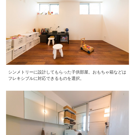
シンメトリーに設計してもらった子供部屋。おもちゃ箱などは
フレキシブルに対応できるものを選択。