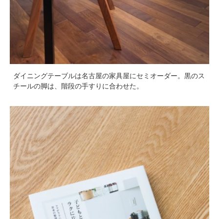
ダイニングテーブルは名古屋の家具屋にセミオーダー。黒のス
チールの脚は、階段の手すりに合わせた。