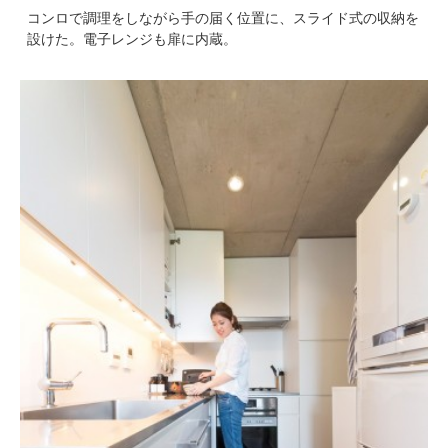
コンロで調理をしながら手の届く位置に、スライド式の収納を
設けた。電子レンジも扉に内蔵。