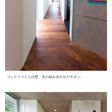
コンクリートと白壁、木の組み合わせがモダン。