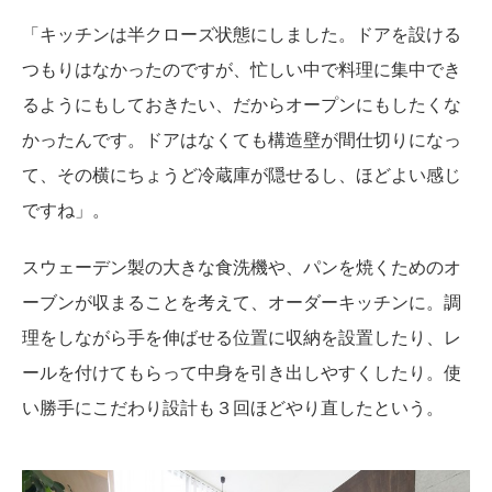
「キッチンは半クローズ状態にしました。ドアを設ける
つもりはなかったのですが、忙しい中で料理に集中でき
るようにもしておきたい、だからオープンにもしたくな
かったんです。ドアはなくても構造壁が間仕切りになっ
て、その横にちょうど冷蔵庫が隠せるし、ほどよい感じ
ですね」。
スウェーデン製の大きな食洗機や、パンを焼くためのオ
ーブンが収まることを考えて、オーダーキッチンに。調
理をしながら手を伸ばせる位置に収納を設置したり、レ
ールを付けてもらって中身を引き出しやすくしたり。使
い勝手にこだわり設計も３回ほどやり直したという。