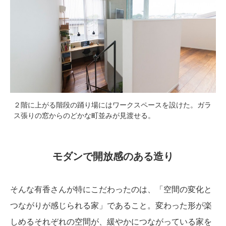
２階に上がる階段の踊り場にはワークスペースを設けた。ガラ
ス張りの窓からのどかな町並みが見渡せる。
モダンで開放感のある造り
そんな有香さんが特にこだわったのは、「空間の変化と
つながりが感じられる家」であること。変わった形が楽
しめるそれぞれの空間が、緩やかにつながっている家を