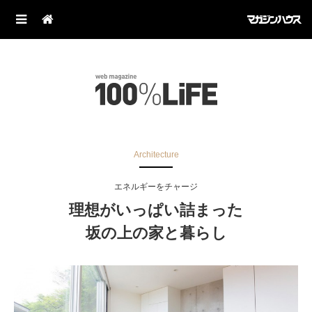
Architecture
エネルギーをチャージ
理想がいっぱい詰まった
坂の上の家と暮らし