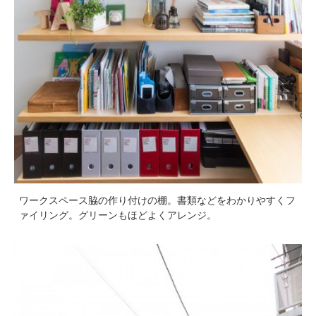
ワークスペース脇の作り付けの棚。書類などをわかりやすくフ
ァイリング。グリーンもほどよくアレンジ。