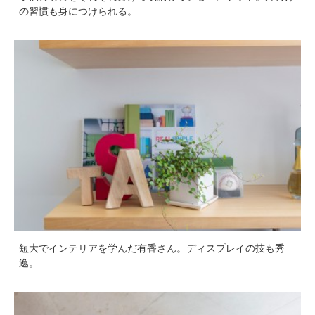
の習慣も身につけられる。
短大でインテリアを学んだ有香さん。ディスプレイの技も秀
逸。