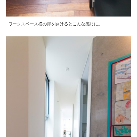
ワークスペース横の扉を開けるとこんな感じに。