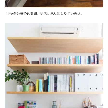
キッチン脇の食器棚。子供が取り出しやすい高さ。