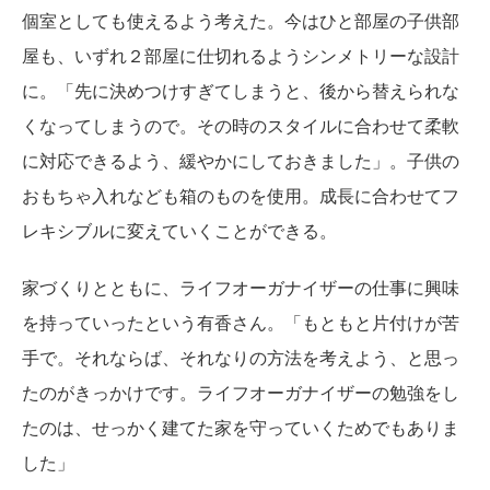
個室としても使えるよう考えた。今はひと部屋の子供部
屋も、いずれ２部屋に仕切れるようシンメトリーな設計
に。「先に決めつけすぎてしまうと、後から替えられな
くなってしまうので。その時のスタイルに合わせて柔軟
に対応できるよう、緩やかにしておきました」。子供の
おもちゃ入れなども箱のものを使用。成長に合わせてフ
レキシブルに変えていくことができる。
家づくりとともに、ライフオーガナイザーの仕事に興味
を持っていったという有香さん。「もともと片付けが苦
手で。それならば、それなりの方法を考えよう、と思っ
たのがきっかけです。ライフオーガナイザーの勉強をし
たのは、せっかく建てた家を守っていくためでもありま
した」