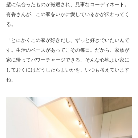
壁に似合ったものが厳選され、見事なコーディネート。
有香さんが、この家をいかに愛しているかが伝わってく
る。
「とにかくこの家が好きだし、ずっと好きでいたいんで
す。生活のベースがあってこその毎日。だから、家族が
家に帰ってパワーチャージできる、そんな心地よい家に
しておくにはどうしたらよいかを、いつも考えています
ね」