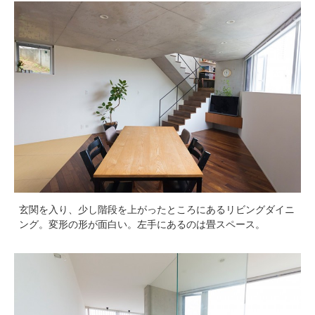
玄関を入り、少し階段を上がったところにあるリビングダイニ
ング。変形の形が面白い。左手にあるのは畳スペース。