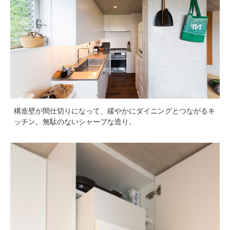
構造壁が間仕切りになって、緩やかにダイニングとつながるキ
ッチン。無駄のないシャープな造り。