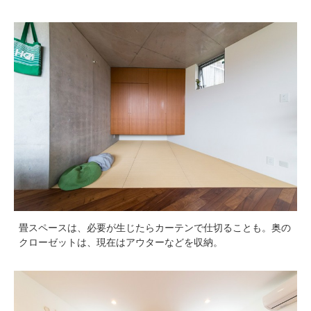
畳スペースは、必要が生じたらカーテンで仕切ることも。奥の
クローゼットは、現在はアウターなどを収納。