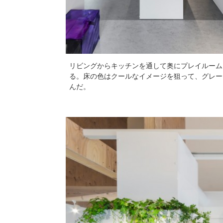
リビングからキッチンを通して奥にプレイルーム
る。床の色はクールなイメージを狙って、グレー
んだ。