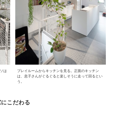
ソは
プレイルームからキッチンを見る。正面のキッチン
は、息子さんがぐるぐると楽しそうに走って回るとい
う。
窓にこだわる