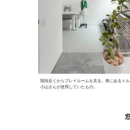
階段近くからプレイルームを見る。奥にあるトル
小山さんが使用していたもの。