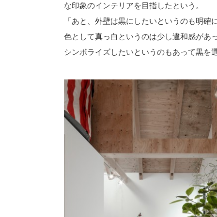
な印象のインテリアを目指したという。
「あと、外壁は黒にしたいというのも明確
色として真っ白というのは少し違和感があ
シンボライズしたいというのもあって黒を