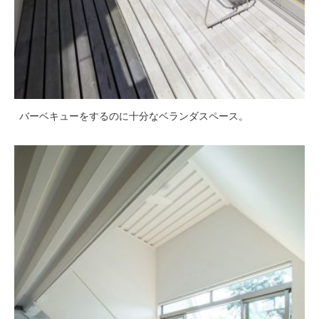
バーベキューをするのに十分なベランダスペース。