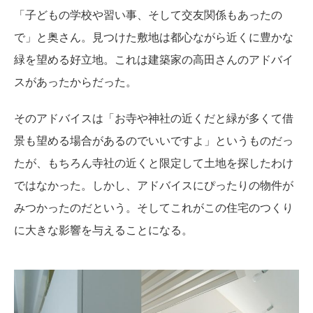
「子どもの学校や習い事、そして交友関係もあったの
で」と奥さん。見つけた敷地は都心ながら近くに豊かな
緑を望める好立地。これは建築家の高田さんのアドバイ
スがあったからだった。
そのアドバイスは「お寺や神社の近くだと緑が多くて借
景も望める場合があるのでいいですよ」というものだっ
たが、もちろん寺社の近くと限定して土地を探したわけ
ではなかった。しかし、アドバイスにぴったりの物件が
みつかったのだという。そしてこれがこの住宅のつくり
に大きな影響を与えることになる。