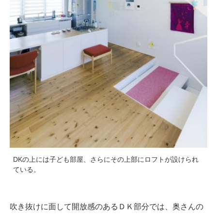
DKの上には子ども部屋、さらにその上部にロフトが設けられ
ている。
吹き抜けに面して開放感のあるＤＫ部分では、奥さんの