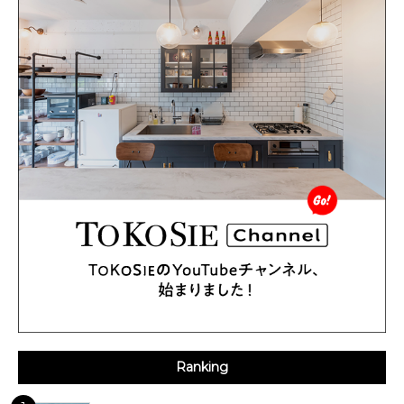
Ranking