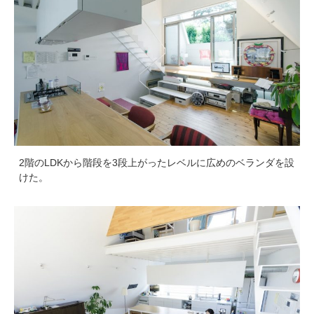
2階のLDKから階段を3段上がったレベルに広めのベランダを設
けた。