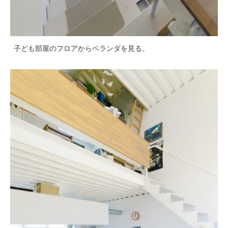
子ども部屋のフロアからベランダを見る。