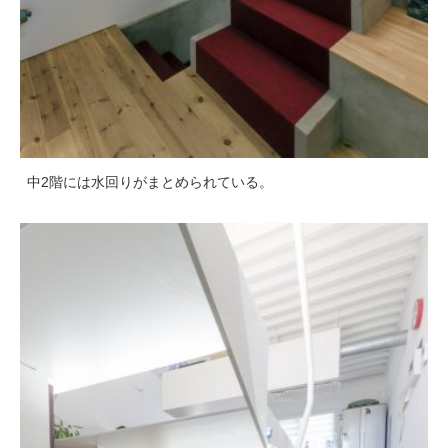
中2階には水回りがまとめられている。