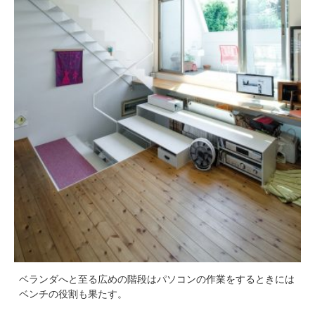
ベランダへと至る広めの階段はパソコンの作業をするときには
ベンチの役割も果たす。