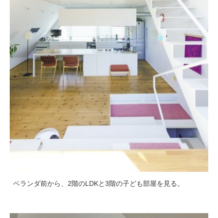
ベランダ前から、2階のLDKと3階の子ども部屋を見る。