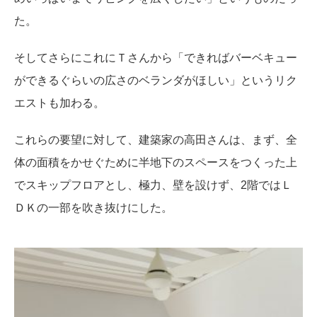
た。
そしてさらにこれにＴさんから「できればバーベキュー
ができるぐらいの広さのベランダがほしい」というリク
エストも加わる。
これらの要望に対して、建築家の高田さんは、まず、全
体の面積をかせぐために半地下のスペースをつくった上
でスキップフロアとし、極力、壁を設けず、2階ではＬ
ＤＫの一部を吹き抜けにした。