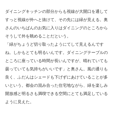
ダイニングキッチンの部分からも視線が大開口を通して
すっと視線が外へと抜けて、その先には緑が見える。奥
さんのいちばんのお気に入りはダイニングのところから
そうして外を眺めることだという。
「緑がちょうど切り取ったようにてして見えるんです
ね。しかもとても明るいんです。ダイニングテーブルの
ところに座っている時間が長いんですが、晴れていても
曇っていても気持ちがいいです」と奥さん。風の通りも
良く、ふだんはシェードも下げずにあけていることが多
いという。都会の混み合った住宅地ながら、緑を楽しみ
開放感と明るさも満喫できる空間にとても満足している
ように見えた。