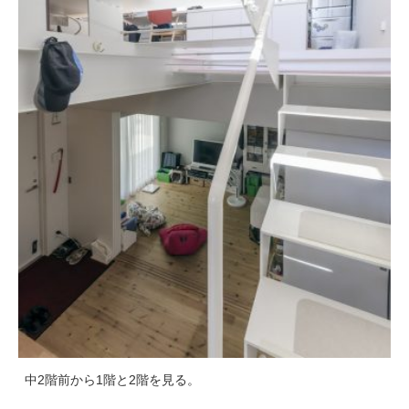
中2階前から1階と2階を見る。