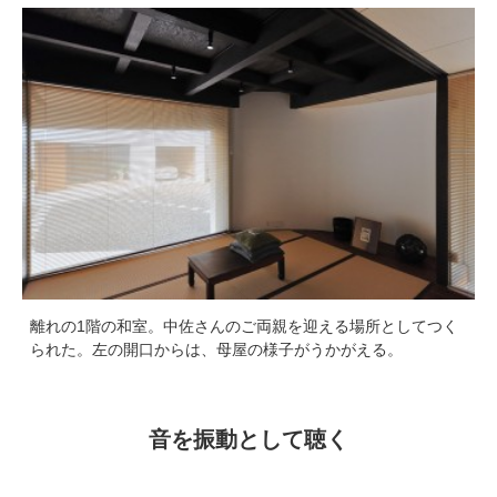
離れの1階の和室。中佐さんのご両親を迎える場所としてつく
られた。左の開口からは、母屋の様子がうかがえる。
音を振動として聴く