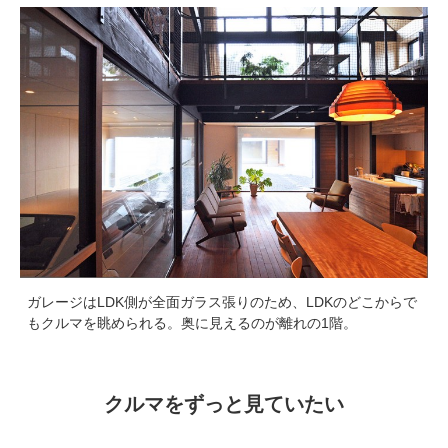
ガレージはLDK側が全面ガラス張りのため、LDKのどこからで
もクルマを眺められる。奥に見えるのが離れの1階。
クルマをずっと見ていたい