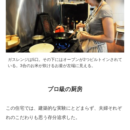
ガスレンジは5口。その下にはオーブンが2つビルトインされて
いる。3合のお米が炊けるお釜が左端に見える。
プロ級の厨房
この住宅では、建築的な実験にとどまらず、夫婦それぞ
れのこだわりも思う存分追求した。