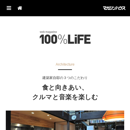
Architecture
建築家自邸の３つのこだわり
食と向きあい、
クルマと音楽を楽しむ