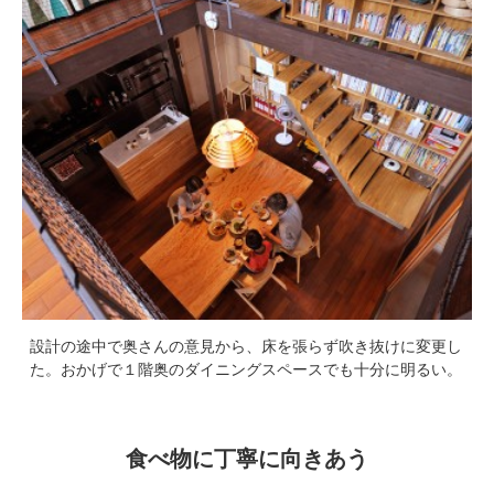
設計の途中で奥さんの意見から、床を張らず吹き抜けに変更し
た。おかげで１階奥のダイニングスペースでも十分に明るい。
食べ物に丁寧に向きあう