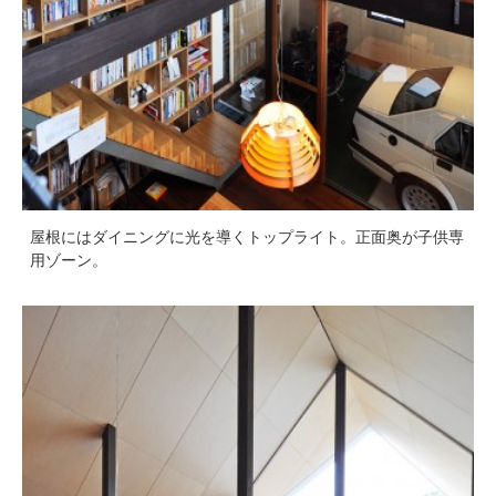
屋根にはダイニングに光を導くトップライト。正面奥が子供専
用ゾーン。