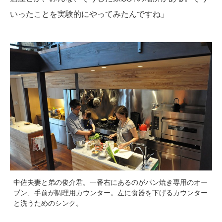
いったことを実験的にやってみたんですね」
中佐夫妻と弟の俊介君。一番右にあるのがパン焼き専用のオー
ブン、手前が調理用カウンター。左に食器を下げるカウンター
と洗うためのシンク。