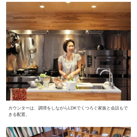
カウンターは、調理をしながらLDKでくつろぐ家族と会話もで
きる配置。