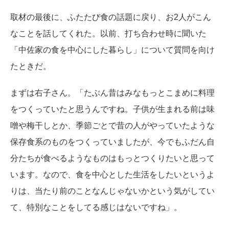
取材の最後に、ふたたび食の話題に戻り、お2人がこん
なことを話してくれた。以前、打ち合わせ時に聞いた
「中佐家の食を中心にした暮らし」について質問を向け
たときだ。
まずは右子さん。「たぶん昔はみなもっとこまめに料理
をつくっていたと思うんですね。子供が生まれる前は味
噌や梅干しとか、季節ごとで昔の人がやっていたような
保存食系のものをつくっていましたが、今でもふだん自
分たちが食べるようなものはもっとつくりたいと思って
います。なので、食を中心とした生活をしたいというよ
りは、当たり前のことなんじゃないかという気がしてい
て、特別なことをしてる感じはないですね」。