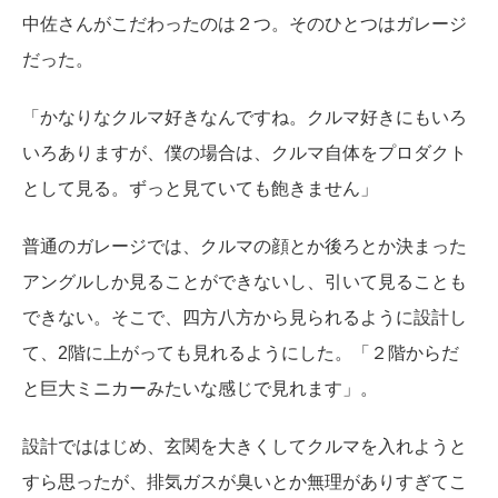
中佐さんがこだわったのは２つ。そのひとつはガレージ
だった。
「かなりなクルマ好きなんですね。クルマ好きにもいろ
いろありますが、僕の場合は、クルマ自体をプロダクト
として見る。ずっと見ていても飽きません」
普通のガレージでは、クルマの顔とか後ろとか決まった
アングルしか見ることができないし、引いて見ることも
できない。そこで、四方八方から見られるように設計し
て、2階に上がっても見れるようにした。「２階からだ
と巨大ミニカーみたいな感じで見れます」。
設計でははじめ、玄関を大きくしてクルマを入れようと
すら思ったが、排気ガスが臭いとか無理がありすぎてこ