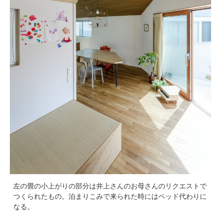
左の畳の小上がりの部分は井上さんのお母さんのリクエストで
つくられたもの。泊まりこみで来られた時にはベッド代わりに
なる。