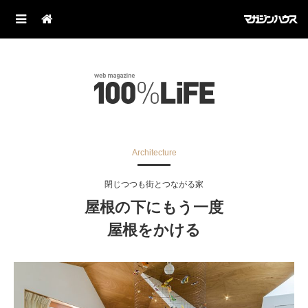
Architecture
閉じつつも街とつながる家
屋根の下にもう一度
屋根をかける