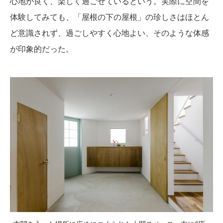
心地が良く、楽しく過ごせているという。実際に空間を
体験してみても、「屋根の下の屋根」の珍しさはほとん
ど意識されず、過ごしやすく心地よい、そのような体感
が印象的だった。