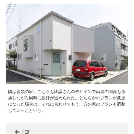
隣は親類の家。こちらも比護さんのデザインで両者の関係も考
慮しながら同時に設計が進められた。どちらかのプランが変更
になった場合は、それに合わせてもう一方の家のプランも調整
していったという。
井上邸