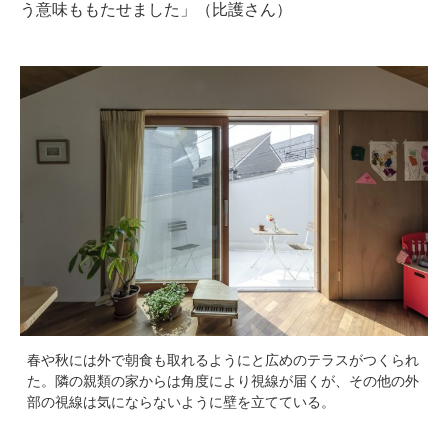
う意味ももたせました」（比護さん）
春や秋には外で朝食も取れるようにと広めのテラスがつくられ
た。隣の親類の家からは角度により視線が届くが、その他の外
部の視線は気にならないように壁を立てている。