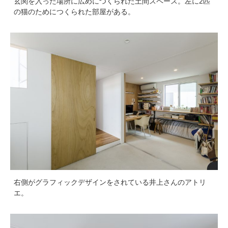
玄関を入った場所に広めにつくられた土間スペース。左に2匹
の猫のためにつくられた部屋がある。
右側がグラフィックデザインをされている井上さんのアトリ
エ。