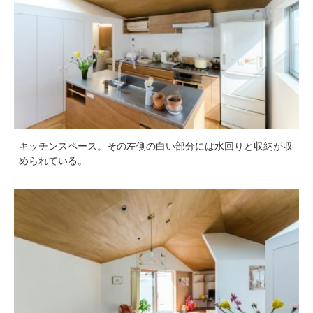
キッチンスペース。その左側の白い部分には水回りと収納が収
められている。