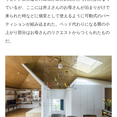
ているが、ここには井上さんのお母さんが泊まりがけで
来られた時などに個室として使えるように可動式のパー
ティションが組み込まれた。ベッド代わりになる畳の小
上がり部分はお母さんのリクエストからつくられたもの
だ。