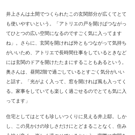
井上さんは土間でつくられたこの玄関部分が広くてとて
も使いやすいという。「アトリエの戸を開けばつながっ
てひとつの広い空間になるのですごく気に入ってます
ね」。さらに、玄関を開ければ外ともつながって気持ち
がいいため、アトリエで長時間仕事をしているときなど
には玄関のドアを開けたたまにすることもあるという。
奥さんは、昼間2階で過ごしているとすごく気分がいい
と話す。「光がよく入って、窓を開ければ風も入ってく
る。家事をしていても楽しく過ごせるのでとても気に入
ってます」
住宅としてはとても珍しいつくりに見える井上邸。しか
し、この見かけの珍しさだけにとどまることなく、住み