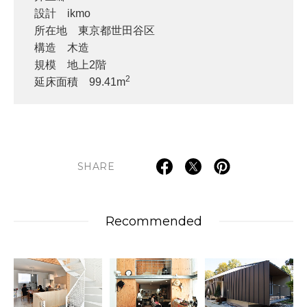
設計 ikmo
所在地 東京都世田谷区
構造 木造
規模 地上2階
2
延床面積 99.41m
SHARE
Recommended