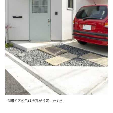
玄関ドアの色は夫妻が指定したもの。