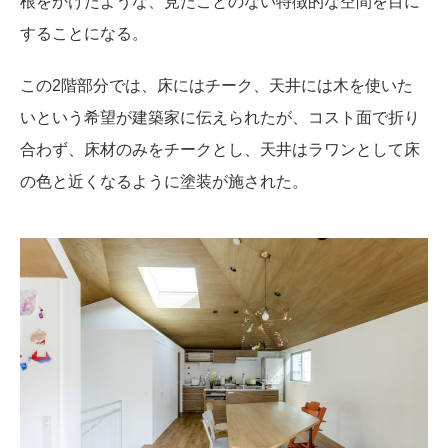
根をかけたような、見たことのない特徴的な空間を目に
することになる。
この2階部分では、床にはチーク、天井には木を使いた
いという希望が建築家に伝えられたが、コスト面で折り
合わず、床材のみをチークとし、天井はラワンとして床
の色と近くなるように塗装が施された。