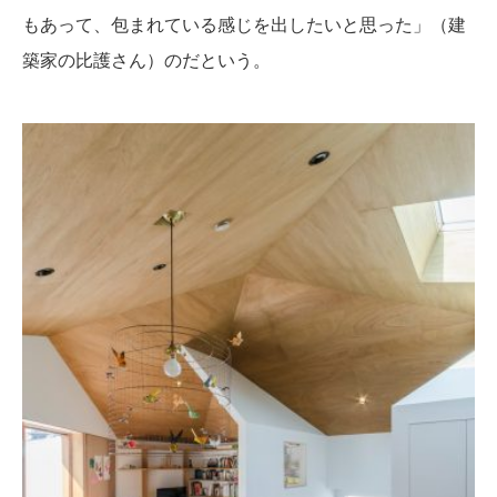
もあって、包まれている感じを出したいと思った」（建
築家の比護さん）のだという。