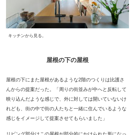
キッチンから見る。
屋根の下の屋根
屋根の下にまた屋根があるような2階のつくりは比護さ
んからの提案だった。「周りの街並みが中へと反転して
映り込んだような感じで、外に対しては開いていないけ
れども、街の中で街の人たちと一緒に住んでいるような
感じをイメージして提案させてもらいました」
リビング部分はこの屋根が部分的にかけられた形になっ