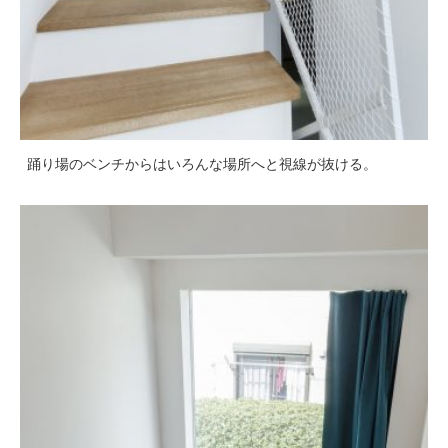
踊り場のベンチからはいろんな場所へと視線が抜ける。