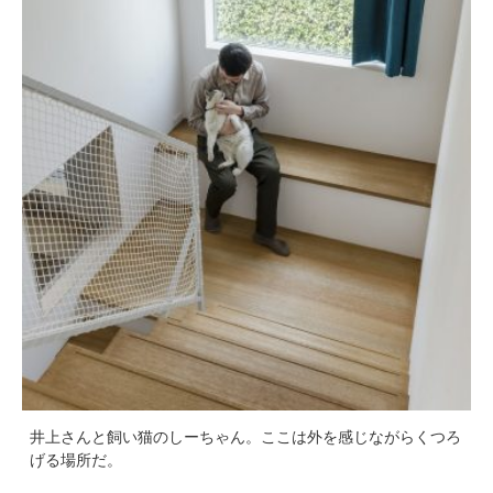
井上さんと飼い猫のしーちゃん。ここは外を感じながらくつろ
げる場所だ。