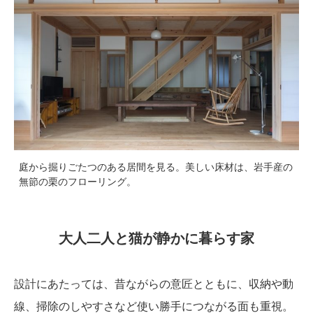
庭から掘りごたつのある居間を見る。美しい床材は、岩手産の
無節の栗のフローリング。
大人二人と猫が静かに暮らす家
設計にあたっては、昔ながらの意匠とともに、収納や動
線、掃除のしやすさなど使い勝手につながる面も重視。