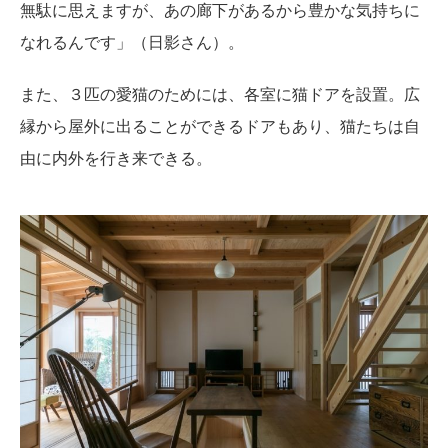
無駄に思えますが、あの廊下があるから豊かな気持ちに
なれるんです」（日影さん）。
また、３匹の愛猫のためには、各室に猫ドアを設置。広
縁から屋外に出ることができるドアもあり、猫たちは自
由に内外を行き来できる。