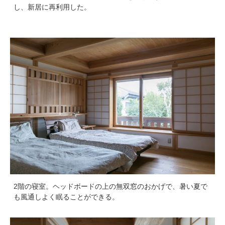
し、新居に再利用した。
2階の寝室。ヘッドボードの上の無双窓のおかげで、暑い夏で
も風通しよく眠ることができる。