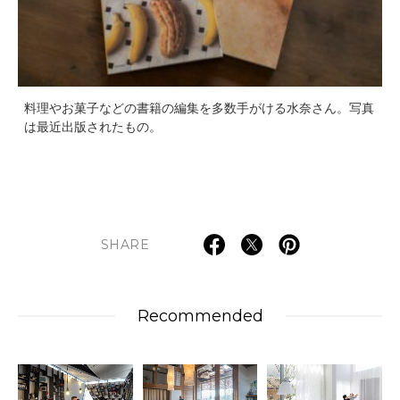
料理やお菓子などの書籍の編集を多数手がける水奈さん。写真
は最近出版されたもの。
SHARE
Recommended