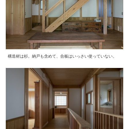
構造材は杉。納戸も含めて、合板はいっさい使っていない。