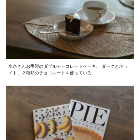
水奈さんお手製のダブルチョコレートケーキ。 ダークとホワ
イト、２種類のチョコレートを使っている。