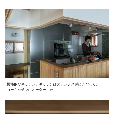
機能的なキッチン。キッチンはステンレス製にこだわり、トー
ヨーキッチンにオーダーした。