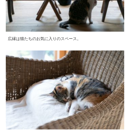
広縁は猫たちのお気に入りのスペース。