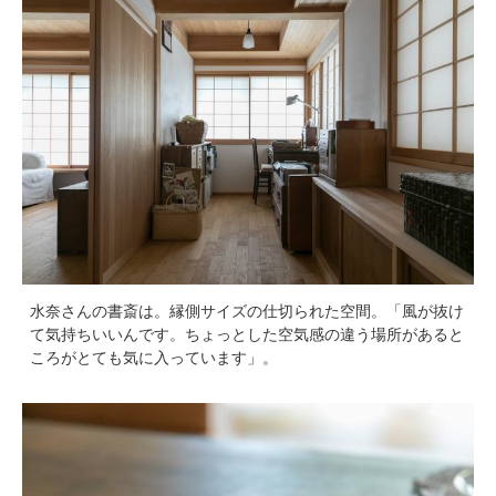
水奈さんの書斎は。縁側サイズの仕切られた空間。「風が抜け
て気持ちいいんです。ちょっとした空気感の違う場所があると
ころがとても気に入っています」。