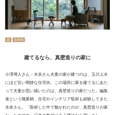
庭
素材感
建てるなら、真壁造りの家に
小澤博人さん・水奈さん夫妻の家が建つのは、玉川上水
にほど近い閑静な住宅街。この場所に家を建てるにあた
って夫妻が思い描いたのは、真壁造りの家だった。編集
者という職業柄、住宅やインテリア取材も経験してきた
水奈さん。「取材した中で魅かれたのが、真壁造りの家