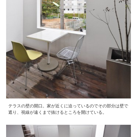
テラスの壁の開口。家が近くに迫っているのでその部分は壁で
遮り、視線が遠くまで抜けるところを開けている。