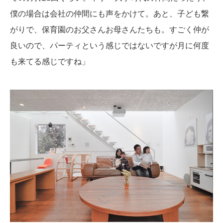
僕の場合は会社の仲間にも声をかけて。あと、子ども繋
がりで、保育園のお父さんお母さんたちも。すごく仲が
良いので、パーティという感じではないですが月に何度
も来てる感じですね」