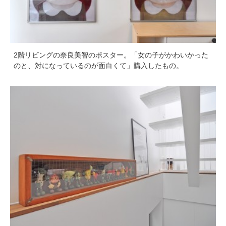
2階リビングの奈良美智のポスター。「女の子がかわいかった
のと、対になっているのが面白くて」購入したもの。