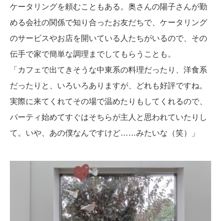
ケータリングを頼むこともある。奥さんの陽子さんが勤
める会社の関係で知り合ったお友だちで、ケータリング
のサービスやお店を開いている人たちがいるので、その
伝手で家で簡単な調理までしてもらうことも。
「カフェで出てきそうな中東系の料理だったり、洋食系
だったりと、いろいろありますが、どれも好評ですね。
実際に来てくれてその場で温めたりもしてくれるので、
パーティ始めてすぐはそちらが主人と思われていたりし
て。いや、あの僕なんですけど……みたいな（笑）」