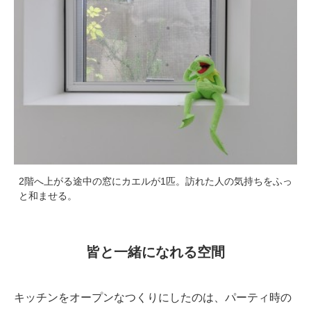
2階へ上がる途中の窓にカエルが1匹。訪れた人の気持ちをふっ
と和ませる。
皆と一緒になれる空間
キッチンをオープンなつくりにしたのは、パーティ時の