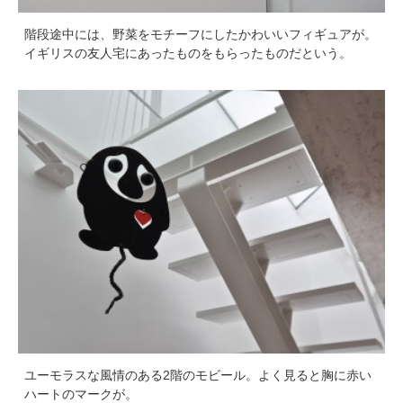
階段途中には、野菜をモチーフにしたかわいいフィギュアが。
イギリスの友人宅にあったものをもらったものだという。
ユーモラスな風情のある2階のモビール。よく見ると胸に赤い
ハートのマークが。