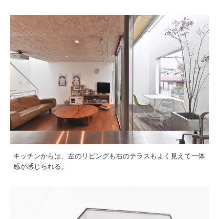
キッチンからは、左のリビングも右のテラスもよく見えて一体
感が感じられる。