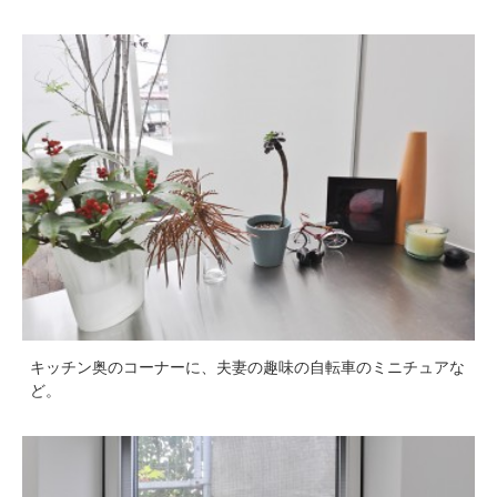
キッチン奥のコーナーに、夫妻の趣味の自転車のミニチュアな
ど。