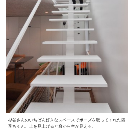
杉谷さんのいちばん好きなスペースでポーズを取ってくれた四
季ちゃん。上を見上げると窓から空が見える。