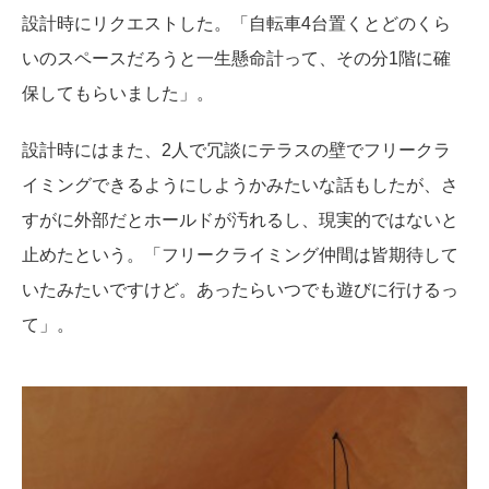
設計時にリクエストした。「自転車4台置くとどのくら
いのスペースだろうと一生懸命計って、その分1階に確
保してもらいました」。
設計時にはまた、2人で冗談にテラスの壁でフリークラ
イミングできるようにしようかみたいな話もしたが、さ
すがに外部だとホールドが汚れるし、現実的ではないと
止めたという。「フリークライミング仲間は皆期待して
いたみたいですけど。あったらいつでも遊びに行けるっ
て」。