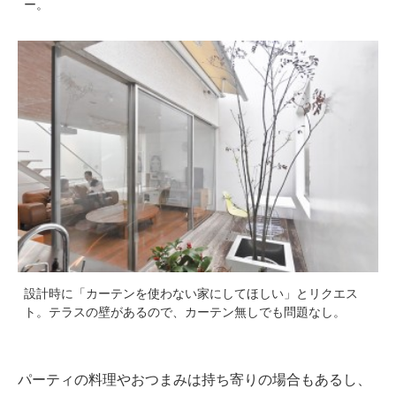
ー。
設計時に「カーテンを使わない家にしてほしい」とリクエス
ト。テラスの壁があるので、カーテン無しでも問題なし。
パーティの料理やおつまみは持ち寄りの場合もあるし、