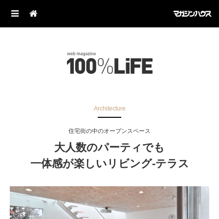
Architecture
住宅街の中のオープンスペース
大人数のパーティでも
一体感が楽しいリビング-テラス