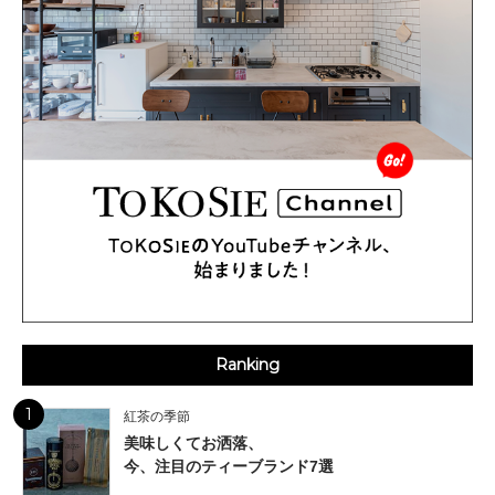
Ranking
1
紅茶の季節
美味しくてお洒落、
今、注目のティーブランド7選