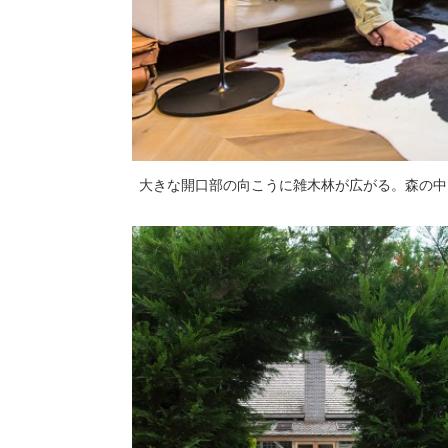
大きな開口部の向こうに雑木林が広がる。森の中