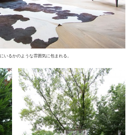
にいるかのような雰囲気に包まれる。