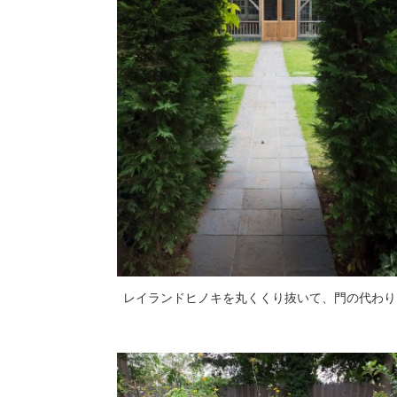
レイランドヒノキを丸くくり抜いて、門の代わり