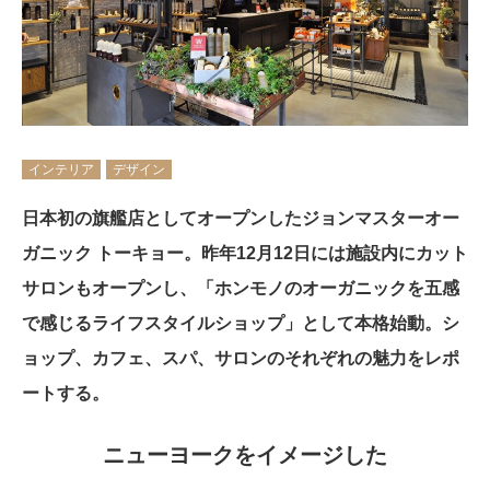
インテリア
デザイン
日本初の旗艦店としてオープンしたジョンマスターオー
ガニック トーキョー。昨年12月12日には施設内にカット
サロンもオープンし、「ホンモノのオーガニックを五感
で感じるライフスタイルショップ」として本格始動。シ
ョップ、カフェ、スパ、サロンのそれぞれの魅力をレポ
ートする。
ニューヨークをイメージした