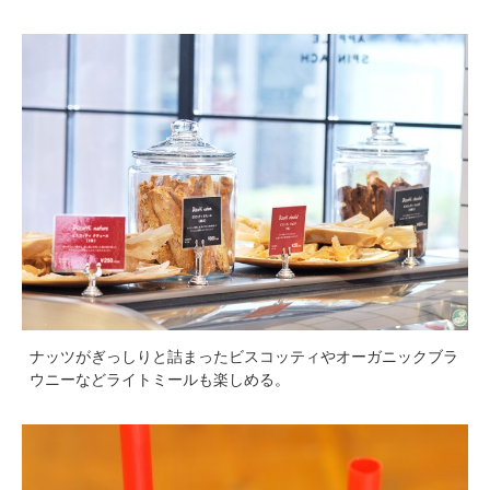
ナッツがぎっしりと詰まったビスコッティやオーガニックブラ
ウニーなどライトミールも楽しめる。