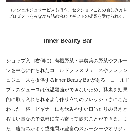
コンシェルジュサービスも行う。セクションごとの愉しみ方や
プロダクトをみながら詰め合わせギフトの提案を受けられる。
Inner Beauty Bar
ショップ入口右側には有機野菜・無農薬の野菜やフルー
ツを中心に作られたコールドプレスジュースやフレッシ
ュジュースを提供するInner Beauty Barがある。コールド
プレスジュースは低温殺菌ができないため、酵素を効果
的に取り入れられるよう作り立てのフレッシュさにこだ
わった一杯。ビギナーにも飲みやすい口当たりの良さと
程よい量なので気軽に立ち寄って飲むことができる。ま
た、腹持ちがよく繊維質が豊富のスムージーやオリジナ