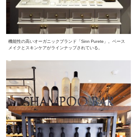
機能性の高いオーガニックブランド「Sinn Purete」。ベース
メイクとスキンケアがラインナップされている。