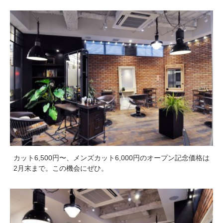
カット6,500円〜、メンズカット6,000円のオープン記念価格は
2月末まで。この機会にぜひ。