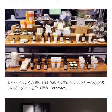
ホイップのような軽い付け心地で人気のサンスクリーンなど多
くのプロダクトを取り扱う「erbaviva」。