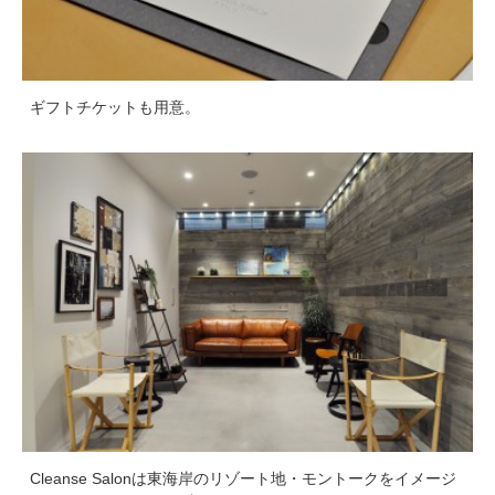
ギフトチケットも用意。
Cleanse Salonは東海岸のリゾート地・モントークをイメージ