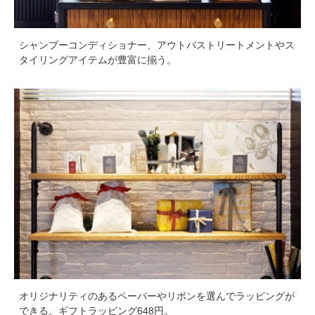
シャンプーコンディショナー、アウトバストリートメントやス
タイリングアイテムが豊富に揃う。
オリジナリティのあるペーパーやリボンを選んでラッピングが
できる。ギフトラッピング648円。