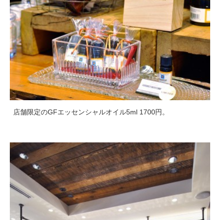
店舗限定のGFエッセンシャルオイル5ml 1700円。