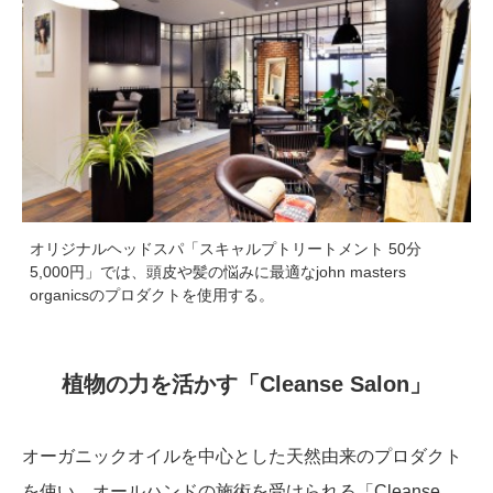
オリジナルヘッドスパ「スキャルプトリートメント 50分
5,000円」では、頭皮や髪の悩みに最適なjohn masters
organicsのプロダクトを使用する。
植物の力を活かす「Cleanse Salon」
オーガニックオイルを中心とした天然由来のプロダクト
を使い、オールハンドの施術を受けられる「Cleanse