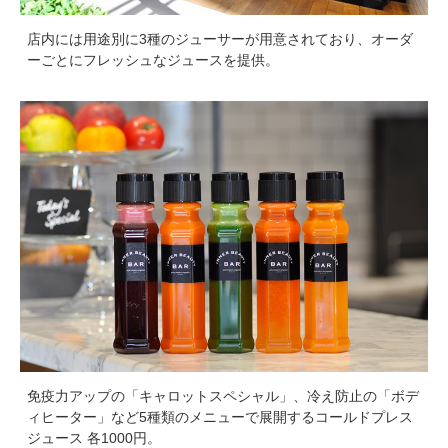
店内には用途別に3種のジューサーが用意されており、オーダ
ーごとにフレッシュなジュースを提供。
免疫力アップの「キャロットスペシャル」、冷え防止の「ボデ
ィヒーター」など5種類のメニューで展開するコールドプレス
ジュース 各1000円。