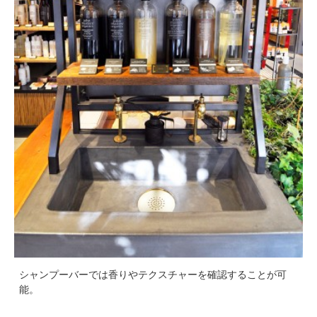
シャンプーバーでは香りやテクスチャーを確認することが可
能。