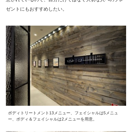
ゼントにもおすすめしたい。
ボディトリートメント13メニュー、フェイシャルは5メニュ
ー、ボディ＆フェイシャルは2メニューを用意。