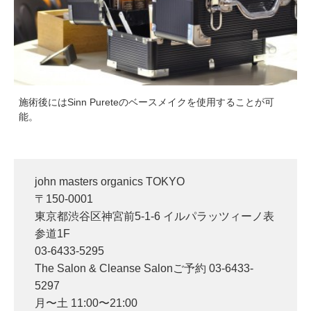
施術後にはSinn Pureteのベースメイクを使用することが可
能。
john masters organics TOKYO
〒150-0001
東京都渋谷区神宮前5-1-6 イルパラッツィーノ表
参道1F
03-6433-5295
The Salon & Cleanse Salonご予約 03-6433-
5297
月〜土 11:00〜21:00