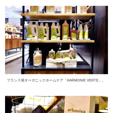
フランス発オーガニックホームケア「HARMONIE VERTE」。