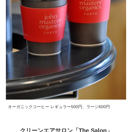
オーガニックコーヒー レギュラー500円、ラージ600円
クリーンエアサロン「The Salon」