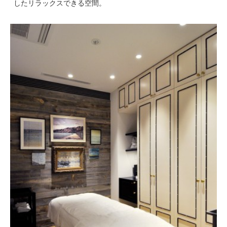
したリラックスできる空間。