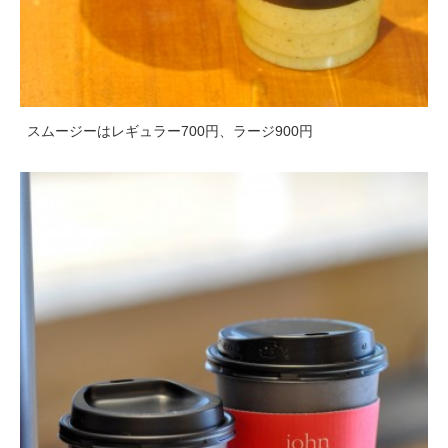
スムージーはレギュラー700円、ラージ900円