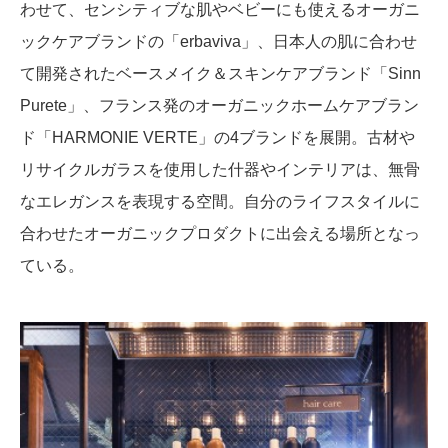
わせて、センシティブな肌やベビーにも使えるオーガニ
ックケアブランドの「erbaviva」、日本人の肌に合わせ
て開発されたベースメイク＆スキンケアブランド「Sinn
Purete」、フランス発のオーガニックホームケアブラン
ド「HARMONIE VERTE」の4ブランドを展開。古材や
リサイクルガラスを使用した什器やインテリアは、無骨
なエレガンスを表現する空間。自分のライフスタイルに
合わせたオーガニックプロダクトに出会える場所となっ
ている。