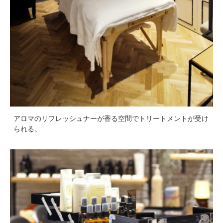
アロマのリフレッシュナーが香る空間でトリートメントが受け
られる。