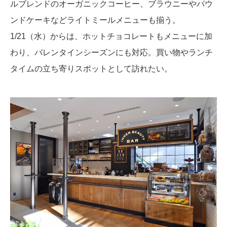
ルブレンドのオーガニックコーヒー、ブラウニーやパウ
ンドケーキなどライトミールメニューも揃う。
1/21（水）からは、ホットチョコレートもメニューに加
わり、バレンタインシーズンにも対応。買い物やランチ
タイムの立ち寄りスポットとして訪れたい。