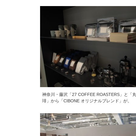
神奈川・藤沢「27 COFFEE ROASTERS」と「
琲」から「CIBONE オリジナルブレンド」が。