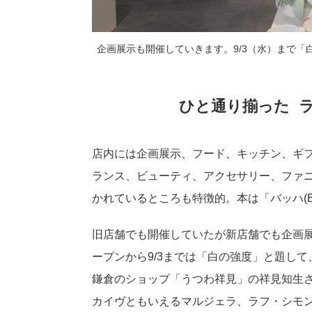
企画展示も開催していきます。9/3（水）まで
ひと通り揃った 
店内には企画展示、フード、キッチン、ギ
ランス、ビューティ、アクセサリー、ファ
かれているところも特徴的。本は「バッハ(B
旧店舗でも開催していたが新店舗でも企画
ープンから9/3までは「白の強度」と題し
鎌倉のショップ「うつわ祥見」の祥見知生さ
カイヴともいえるマルジェラ、ラフ・シモ