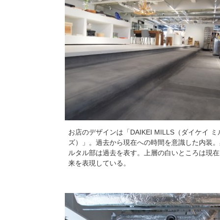
お店のデザインは「DAIKEI MILLS（ダイケイ ミ
ズ）」。過去から現在への時間を意識した内装。
ルタル部は過去を表す。上層の白いところは現在
来を表現している。