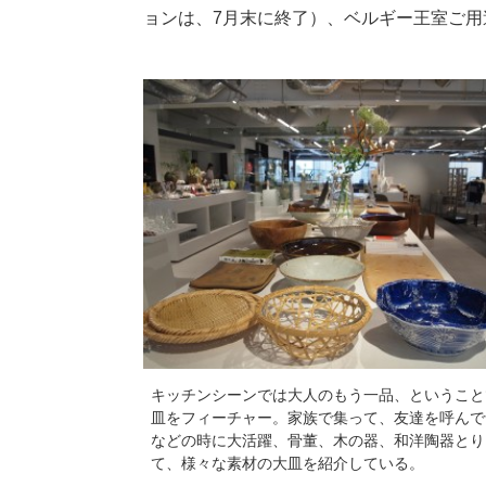
ョンは、7月末に終了）、ベルギー王室ご用達
キッチンシーンでは大人のもう一品、ということ
皿をフィーチャー。家族で集って、友達を呼んで
などの時に大活躍、骨董、木の器、和洋陶器とり
て、様々な素材の大皿を紹介している。