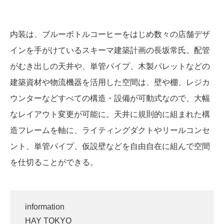
内装は、ブルーボトルコーヒーをはじめ数々の店舗デザ
インを手がけているスキーマ建築計画の長坂常氏。配管
がむき出しの天井や、単管パイプ、木製パレットなどの
建築資材や物流機器を活用した空間は、壁や棚、レジカ
ウンターなどすべての構造・設備が可動式なので、大幅
なレイアウト変更が可能に。天井に規則的に組まれた構
造フレームを軸に、ライティングダクトやリールコンセ
ント、単管パイプ、仮設壁などを自由自在に組んで空間
を仕切ることができる。
information
HAY TOKYO