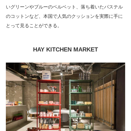
いグリーンやブルーのベルベット、落ち着いたパステル
のコットンなど、本国で人気のクッションを実際に手に
とって見ることができる。
HAY KITCHEN MARKET