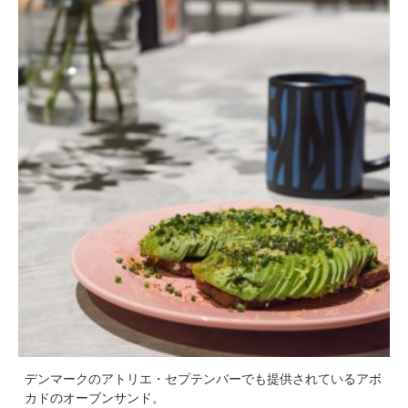
デンマークのアトリエ・セプテンバーでも提供されているアボ
カドのオーブンサンド。