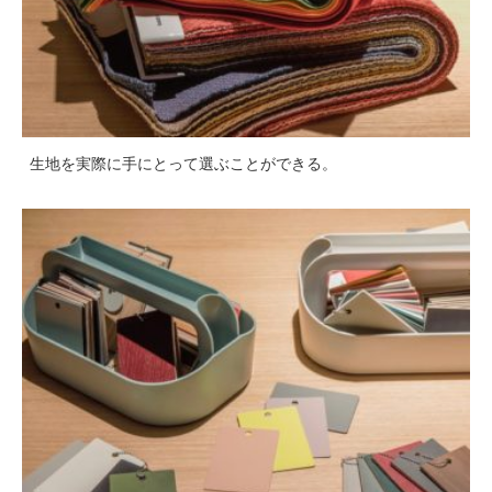
生地を実際に手にとって選ぶことができる。