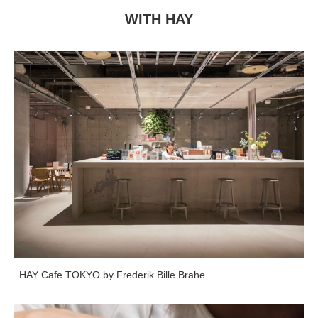
WITH HAY
HAY Cafe TOKYO by Frederik Bille Brahe