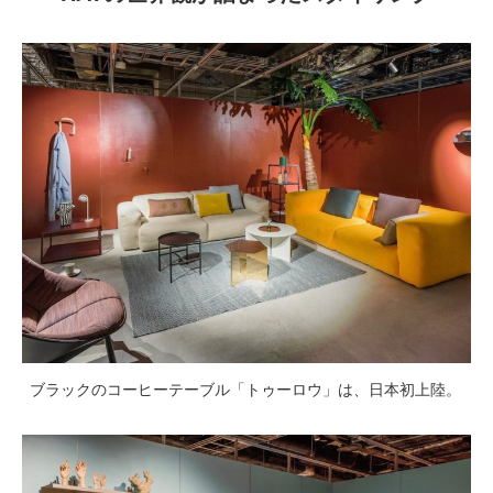
ブラックのコーヒーテーブル「トゥーロウ」は、日本初上陸。