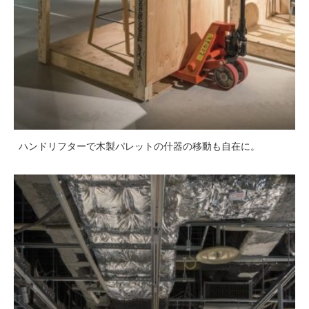
ハンドリフターで木製パレットの什器の移動も自在に。