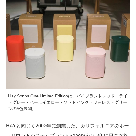
Hay Sonos One Limited Editionは、バイブラントレッド・ライ
トグレー・ペールイエロー・ソフトピンク・フォレストグリー
ンの5色展開。
HAYと同じく2002年に創業した、カリフォルニアのホー
ムサウンドシステムブランドSonosが2018年に日本本格