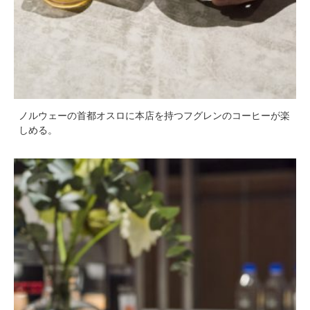
ノルウェーの首都オスロに本店を持つフグレンのコーヒーが楽
しめる。