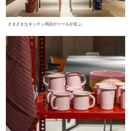
さまざまなキッチン用品やツールが並ぶ。