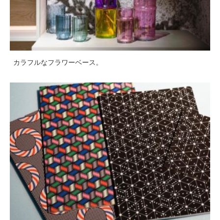
カラフルなフラワーベース。