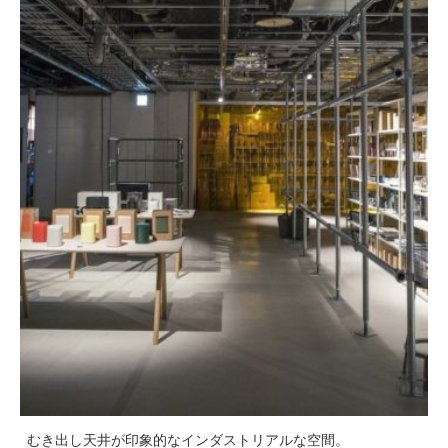
むき出し天井が印象的なインダストリアルな空間。