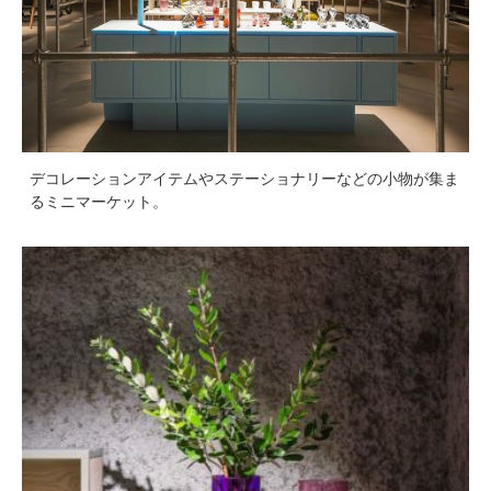
デコレーションアイテムやステーショナリーなどの小物が集ま
るミニマーケット。