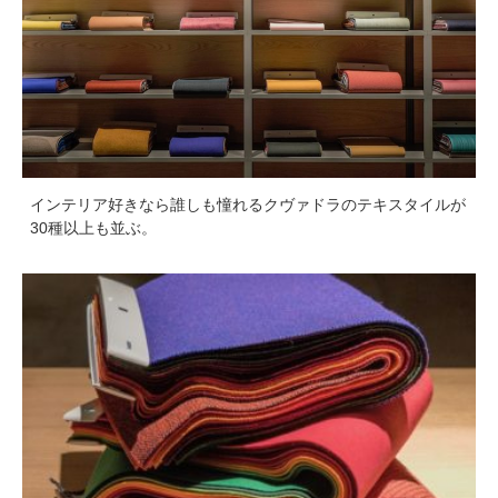
インテリア好きなら誰しも憧れるクヴァドラのテキスタイルが
30種以上も並ぶ。