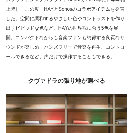
上陸し、この度、HAYとSonosのコラボアイテムを発表
した。空間に調和するやさしい色やコントラストを作り
出すビビッドな色など、HAYの世界観に合う5色を展
開。コンパクトながらも音楽ファンも納得する良質なサ
ウンドが楽しめ、ハンズフリーで音楽を再生、コントロ
ールできるなど、声だけで操作することもできる。
クヴァドラの張り地が選べる