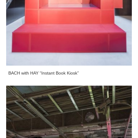
BACH with HAY “Instant Book Kiosk”