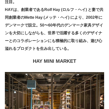
注目。
HAYは、創業者であるRolf Hay (ロルフ・ヘイ) と妻で共
同創業者のMette Hay (メッテ・ヘイ) により、2002年に
デンマークで設立。50〜60年代のデンマーク家具デザイ
ンを大切にしながらも、世界で活躍する多くのデザイナ
ーとのコラボレーションにも積極的に取り組み、遊び心
溢れるプロダクトを生み出している。
HAY MINI MARKET