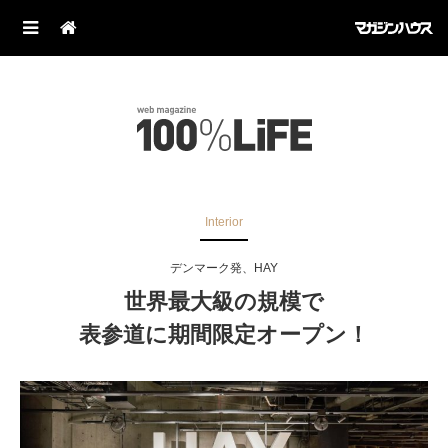
Interior
デンマーク発、HAY
世界最大級の規模で
表参道に期間限定オープン！