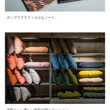
ポップでグラフィカルなノート。
北欧らしい美しい色彩が揃うクッション。