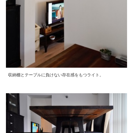
収納棚とテーブルに負けない存在感をもつライト。