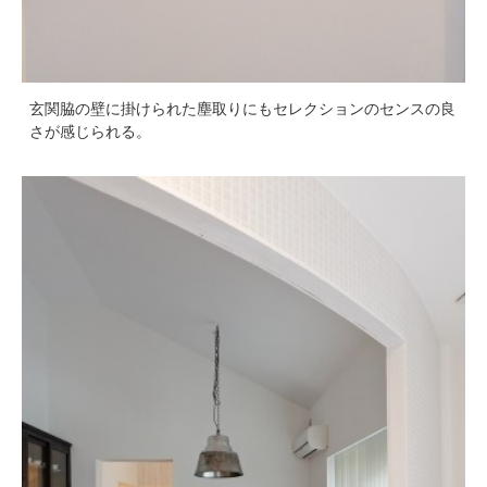
玄関脇の壁に掛けられた塵取りにもセレクションのセンスの良
さが感じられる。