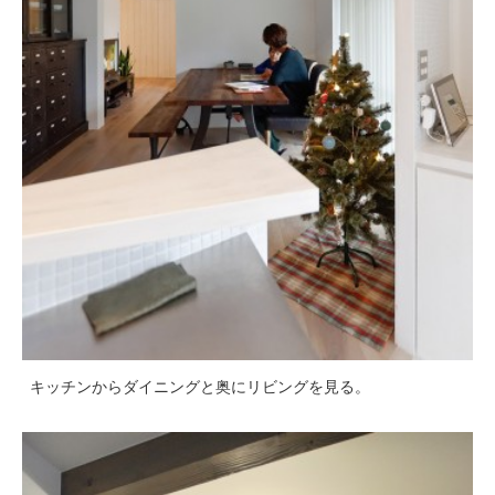
キッチンからダイニングと奥にリビングを見る。