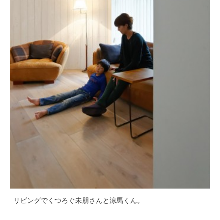
リビングでくつろぐ未朋さんと涼馬くん。