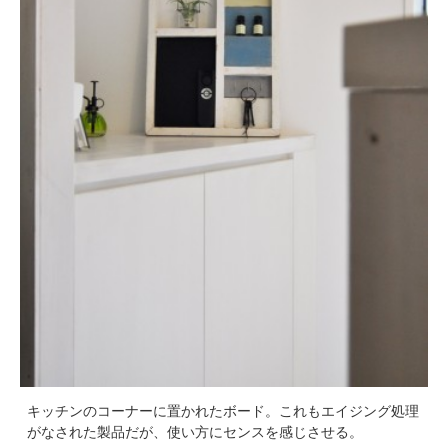
キッチンのコーナーに置かれたボード。これもエイジング処理
がなされた製品だが、使い方にセンスを感じさせる。