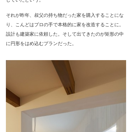
それが昨年、叔父の持ち物だった家を購入することにな
り、こんどはプロの手で本格的に家を改造することに。
設計も建築家に依頼した。そして出てきたのが矩形の中
に円形をはめ込むプランだった。