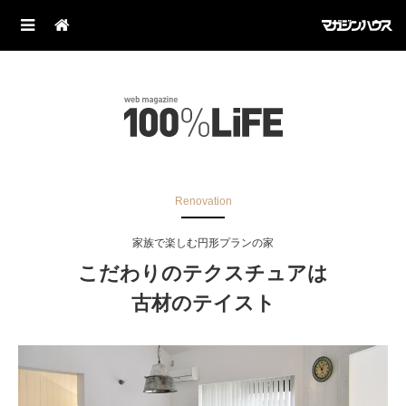
Renovation
家族で楽しむ円形プランの家
こだわりのテクスチュアは
古材のテイスト