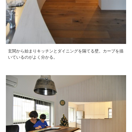
玄関から始まりキッチンとダイニングを隔てる壁。カーブを描
いているのがよく分かる。