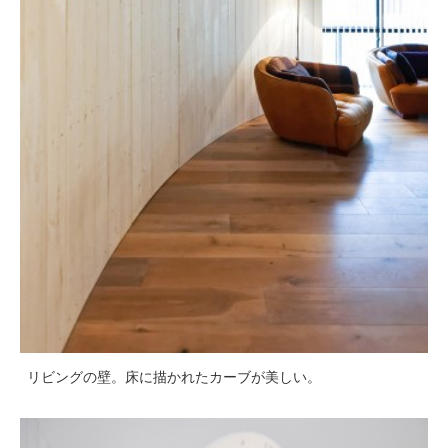
リビングの壁。床に描かれたカーブが美しい。