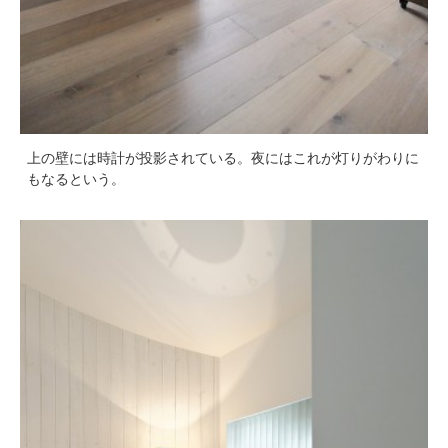
上の壁には時計が投影されている。夜にはこれが灯りがわりに
もなるという。