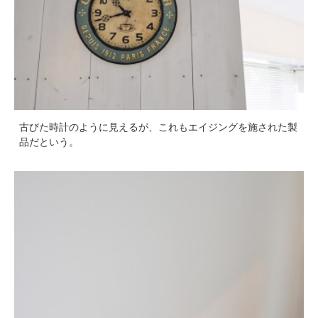
古びた時計のように見えるが、これもエイジングを施された製
品だという。