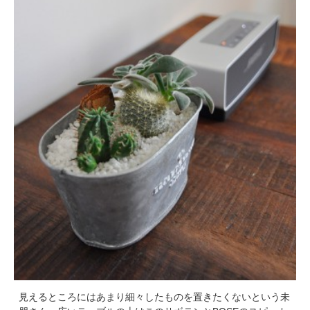
見えるところにはあまり細々したものを置きたくないという未