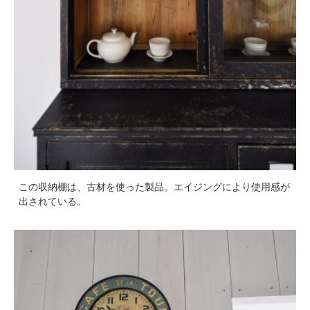
この収納棚は、古材を使った製品。エイジングにより使用感が
出されている。