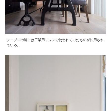
テーブルの脚には工業用ミシンで使われていたものが転用され
ている。