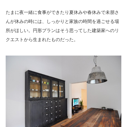
たまに夜一緒に食事ができたり夏休みや春休みで未朋さ
んが休みの時には、しっかりと家族の時間を過ごせる場
所がほしい。円形プランはそう思ってした建築家へのリ
クエストから生まれたものだった。