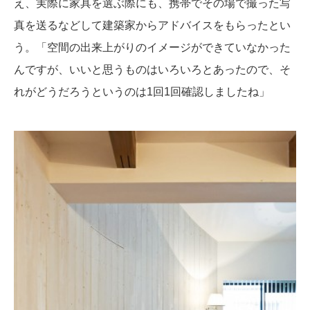
え、実際に家具を選ぶ際にも、携帯でその場で撮った写
真を送るなどして建築家からアドバイスをもらったとい
う。「空間の出来上がりのイメージができていなかった
んですが、いいと思うものはいろいろとあったので、そ
れがどうだろうというのは1回1回確認しましたね」