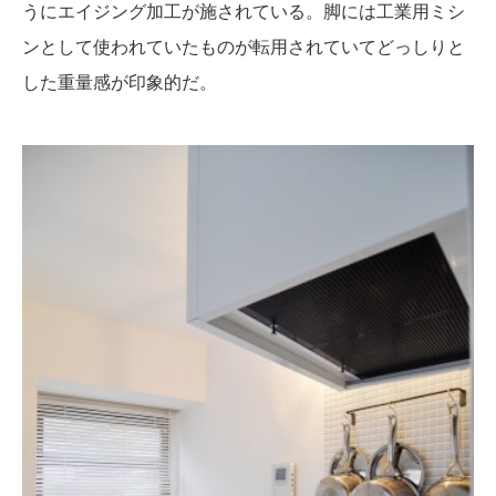
うにエイジング加工が施されている。脚には工業用ミシ
ンとして使われていたものが転用されていてどっしりと
した重量感が印象的だ。