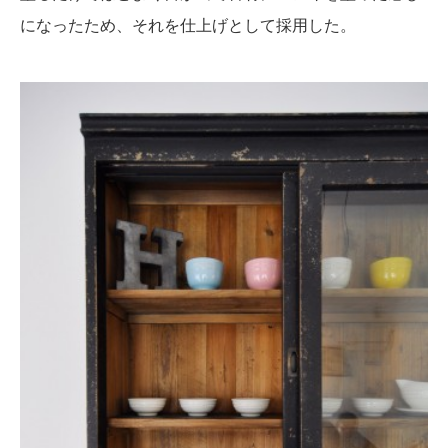
になったため、それを仕上げとして採用した。