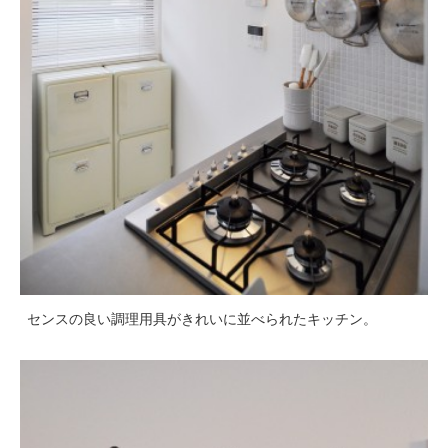
センスの良い調理用具がきれいに並べられたキッチン。