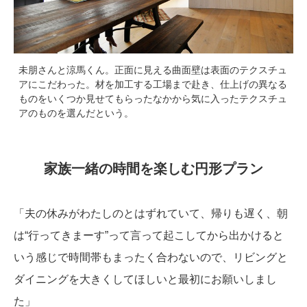
未朋さんと涼馬くん。正面に見える曲面壁は表面のテクスチュ
アにこだわった。材を加工する工場まで赴き、仕上げの異なる
ものをいくつか見せてもらったなかから気に入ったテクスチュ
アのものを選んだという。
家族一緒の時間を楽しむ円形プラン
「夫の休みがわたしのとはずれていて、帰りも遅く、朝
は“行ってきまーす”って言って起こしてから出かけると
いう感じで時間帯もまったく合わないので、リビングと
ダイニングを大きくしてほしいと最初にお願いしまし
た」