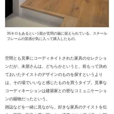
35キロもあるという鏡が玄関の脇に据えられている。スチール
フレームの質感が気に入って購入したもの。
空間とも見事にコーディネイトされた家具のセレクショ
ンだが、未朋さんは、どちらかというと、前もって決め
ておいたテイストのデザインのものを探すというより
は、その場でいいなと感じたものを買うタイプ。見事な
コーディネーションは建築家との密なコミュニケーショ
ンの賜物だったという。
雑誌などを一緒に見ながら、好きな家具のテイストを伝