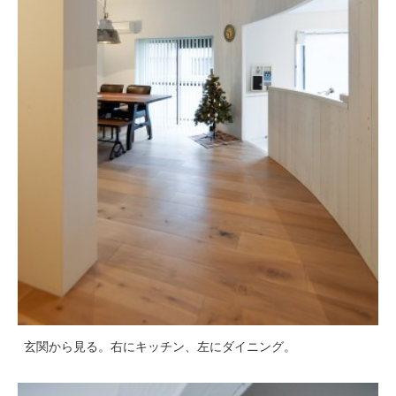
玄関から見る。右にキッチン、左にダイニング。