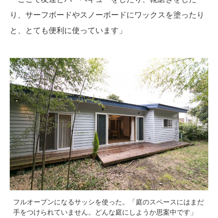
り、サーフボードやスノーボードにワックスを塗ったり
と、とても便利に使っています」
フルオープンになるサッシを使った。「庭のスペースにはまだ
手をつけられていません。どんな庭にしようか思案中です」