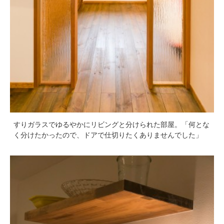
すりガラスでゆるやかにリビングと分けられた部屋。「何とな
く分けたかったので、ドアで仕切りたくありませんでした」