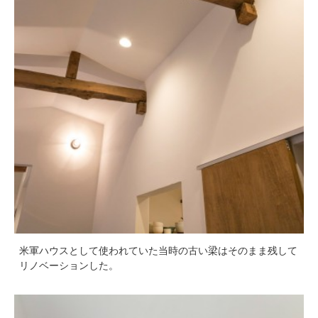
米軍ハウスとして使われていた当時の古い梁はそのまま残して
リノベーションした。