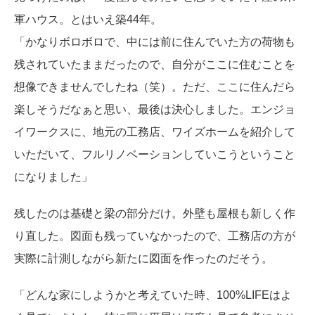
軍ハウス。とはいえ築44年。
「かなりボロボロで、中には前に住んでいた方の荷物も
残されていたままだったので、自分がここに住むことを
想像できませんでしたね（笑）。ただ、ここに住んだら
楽しそうだなぁと思い、最後は決心しました。エンジョ
イワークスに、地元の工務店、ワイズホームを紹介して
いただいて、フルリノベーションしていこうということ
になりました」
残したのは基礎と梁の部分だけ。外壁も屋根も新しく作
り直した。図面も残っていなかったので、工務店の方が
実際に計測しながら新たに図面を作ったのだそう。
「どんな家にしようかと考えていた時、100%LIFEはよ