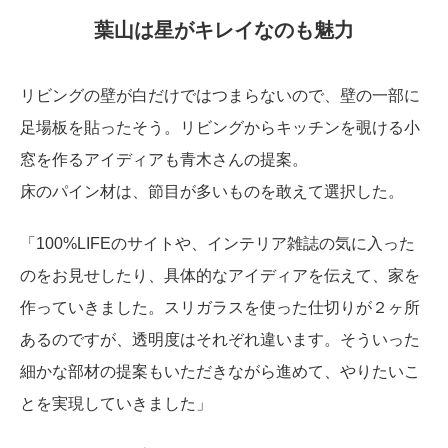
葉山は星がキレイなのも魅力
リビングの壁が白だけではつまらないので、壁の一部に
足場板を貼ったそう。リビングからキッチンを覗ける小
窓を作るアイディアも青木さんの提案。
床のパイン材は、節目が多いものを敢えて選択した。
「100%LIFEのサイトや、インテリア雑誌の気に入った
のをお見せしたり、具体的なアイディアを伝えて、家を
作っていきました。スリガラスを使った仕切りが２ヶ所
あるのですが、透明度はそれぞれ違います。そういった
細かな部材の提案もいただきながら進めて、やりたいこ
とを実現していきました」