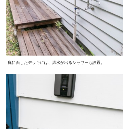
庭に面したデッキには、温水が出るシャワーも設置。