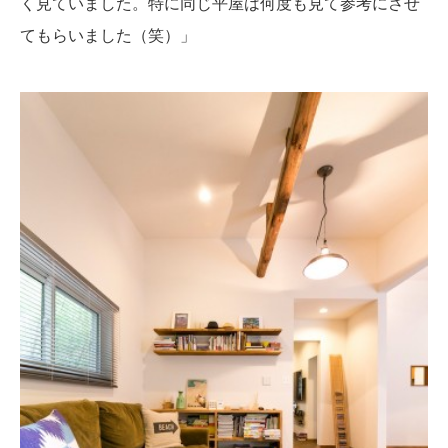
く見ていました。特に同じ平屋は何度も見て参考にさせ
てもらいました（笑）」