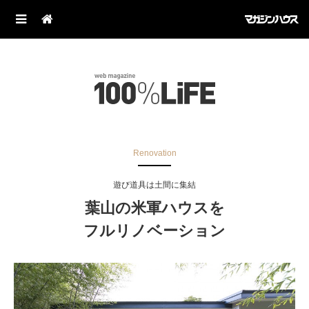
Renovation
遊び道具は土間に集結
葉山の米軍ハウスを
フルリノベーション