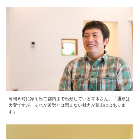
毎朝６時に家を出て都内まで出勤している青木さん。「通勤は
大変ですが、それが苦労とは思えない魅力が葉山にはありま
す」