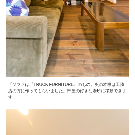
「ソファは『TRUCK FURNITURE』のもの。奥の本棚は工務
店の方に作ってもらいました。部屋の好きな場所に移動できま
す」