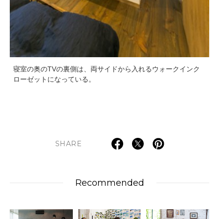
寝室の奥のTVの裏側は、両サイドから入れるウォークインク
ローゼットになっている。
SHARE
Recommended