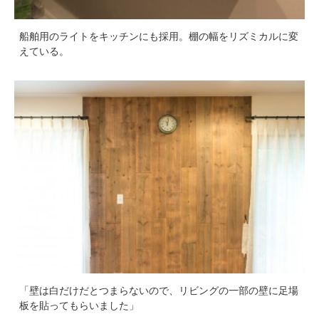
船舶用のライトをキッチンにも採用。棚の幅をリズミカルに変
えている。
「壁は白だけだとつまらないので、リビングの一部の壁に足場
板を貼ってもらいました」