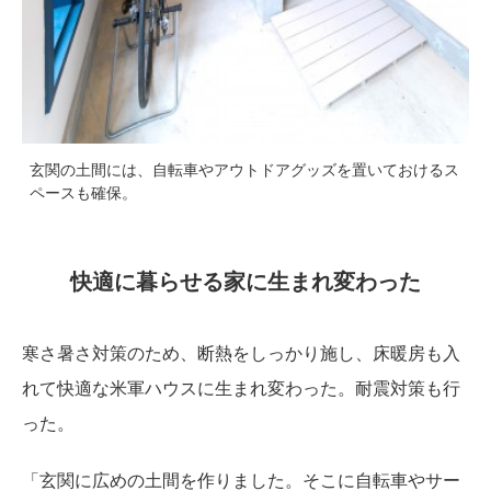
玄関の土間には、自転車やアウトドアグッズを置いておけるス
ペースも確保。
快適に暮らせる家に生まれ変わった
寒さ暑さ対策のため、断熱をしっかり施し、床暖房も入
れて快適な米軍ハウスに生まれ変わった。耐震対策も行
った。
「玄関に広めの土間を作りました。そこに自転車やサー