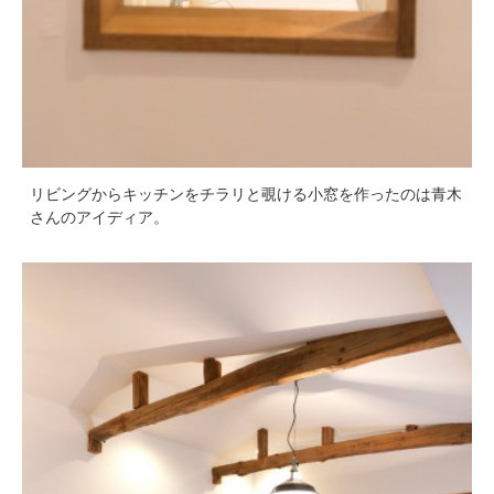
リビングからキッチンをチラリと覗ける小窓を作ったのは青木
さんのアイディア。