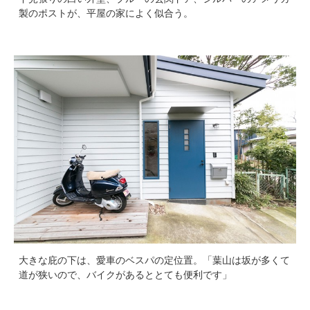
製のポストが、平屋の家によく似合う。
大きな庇の下は、愛車のベスパの定位置。「葉山は坂が多くて
道が狭いので、バイクがあるととても便利です」