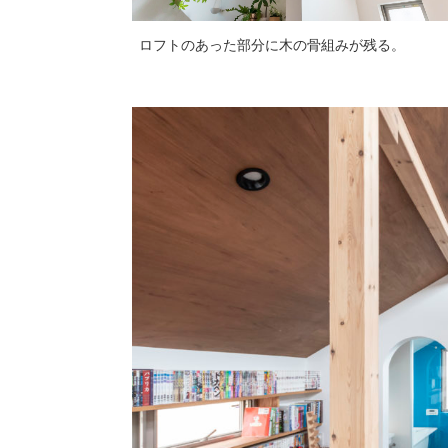
ロフトのあった部分に木の骨組みが残る。