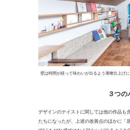
壁は時間が経って味わいが出るよう漆喰仕上げに
３つの
デザインのテイストに関しては他の作品も
たちになったが、上述の改善点のほかに「