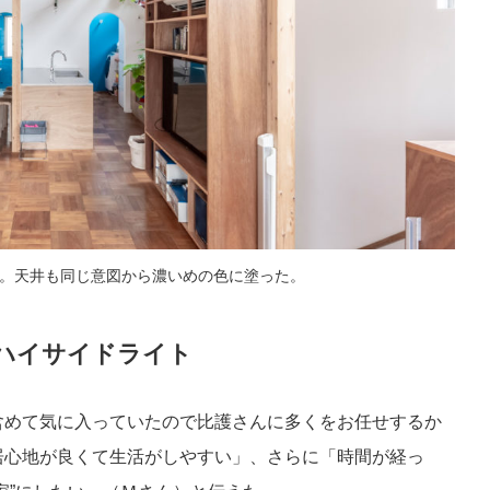
。天井も同じ意図から濃いめの色に塗った。
ハイサイドライト
含めて気に入っていたので比護さんに多くをお任せするか
居心地が良くて生活がしやすい」、さらに「時間が経っ