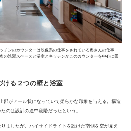
ッチンのカウンターは映像系の仕事をされている奥さんの仕事
奥の洗濯スペースと浴室とキッチンがこのカウンターを中心に回
づける２つの壁と浴室
の上部がアール状になっていて柔らかな印象を与える。構造
いたのは設計の途中段階だったという。
なりましたが、ハイサイドライトを設けた南側を空が見え