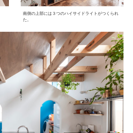
南側の上部には３つのハイサイドライトがつくられ
た。