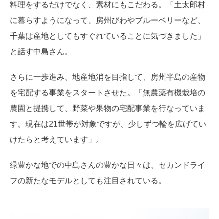
料理をするだけでなく、素材にもこだわる。「土太郎村
に暮らすようになって、房州びわやブルーベリーなど、
千葉は産地としてもすぐれていることに気づきました」
と話す中島さん。
さらに一歩進み、地産地消を目指して、房州半島の産物
を宅配する事業をスタートさせた。「無農薬有機栽培の
農園と提携して、野菜や果物の宅配事業を行なっていま
す。現在は21世帯が対象ですが、少しずつ輪を広げてい
けたらと考えています」。
緑豊かな地での中島さんの豊かな日々は、セカンドライ
フの新たなモデルとしても注目されている。