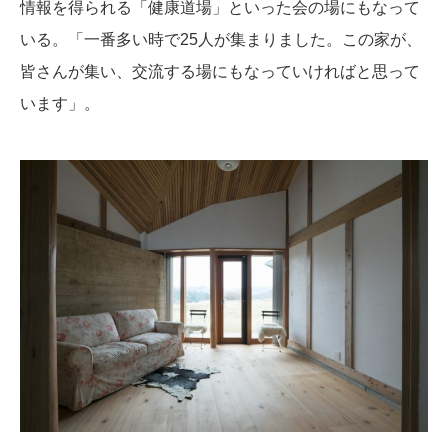
情報を得られる「健康道場」といった会の場にもなって
いる。「一番多い時で25人が集まりました。この家が、
皆さんが集い、交流する場にもなっていければと思って
います」。