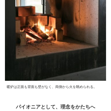
暖炉は正面も背面も壁がなく、両側から火を眺められる。
パイオニアとして、理念をかたちへ