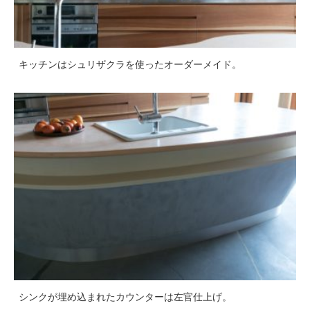
キッチンはシュリザクラを使ったオーダーメイド。
シンクが埋め込まれたカウンターは左官仕上げ。