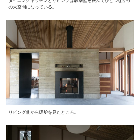
ダイニングキッチンとリビングは版築壁を挟んでひとつながり
の大空間になっている。
リビング側から暖炉を見たところ。