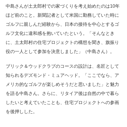
中島さんが土太郎村での家づくりを考え始めたのは10年
ほど前のこと。新聞記者として米国に勤務していた時に
ゴルフに親しんだ経験から、日本の接待を中心とするゴ
ルフ文化に違和感を抱いていたという。「そんなとき
に、土太郎村の住宅プロジェクトの構想を聞き、旗振り
役の一人として参加を決意しました」（中島さん）。
ブリック＆ウッドクラブのコースの設計は、名匠として
知られるデズモンド・ミュアヘッド。「ここでなら、ア
メリカ的なゴルフが楽しめそうだと思いました」と魅力
を語る中島さん。さらに、リタイア後は自然の中で暮ら
したいと考えていたことも、住宅プロジェクトへの参画
を後押しした。