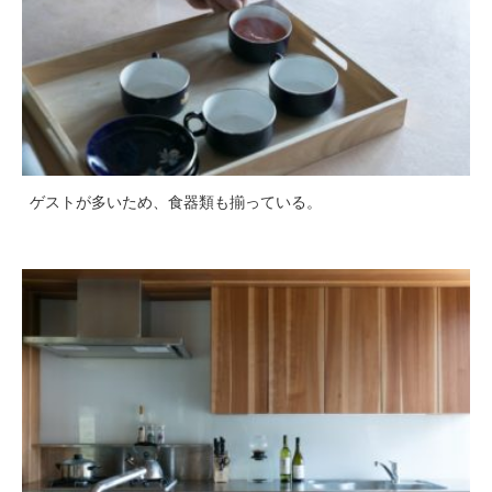
ゲストが多いため、食器類も揃っている。