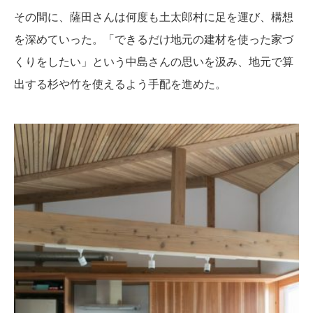
その間に、薩田さんは何度も土太郎村に足を運び、構想
を深めていった。「できるだけ地元の建材を使った家づ
くりをしたい」という中島さんの思いを汲み、地元で算
出する杉や竹を使えるよう手配を進めた。