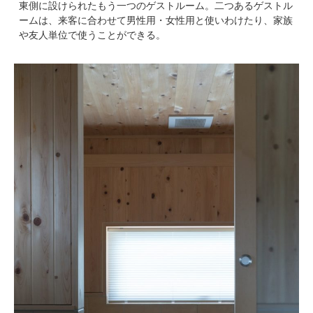
東側に設けられたもう一つのゲストルーム。二つあるゲストル
ームは、来客に合わせて男性用・女性用と使いわけたり、家族
や友人単位で使うことができる。