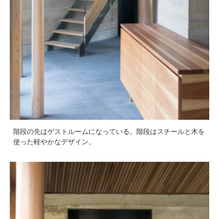
階段の先はゲストルームになっている。階段はスチールと木を
使った軽やかなデザイン。