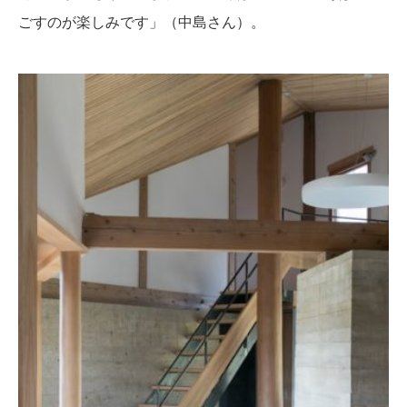
ごすのが楽しみです」（中島さん）。