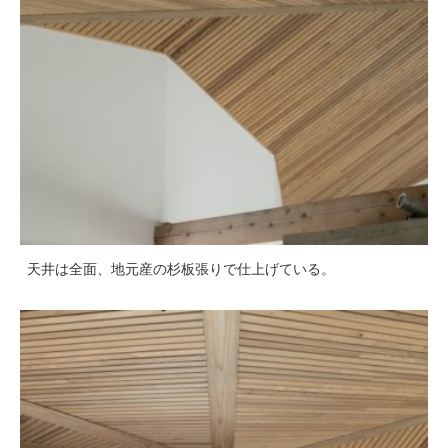
天井は全面、地元産の杉板張りで仕上げている。