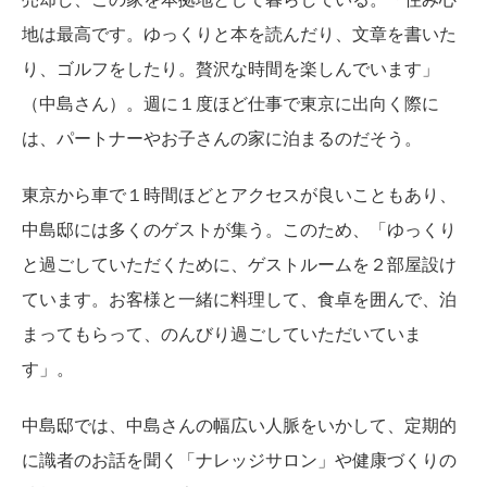
地は最高です。ゆっくりと本を読んだり、文章を書いた
り、ゴルフをしたり。贅沢な時間を楽しんでいます」
（中島さん）。週に１度ほど仕事で東京に出向く際に
は、パートナーやお子さんの家に泊まるのだそう。
東京から車で１時間ほどとアクセスが良いこともあり、
中島邸には多くのゲストが集う。このため、「ゆっくり
と過ごしていただくために、ゲストルームを２部屋設け
ています。お客様と一緒に料理して、食卓を囲んで、泊
まってもらって、のんびり過ごしていただいていま
す」。
中島邸では、中島さんの幅広い人脈をいかして、定期的
に識者のお話を聞く「ナレッジサロン」や健康づくりの