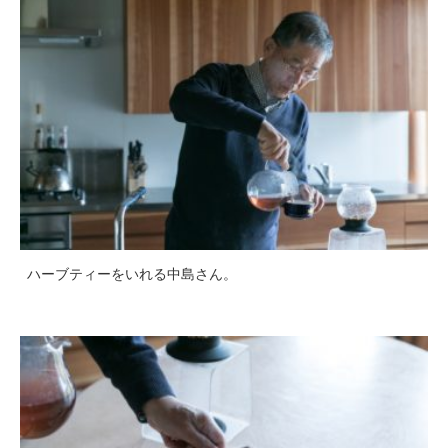
ハーブティーをいれる中島さん。