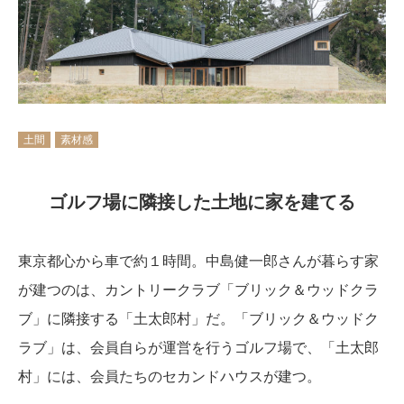
土間
素材感
ゴルフ場に隣接した土地に家を建てる
東京都心から車で約１時間。中島健一郎さんが暮らす家
が建つのは、カントリークラブ「ブリック＆ウッドクラ
ブ」に隣接する「土太郎村」だ。「ブリック＆ウッドク
ラブ」は、会員自らが運営を行うゴルフ場で、「土太郎
村」には、会員たちのセカンドハウスが建つ。