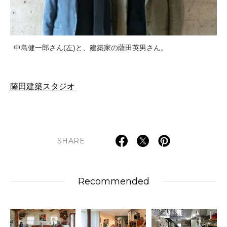
中島健一郎さん(左)と、建築家の薩田英男さん。
薩田建築スタジオ
SHARE
Recommended