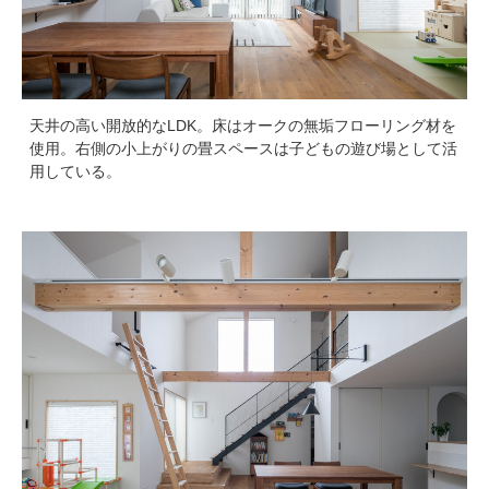
天井の高い開放的なLDK。床はオークの無垢フローリング材を
使用。右側の小上がりの畳スペースは子どもの遊び場として活
用している。