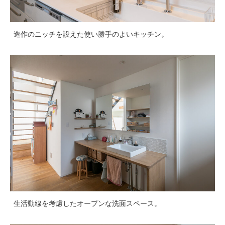
造作のニッチを設えた使い勝手のよいキッチン。
生活動線を考慮したオープンな洗面スペース。