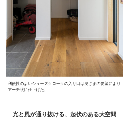
利便性のよいシューズクロークの入り口は奥さまの要望により
アーチ状に仕上げた。
光と風が通り抜ける、起伏のある大空間