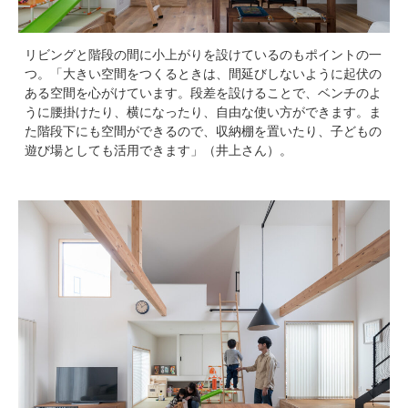
リビングと階段の間に小上がりを設けているのもポイントの一
つ。「大きい空間をつくるときは、間延びしないように起伏の
ある空間を心がけています。段差を設けることで、ベンチのよ
うに腰掛けたり、横になったり、自由な使い方ができます。ま
た階段下にも空間ができるので、収納棚を置いたり、子どもの
遊び場としても活用できます」（井上さん）。