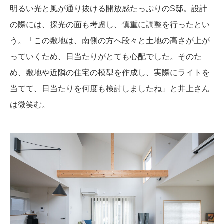
明るい光と風が通り抜ける開放感たっぷりのS邸。設計
の際には、採光の面も考慮し、慎重に調整を行ったとい
う。「この敷地は、南側の方へ段々と土地の高さが上が
っていくため、日当たりがとても心配でした。そのた
め、敷地や近隣の住宅の模型を作成し、実際にライトを
当てて、日当たりを何度も検討しましたね」と井上さん
は微笑む。