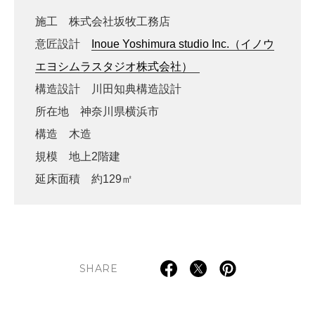
施工 株式会社坂牧工務店
意匠設計
Inoue Yoshimura studio Inc.（イノウ
エヨシムラスタジオ株式会社）
構造設計 川田知典構造設計
所在地 神奈川県横浜市
構造 木造
規模 地上2階建
延床面積 約129㎡
SHARE