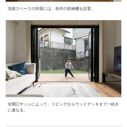
洗面スペースの対面には、造作の収納棚を設置。
全開口サッシによって、リビングからウッドデッキまで一続き
に連なる。