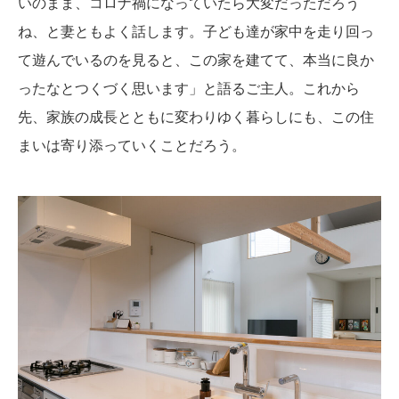
いのまま、コロナ禍になっていたら大変だっただろう
ね、と妻ともよく話します。子ども達が家中を走り回っ
て遊んでいるのを見ると、この家を建てて、本当に良か
ったなとつくづく思います」と語るご主人。これから
先、家族の成長とともに変わりゆく暮らしにも、この住
まいは寄り添っていくことだろう。