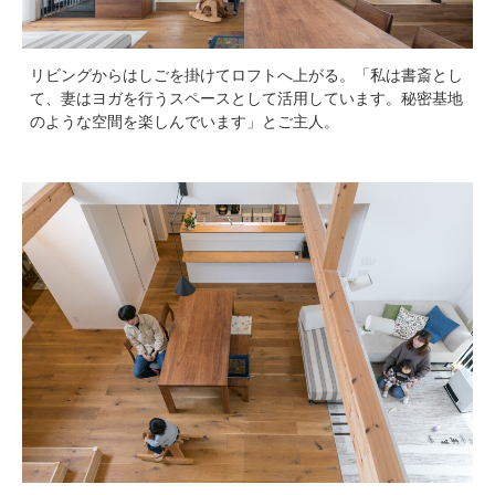
リビングからはしごを掛けてロフトへ上がる。「私は書斎とし
て、妻はヨガを行うスペースとして活用しています。秘密基地
のような空間を楽しんでいます」とご主人。