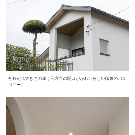
それぞれ大きさの違う三方向の開口がかわいらしい印象のバル
コニー。