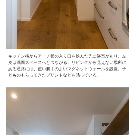
キッチン横からアーチ状の入り口を挟んだ先に浴室があり、左
奥は洗面スペースへとつながる。リビングから見えない場所に
ある通路には、使い勝手のよいマグネットウォールを設置。子
どものもらってきたプリントなどを貼っている。