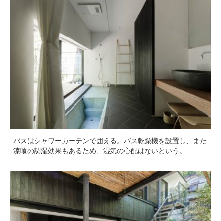
バスはシャワーカーテンで囲える。バス乾燥機を設置し、また
漆喰の調湿効果もあるため、湿気の心配はないという。