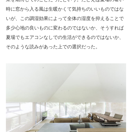
時に窓から入る風は生暖かくて気持ちのいいものではな
いが、この調湿効果によって全体の湿度を抑えることで
多少心地の良いものに変わるのではないか、そうすれば
夏場でもエアコンなしでの生活ができるのではないか、
そのような読みがあった上での選択だった。