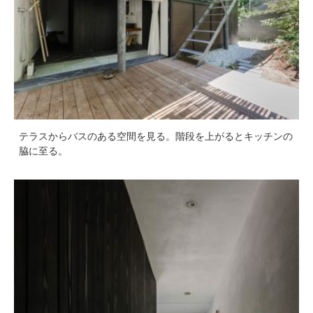
テラスからバスのある空間を見る。階段を上がるとキッチンの
脇に至る。