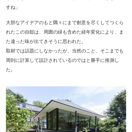
すね」
大胆なアイデアのもと隅々にまで創意を尽くしてつくら
れたこの自邸は、周囲の緑も含めた経年変化により、ま
た違った味が出てきそうに思われた。
取材では話題にしなかったが、当然のこと、そこまでも
周到に計算して設計されているのではと勝手に推測し
た。