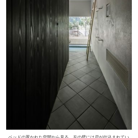
ベッドの置かれた空間から見る。左の壁には戸が仕込まれてい