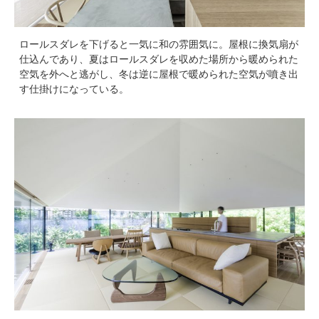
ロールスダレを下げると一気に和の雰囲気に。屋根に換気扇が
仕込んであり、夏はロールスダレを収めた場所から暖められた
空気を外へと逃がし、冬は逆に屋根で暖められた空気が噴き出
す仕掛けになっている。