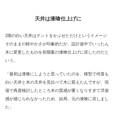
天井は漆喰仕上げに
2階の白い天井はテントをかぶせただけというイメージ
そのままの軽やかさが印象的だが、設計途中でいったん
木に変更したものを初期案の漆喰仕上げに戻したのだと
いう。
「最初は漆喰にしようと思っていたのを、模型で何度も
白い天井と木の天井を見比べて木に変えたんですが、現
場で再度検討したところ木の質感が重くなりすぎて浮遊
感が感じられなかったため、結局、元の漆喰に戻しまし
た」