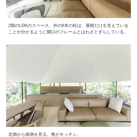
2階のLDKのスペース。外の8本の柱は、屋根だけを支えている
ことが分かるように開口のフレームとはわざとずらしている。
北側から南側を見る。奥がキッチン。