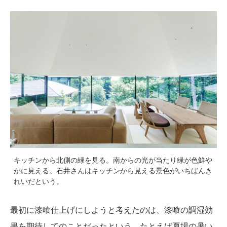
キッチンから北側の緑を見る。南からの光が当たり緑が色鮮や
かに見える。石井さんはキッチンから見える景色がいちばんき
れいだという。
最初に漆喰仕上げにしようと考えたのは、漆喰の調湿効
果を期待してのことだったという。たとえば夏場の暑い