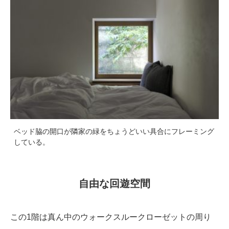
ベッド脇の開口が隣家の緑をちょうどいい具合にフレーミング
している。
自由な回遊空間
この1階は真ん中のウォークスルークローゼットの周り