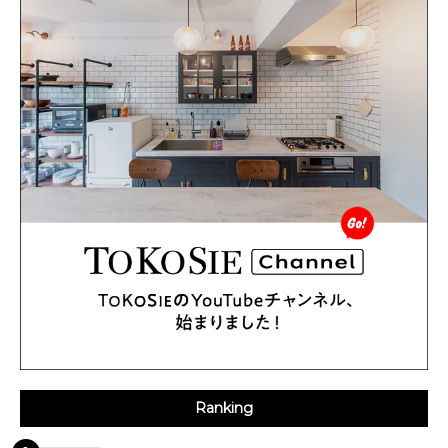
Ranking