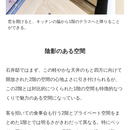
窓を開けると、キッチンの脇から1階のテラスへと降りること
ができる。
陰影のある空間
石井邸ではまず、この軽やかな天井のもと四方に向けて
開放された2階の空間の心地よさに引き付けられるが、
この2階とは対比的につくられた1階の空間も特徴的なつ
くりで魅力のある空間になっている。
客を招いての食事会も行う2階とプライベート空間をま
とめた1階とでは明るさがきわだって異なる。特にベッ