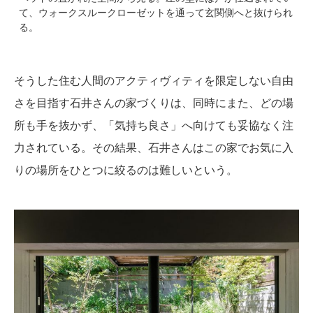
て、ウォークスルークローゼットを通って玄関側へと抜けられ
る。
そうした住む人間のアクティヴィティを限定しない自由
さを目指す石井さんの家づくりは、同時にまた、どの場
所も手を抜かず、「気持ち良さ」へ向けても妥協なく注
力されている。その結果、石井さんはこの家でお気に入
りの場所をひとつに絞るのは難しいという。