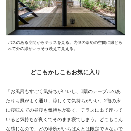
バスのある空間からテラスを見る。内側の暗めの空間に縁どら
れて外の緑がいっそう映えて見える。
どこもかしこもお気に入り
「お風呂もすごく気持ちがいいし、1階のテーブルのあ
たりも風がよく通り、涼しくて気持ちがいい。2階の床
に寝転んでの昼寝も気持ちが良く、テラスに出て座って
いると気持ちが良くてそのまま寝てしまう。どこもこん
な感じなので、どの場所がいちばんとは限定できないで