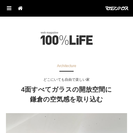
Architecture
どこにいても自由で楽しい家
4面すべてガラスの開放空間に
鎌倉の空気感を取り込む