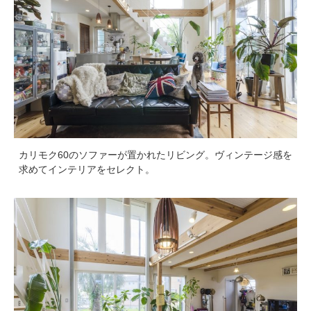
カリモク60のソファーが置かれたリビング。ヴィンテージ感を
求めてインテリアをセレクト。