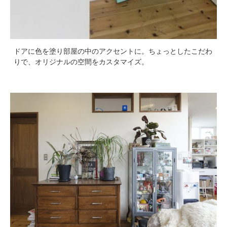
ドアに色を塗り部屋の中のアクセントに。ちょっとしたこだわ
りで、オリジナルの空間をカスタマイズ。