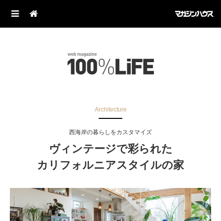
Architecture
西海岸の暮らしをカスタマイズ
ヴィンテージで彩られた
カリフォルニアスタイルの家