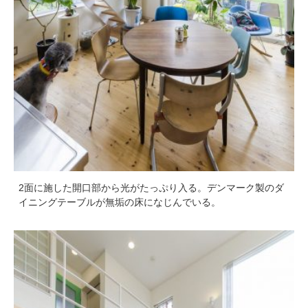
2面に施した開口部から光がたっぷり入る。デンマーク製のダ
イニングテーブルが無垢の床になじんでいる。