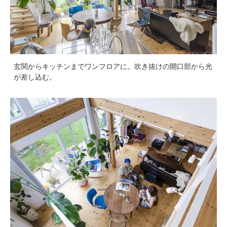
玄関からキッチンまでワンフロアに。吹き抜けの開口部から光
が差し込む。