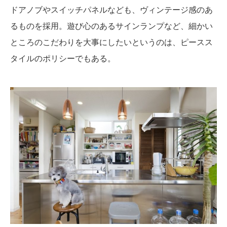
ドアノブやスイッチパネルなども、ヴィンテージ感のあ
るものを採用。遊び心のあるサインランプなど、細かい
ところのこだわりを大事にしたいというのは、ピースス
タイルのポリシーでもある。