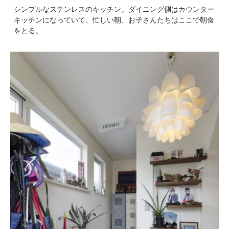
シンプルなステンレスのキッチン。ダイニング側はカウンター
キッチンになっていて、忙しい朝、お子さんたちはここで朝食
をとる。