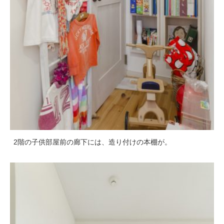
2階の子供部屋前の廊下には、造り付けの本棚が。