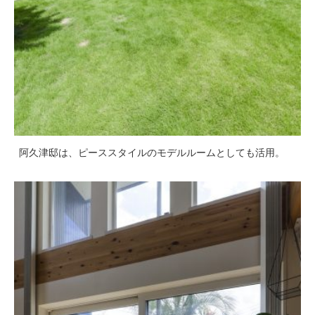
阿久津邸は、ピーススタイルのモデルルームとしても活用。