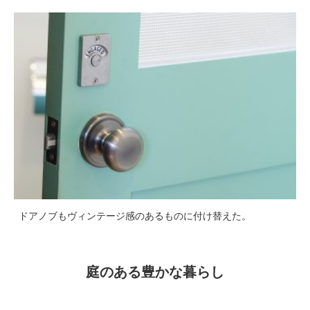
ドアノブもヴィンテージ感のあるものに付け替えた。
庭のある豊かな暮らし