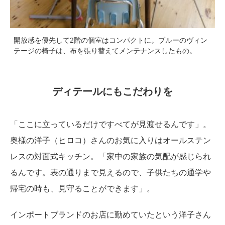
開放感を優先して2階の個室はコンパクトに。ブルーのヴィン
テージの椅子は、布を張り替えてメンテナンスしたもの。
ディテールにもこだわりを
「ここに立っているだけですべてが見渡せるんです」。
奥様の洋子（ヒロコ）さんのお気に入りはオールステン
レスの対面式キッチン。「家中の家族の気配が感じられ
るんです。表の通りまで見えるので、子供たちの通学や
帰宅の時も、見守ることができます」。
インポートブランドのお店に勤めていたという洋子さん