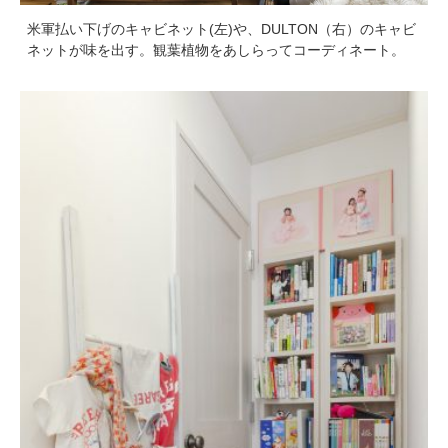
米軍払い下げのキャビネット(左)や、DULTON（右）のキャビ
ネットが味を出す。観葉植物をあしらってコーディネート。