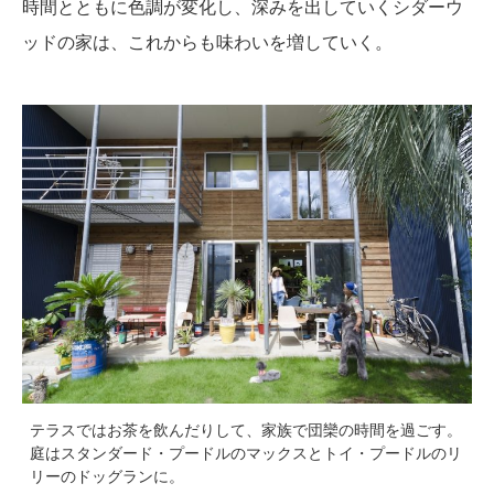
時間とともに色調が変化し、深みを出していくシダーウ
ッドの家は、これからも味わいを増していく。
テラスではお茶を飲んだりして、家族で団欒の時間を過ごす。
庭はスタンダード・プードルのマックスとトイ・プードルのリ
リーのドッグランに。