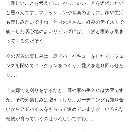
「難しいことを考えずに、かっこいいことを追求したい
と思うんです。ファッションや音楽のように、家や生活
も楽しみたいですね」と阿久津さん。好みのテイストで
統一した居心地のよいリビングには、自然と家族が集ま
ってくるのだそう。
今の家族の楽しみは、庭でバーベキューをしたり、フェ
ンスを閉めてドックランをつくり、愛犬を走り回らせた
り…。
「夫婦で芝刈りをするなど、庭や家の手入れは大変です
が、その分楽しみは増えました。ガーデニングも知り合
いからアドバイスをもらって進めていますが、いろんな
植物が育っていくのはうれしいですね」。