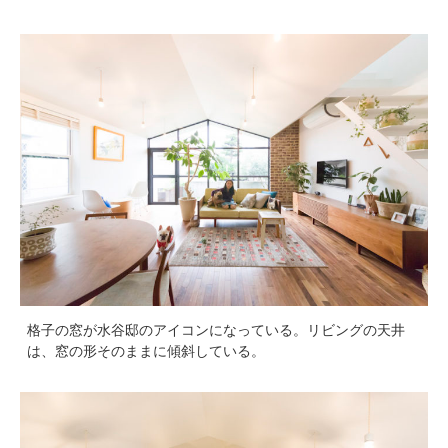
格子の窓が水谷邸のアイコンになっている。リビングの天井
は、窓の形そのままに傾斜している。