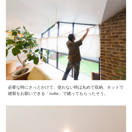
必要な時にさっとかけて、使わない時は丸めて収納。ネットで
縫製をお願いできる「nutte」で縫ってもらったそう。