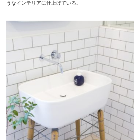
うなインテリアに仕上げている。