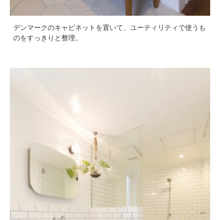
デンマークのキャビネットを置いて、ユーティリティで使うも
のをすっきりと整理。