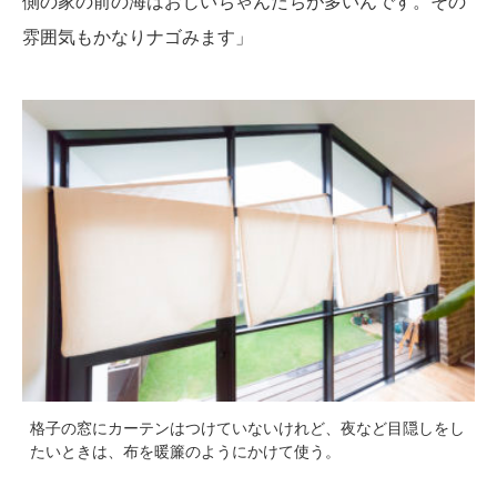
側の家の前の海はおじいちゃんたちが多いんです。その
雰囲気もかなりナゴみます」
格子の窓にカーテンはつけていないけれど、夜など目隠しをし
たいときは、布を暖簾のようにかけて使う。