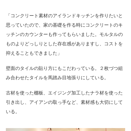
「コンクリート素材のアイランドキッチンを作りたいと
思っていたので、家の基礎を作る時にコンクリートのキ
ッチンのカウンターも作ってもらいました。モルタルの
ものよりどっしりとした存在感がありますし、コストを
抑えることもできました」
壁面のタイルの貼り方にもこだわっている。２枚づつ組
み合わせたタイルを馬踏み目地張りにしている。
古材を使った棚板、エイジング加工したナラ材を使った
引き出し、アイアンの取っ手など、素材感も大切にして
いる。