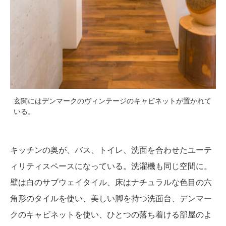
玄関にはデンマークのヴィンテージのキャビネットが置かれて
いる。
キッチンの奥が、バス、トイレ、洗面を合わせたユーテ
ィリティスペースになっている。洗濯機も同じ空間に。
壁は白のサブウェイタイル、床はナチュラルな色目の六
角形のタイルを使い、美しい脚を持つ洗面台、デンマー
クのキャビネットを使い、ひとつの落ち着ける部屋のよ