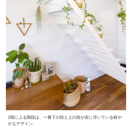
2階に上る階段は、一番下の段と上の段が宙に浮いている軽や
かなデザイン。