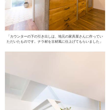
「カウンターの下の引き出しは、地元の家具屋さんに作ってい
ただいたものです。ナラ材を古材風に仕上げてもらいました」