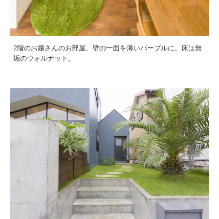
2階のお嬢さんのお部屋。壁の一面を薄いパープルに。床は無
垢のウォルナット。