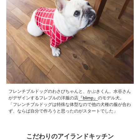
フレンチブルドッグのわさびちゃんと、かぶきくん。水谷さん
がデザインするフレブルの洋服の店
『blimp』
のモデル犬。
「フレンチブルドッグは特殊な体型なので他の犬種の服が合わ
ず、ならば自分で作ろうと思ったのがスタートでした」
こだわりのアイランドキッチン