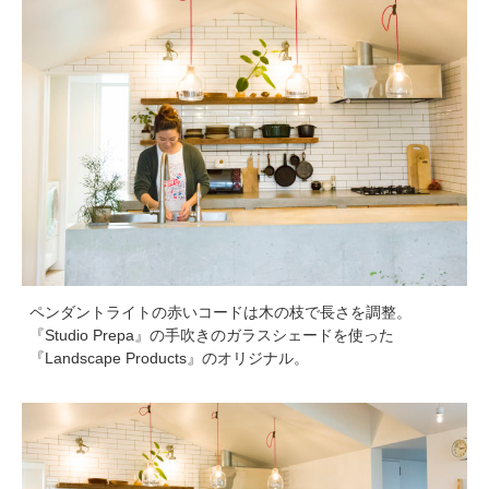
ペンダントライトの赤いコードは木の枝で長さを調整。
『Studio Prepa』の手吹きのガラスシェードを使った
『Landscape Products』のオリジナル。