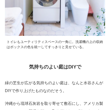
トイレもユーティリティスペースの一角に。洗濯機の上の収納
はボックスの色を統一してすっきりと見せている。
気持ちのよい庭はDIYで
緑の芝生が広がる気持ちのよい庭は、なんと水谷さんが
DIYで作り上げたものなのだそう。
沖縄から琉球石灰岩を取り寄せて敷石にし、アメリカ製