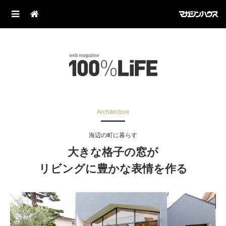
Architecture
海辺の町に暮らす
大きな格子の窓が
リビングに豊かな表情を作る