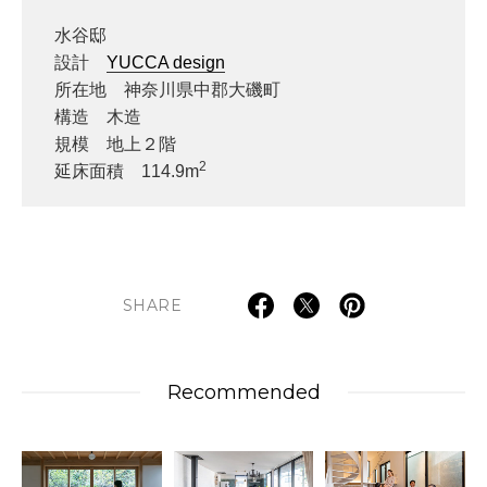
水谷邸
設計
YUCCA design
所在地 神奈川県中郡大磯町
構造 木造
規模 地上２階
2
延床面積 114.9m
SHARE
Recommended