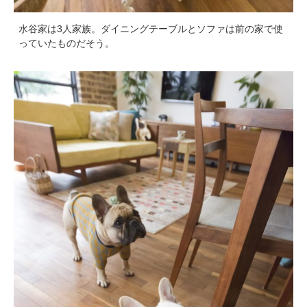
水谷家は3人家族。ダイニングテーブルとソファは前の家で使
っていたものだそう。