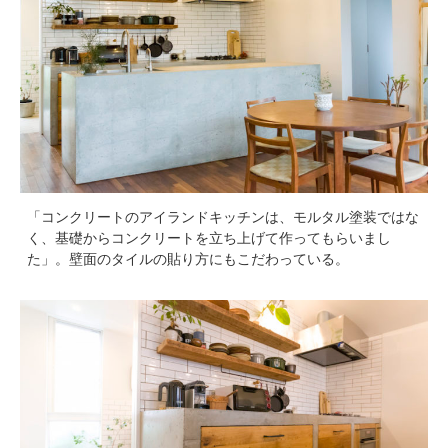
「コンクリートのアイランドキッチンは、モルタル塗装ではな
く、基礎からコンクリートを立ち上げて作ってもらいまし
た」。壁面のタイルの貼り方にもこだわっている。