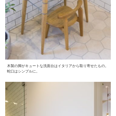
木製の脚がキュートな洗面台はイタリアから取り寄せたもの。
蛇口はシンプルに。