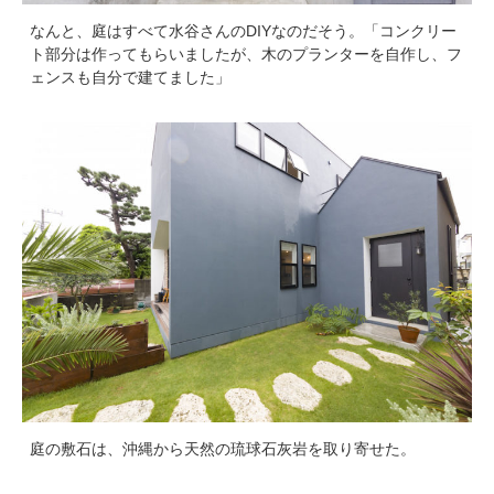
なんと、庭はすべて水谷さんのDIYなのだそう。「コンクリー
ト部分は作ってもらいましたが、木のプランターを自作し、フ
ェンスも自分で建てました」
庭の敷石は、沖縄から天然の琉球石灰岩を取り寄せた。