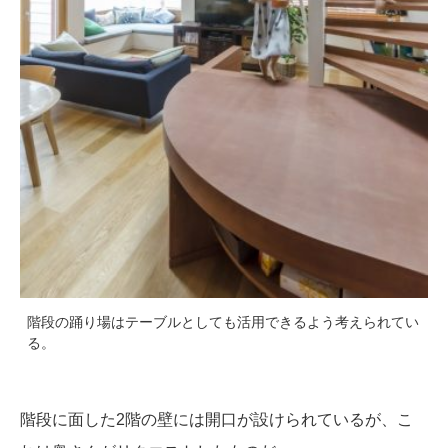
階段の踊り場はテーブルとしても活用できるよう考えられてい
る。
階段に面した2階の壁には開口が設けられているが、こ