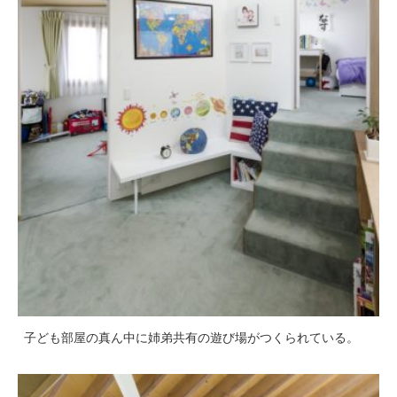
子ども部屋の真ん中に姉弟共有の遊び場がつくられている。