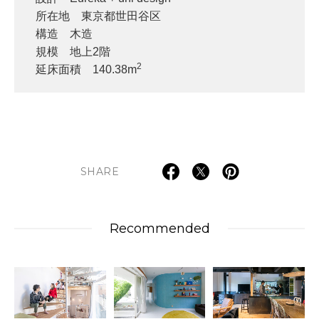
所在地 東京都世田谷区
構造 木造
規模 地上2階
2
延床面積 140.38m
SHARE
Recommended