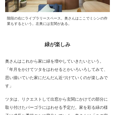
階段の右にライブラリースペース。奥さんはここでミシンの作
業もするという。左奥には玄関がある。
緑が楽しみ
奥さんはこれから家に緑を増やしていきたいという。
「年月をかけてツタをはわせるとかいろいろしてみて、
思い描いていた家にだんだん近づけていくのが楽しみで
す」
ツタは、リクエストして出窓から玄関にかけての部分に
取り付けたパーゴラにはわせる予定だ。家を彩る緑の様