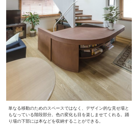
単なる移動のためのスペースではなく、デザイン的な見せ場と
もなっている階段部分。色の変化も目を楽しませてくれる。踊
り場の下部には本などを収納することができる。