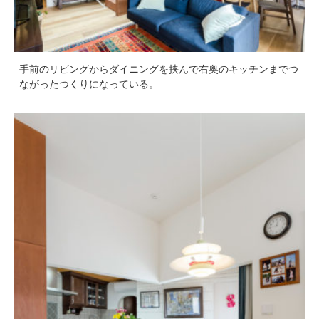
手前のリビングからダイニングを挟んで右奥のキッチンまでつ
ながったつくりになっている。