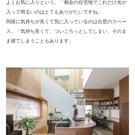
よくお気に入りという。「都会の住宅地でこれだけ光が
入って明るいのはとてもありがたいですね」
同様に気持ちが良くて気に入っているのは出窓のスペー
ス。「気持ち良くて、ついごろっとしてしまい、そのま
ま寝てしまうこともあります」