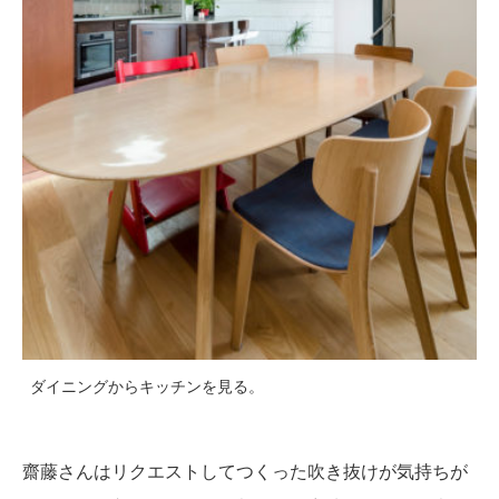
ダイニングからキッチンを見る。
齋藤さんはリクエストしてつくった吹き抜けが気持ちが