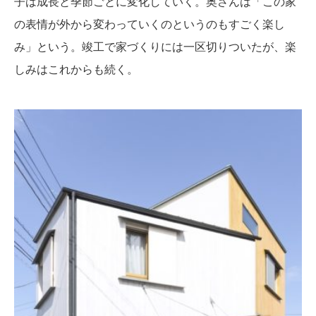
子は成長と季節ごとに変化していく。奥さんは「この家
の表情が外から変わっていくのというのもすごく楽し
み」という。竣工で家づくりには一区切りついたが、楽
しみはこれからも続く。