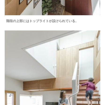
階段の上部にはトップライトが設けられている。