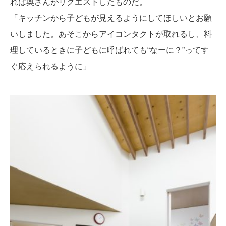
れは奥さんがリクエストしたものだ。
「キッチンから子どもが見えるようにしてほしいとお願
いしました。あそこからアイコンタクトが取れるし、料
理しているときに子どもに呼ばれても“なーに？”ってす
ぐ応えられるように」