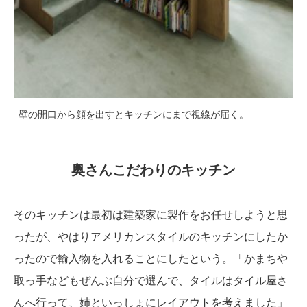
壁の開口から顔を出すとキッチンにまで視線が届く。
奥さんこだわりのキッチン
そのキッチンは最初は建築家に製作をお任せしようと思
ったが、やはりアメリカンスタイルのキッチンにしたか
ったので輸入物を入れることにしたという。「かまちや
取っ手などもぜんぶ自分で選んで、タイルはタイル屋さ
んへ行って、姉といっしょにレイアウトを考えました」