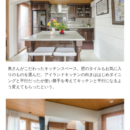
奥さんがこだわったキッチンスペース。壁のタイルもお気に入
りのものを選んだ。アイランドキッチンの向きははじめダイニ
ングと平行だったが使い勝手を考えてキッチンと平行になるよ
う変えてもらったという。