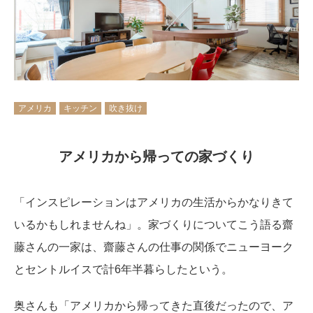
アメリカ
キッチン
吹き抜け
アメリカから帰っての家づくり
「インスピレーションはアメリカの生活からかなりきて
いるかもしれませんね」。家づくりについてこう語る齋
藤さんの一家は、齋藤さんの仕事の関係でニューヨーク
とセントルイスで計6年半暮らしたという。
奥さんも「アメリカから帰ってきた直後だったので、ア