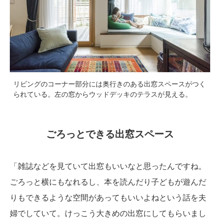
リビングのコーナー部分には奥行きのある出窓スペースがつく
られている。左の窓からウッドデッキのテラスが見える。
ごろっとできる出窓スペース
「雑誌などを見ていて出窓もいいなと思ったんですね。
ごろっと横にもなれるし、本を読んだり子どもが遊んだ
りもできるような空間があってもいいよねという話を夫
婦でしていて。けっこう大きめの出窓にしてもらいまし