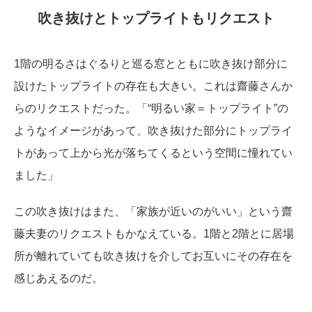
吹き抜けとトップライトもリクエスト
1階の明るさはぐるりと巡る窓とともに吹き抜け部分に
設けたトップライトの存在も大きい。これは齋藤さんか
らのリクエストだった。「“明るい家＝トップライト”の
ようなイメージがあって、吹き抜けた部分にトップライ
トがあって上から光が落ちてくるという空間に憧れてい
ました」
この吹き抜けはまた、「家族が近いのがいい」という齋
藤夫妻のリクエストもかなえている。1階と2階とに居場
所が離れていても吹き抜けを介してお互いにその存在を
感じあえるのだ。