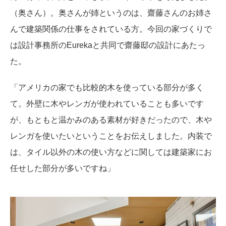
（奥さん）。奥さんが姉というのは、齋藤さんのお姉さ
んで建築関係の仕事をされている方。今回の家づくりで
は設計事務所のEurekaと共同で齋藤邸の設計にあたっ
た。
「アメリカの家でも比較的木を使っている部分が多く
て。外壁に木やレンガが使われていることも多いです
が、もともと温かみのある素材が好きだったので、木や
レンガを使いたいということをお伝えしました。内装で
は、タイル以外の木の使い方などに関しては建築家にお
任せした部分が多いですね」