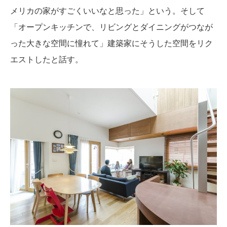
メリカの家がすごくいいなと思った」という。そして
「オープンキッチンで、リビングとダイニングがつなが
った大きな空間に憧れて」建築家にそうした空間をリク
エストしたと話す。