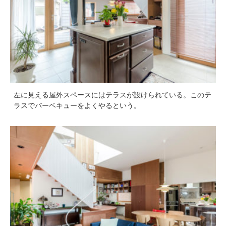
左に見える屋外スペースにはテラスが設けられている。このテ
ラスでバーベキューをよくやるという。