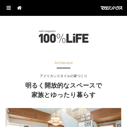
Architecture
アメリカンスタイルの家づくり
明るく開放的なスペースで
家族とゆったり暮らす