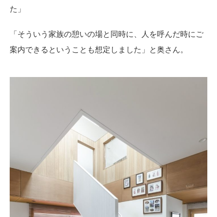
た」
「そういう家族の憩いの場と同時に、人を呼んだ時にご
案内できるということも想定しました」と奥さん。