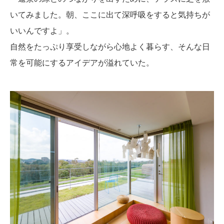
いてみました。朝、ここに出て深呼吸をすると気持ちが
いいんですよ」。
自然をたっぷり享受しながら心地よく暮らす、そんな日
常を可能にするアイデアが溢れていた。