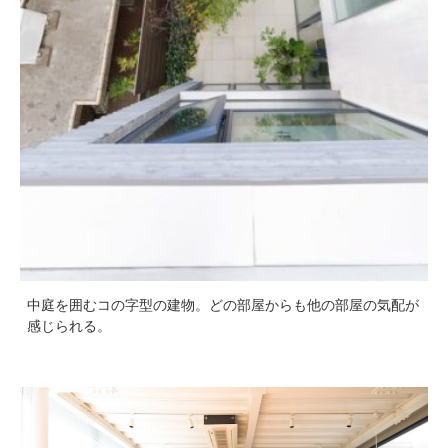
中庭を囲むコの字型の建物。どの部屋からも他の部屋の気配が
感じられる。