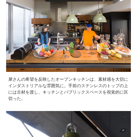
犀さんの希望を反映したオープンキッチンは、素材感を大切に
インダストリアルな雰囲気に。手前のステンレスのトップの上
には古材を渡し、キッチンとパブリックスペースを視覚的に区
切った。