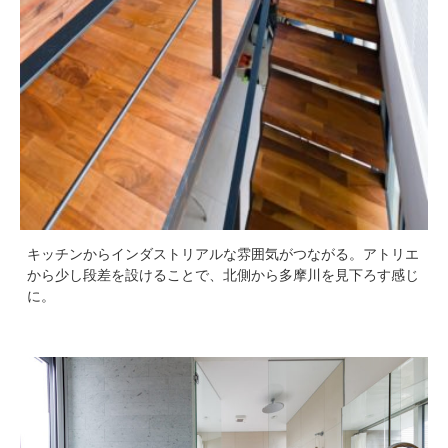
キッチンからインダストリアルな雰囲気がつながる。アトリエ
から少し段差を設けることで、北側から多摩川を見下ろす感じ
に。