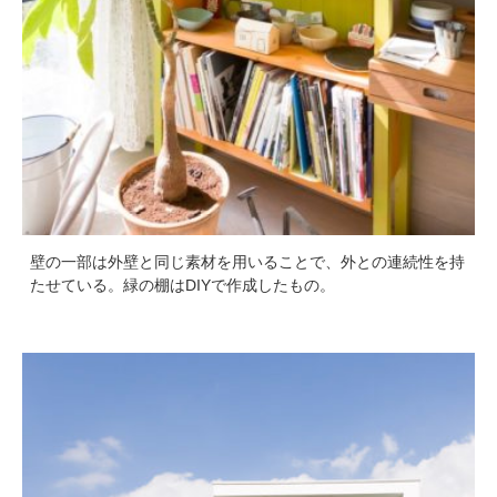
壁の一部は外壁と同じ素材を用いることで、外との連続性を持
たせている。緑の棚はDIYで作成したもの。