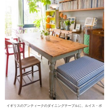
イギリスのアンティークのダイニングテーブルに、ルイス・ポ