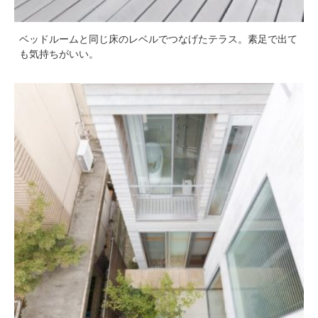
ベッドルームと同じ床のレベルでつなげたテラス。素足で出て
も気持ちがいい。