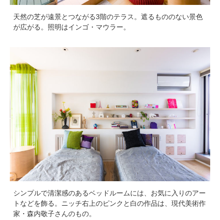
天然の芝が遠景とつながる3階のテラス。遮るもののない景色
が広がる。照明はインゴ・マウラー。
シンプルで清潔感のあるベッドルームには、お気に入りのアー
トなどを飾る。ニッチ右上のピンクと白の作品は、現代美術作
家・森内敬子さんのもの。