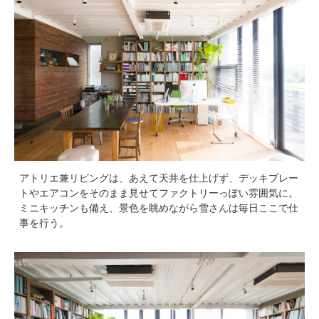
アトリエ兼リビングは、あえて天井を仕上げず、デッキプレー
トやエアコンをそのまま見せてファクトリーっぽい雰囲気に。
ミニキッチンも備え、景色を眺めながら雪さんは毎日ここで仕
事を行う。