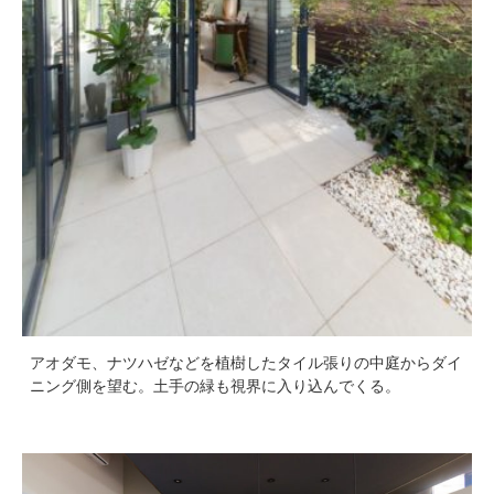
アオダモ、ナツハゼなどを植樹したタイル張りの中庭からダイ
ニング側を望む。土手の緑も視界に入り込んでくる。