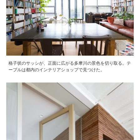
格子状のサッシが、正面に広がる多摩川の景色を切り取る。テ
ーブルは都内のインテリアショップで見つけた。