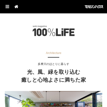
Architecture
多摩川のほとりに暮らす
光、風、緑を取り込む
癒しと心地よさに満ちた家