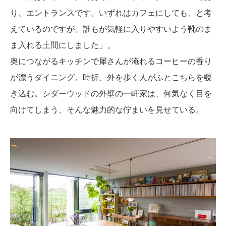
り、エントランスです。いずれはカフェにしても、と考
えているのですが、誰もが気軽に入りやすいよう靴のま
ま入れる土間にしました」。
奥につながるキッチンで犀さんが淹れるコーヒーの香り
が漂うダイニング。時折、外を歩く人がふとこちらを覗
き込む。シダーウッドの外壁の一軒家は、何気なく目を
向けてしまう、そんな魅力的な佇まいを見せている。