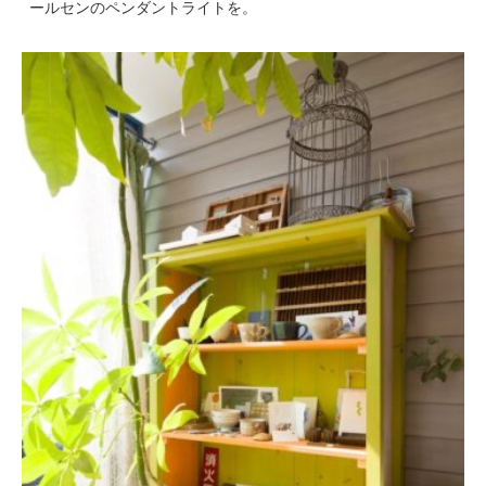
ールセンのペンダントライトを。