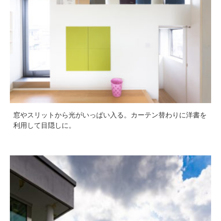
窓やスリットから光がいっぱい入る。カーテン替わりに洋書を
利用して目隠しに。