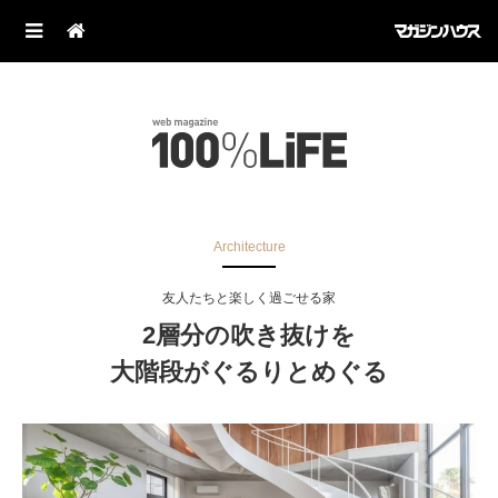
Architecture
友人たちと楽しく過ごせる家
2層分の吹き抜けを
大階段がぐるりとめぐる