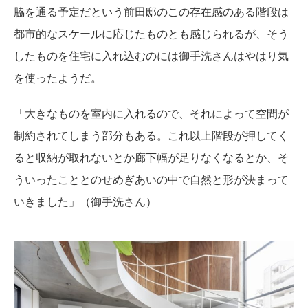
脇を通る予定だという前田邸のこの存在感のある階段は
都市的なスケールに応じたものとも感じられるが、そう
したものを住宅に入れ込むのには御手洗さんはやはり気
を使ったようだ。
「大きなものを室内に入れるので、それによって空間が
制約されてしまう部分もある。これ以上階段が押してく
ると収納が取れないとか廊下幅が足りなくなるとか、そ
ういったこととのせめぎあいの中で自然と形が決まって
いきました」（御手洗さん）