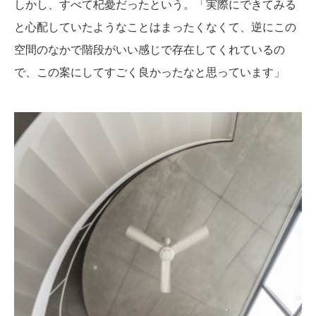
しかし、すべて杞憂だったという。「実際にできてみる
と心配していたようなことはまったくなくて、逆にこの
空間のなかで階段がいい感じで存在してくれているの
で、この案にしてすごく良かったなと思っています」