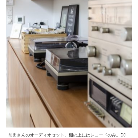
前田さんのオーディオセット。棚の上にはレコードのみ。DJ