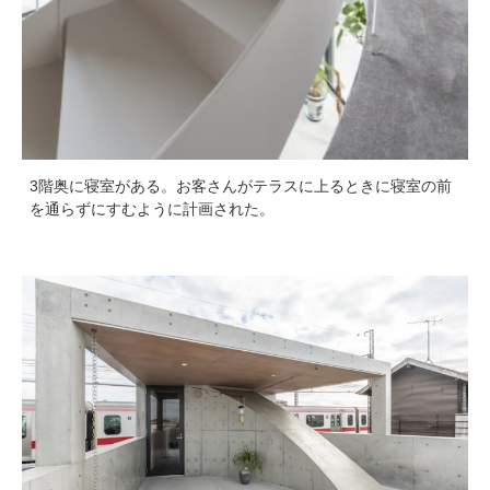
3階奥に寝室がある。お客さんがテラスに上るときに寝室の前
を通らずにすむように計画された。