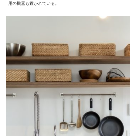
用の機器も置かれている。