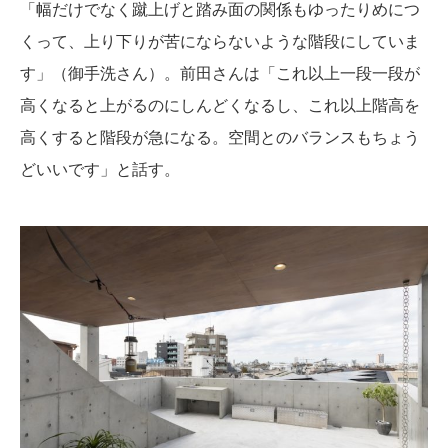
「幅だけでなく蹴上げと踏み面の関係もゆったりめにつ
くって、上り下りが苦にならないような階段にしていま
す」（御手洗さん）。前田さんは「これ以上一段一段が
高くなると上がるのにしんどくなるし、これ以上階高を
高くすると階段が急になる。空間とのバランスもちょう
どいいです」と話す。