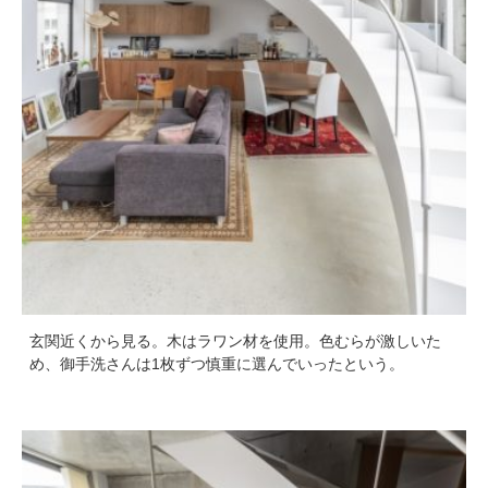
玄関近くから見る。木はラワン材を使用。色むらが激しいた
め、御手洗さんは1枚ずつ慎重に選んでいったという。