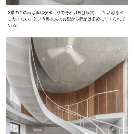
3階のこの面は両脇が水回りでそれ以外は収納。「生活感を出
したくない」という奥さんの要望から収納は多めにつくられて
いる。