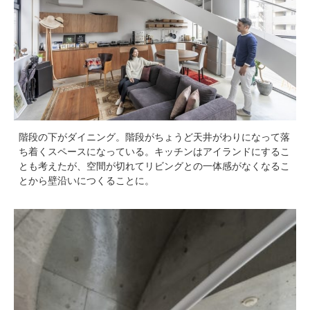
階段の下がダイニング。階段がちょうど天井がわりになって落
ち着くスペースになっている。キッチンはアイランドにするこ
とも考えたが、空間が切れてリビングとの一体感がなくなるこ
とから壁沿いにつくることに。