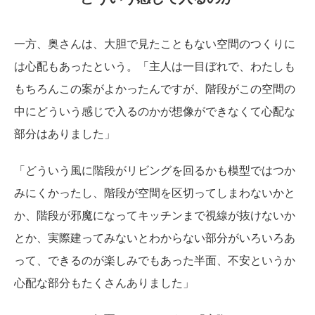
一方、奥さんは、大胆で見たこともない空間のつくりに
は心配もあったという。「主人は一目ぼれで、わたしも
もちろんこの案がよかったんですが、階段がこの空間の
中にどういう感じで入るのかが想像ができなくて心配な
部分はありました」
「どういう風に階段がリビングを回るかも模型ではつか
みにくかったし、階段が空間を区切ってしまわないかと
か、階段が邪魔になってキッチンまで視線が抜けないか
とか、実際建ってみないとわからない部分がいろいろあ
って、できるのが楽しみでもあった半面、不安というか
心配な部分もたくさんありました」