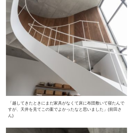
「越してきたときにまだ家具がなくて床に布団敷いて寝たんで
すが、天井を見てこの案でよかったなと思いました」(前田さ
ん)