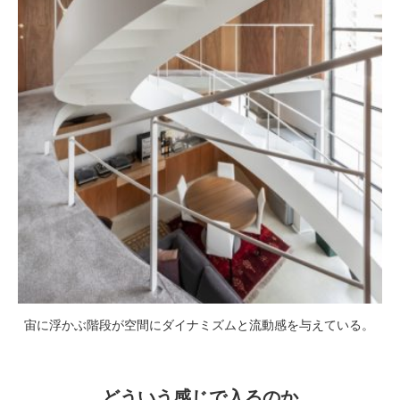
宙に浮かぶ階段が空間にダイナミズムと流動感を与えている。
どういう感じで入るのか