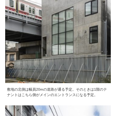
敷地の北側は幅員20mの道路が通る予定。そのときは1階のテ
ナントはこちら側がメインのエントランスになる予定。