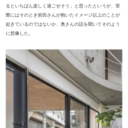
るといちばん楽しく過ごせそう」と思ったというが、実
際にはそのとき前田さんが抱いたイメージ以上のことが
起きているのではないか、奥さんの話を聞いてそのよう
に想像した。