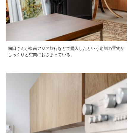
前田さんが東南アジア旅行などで購入したという彫刻の置物が
しっくりと空間におさまっている。