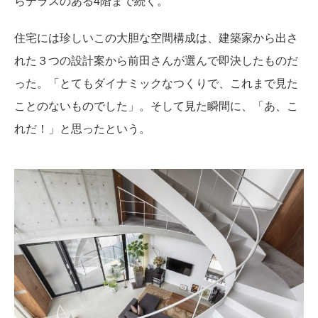
らテラスのある4階まで続く。
住宅には珍しいこの大胆な空間構成は、建築家から出さ
れた３つの設計案から前田さんが選んで即決したものだ
った。「とてもダイナミックなつくりで、これまで見た
ことのないものでした」。そして見た瞬間に、「あ、こ
れだ！」と思ったという。