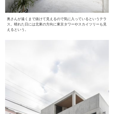
奥さんが遠くまで抜けて見えるので気に入っているというテラ
ス。晴れた日には北東の方向に東京タワーやスカイツリーも見
えるという。