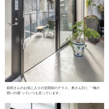
前田さんのお気に入りの玄関前のテラス。奥さん曰く「“俺の
憩いの場”っていつも言っています」