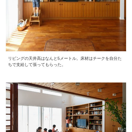
リビングの天井高はなんと5メートル。床材はチークを自分た
ちで支給して張ってもらった。