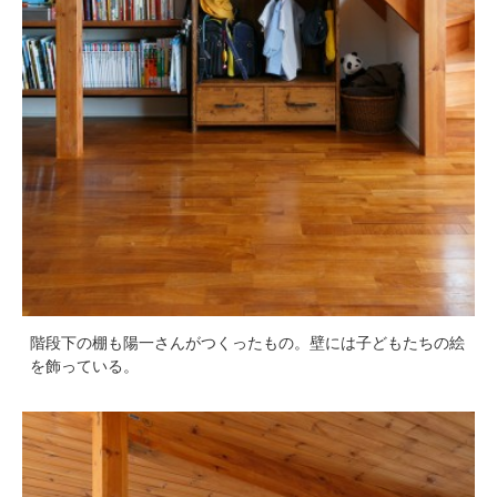
階段下の棚も陽一さんがつくったもの。壁には子どもたちの絵
を飾っている。