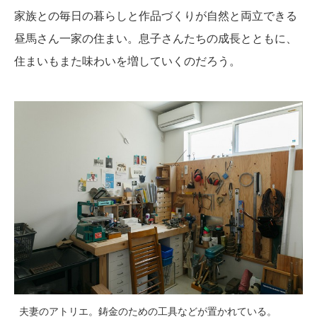
家族との毎日の暮らしと作品づくりが自然と両立できる
昼馬さん一家の住まい。息子さんたちの成長とともに、
住まいもまた味わいを増していくのだろう。
夫妻のアトリエ。鋳金のための工具などが置かれている。