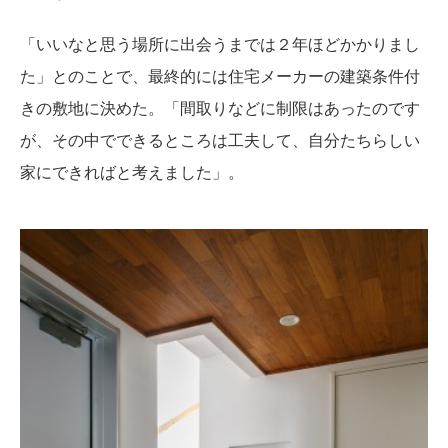
「いいなと思う場所に出会うまでは２年ほどかかりまし
た」とのことで、最終的には住宅メーカーの建築条件付
きの敷地に決めた。「間取りなどに制限はあったのです
が、その中でできるところは工夫して、自分たちらしい
家にできればと考えました」。