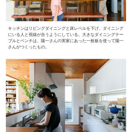
キッチンはリビングダイニングと床レベルを下げ、ダイニング
にいる人と視線が合うようにしている。大きなダイニングテー
ブルとベンチは、陽一さんの実家にあった一枚板を使って陽一
さんがつくったもの。