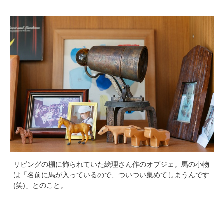
リビングの棚に飾られていた絵理さん作のオブジェ。馬の小物
は「名前に馬が入っているので、ついつい集めてしまうんです
(笑)」とのこと。