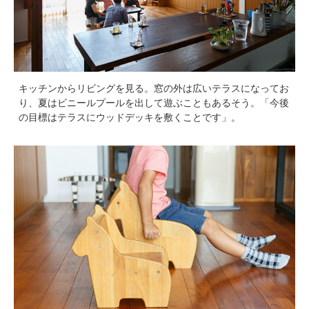
キッチンからリビングを見る。窓の外は広いテラスになってお
り、夏はビニールプールを出して遊ぶこともあるそう。「今後
の目標はテラスにウッドデッキを敷くことです」。