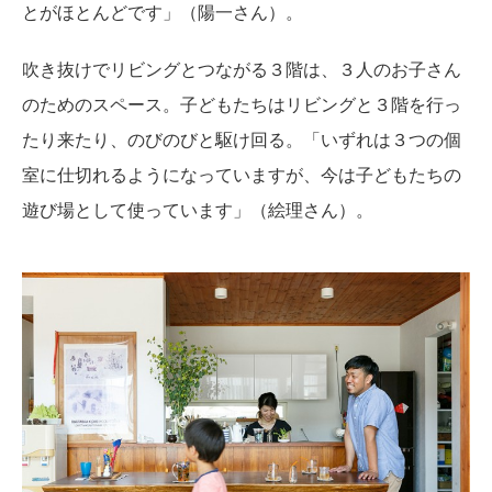
とがほとんどです」（陽一さん）。
吹き抜けでリビングとつながる３階は、３人のお子さん
のためのスペース。子どもたちはリビングと３階を行っ
たり来たり、のびのびと駆け回る。「いずれは３つの個
室に仕切れるようになっていますが、今は子どもたちの
遊び場として使っています」（絵理さん）。