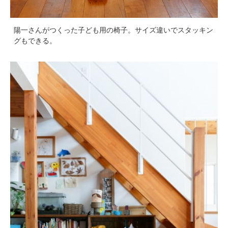
陽一さんがつくった子ども用の椅子。サイズ違いでスタッキン
グもできる。