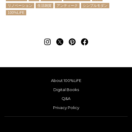
リノベーション
生活雑貨
アンティーク
シンプルモダン
100%LiFE
About 100%LiFE
Digital Books
Q&A
Privacy Policy