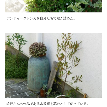
アンティークレンガを自分たちで敷き詰めた。
絵理さんの作品である水琴窟を花台として使っている。