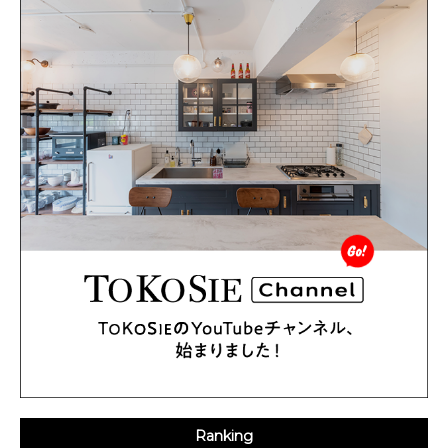
Ranking