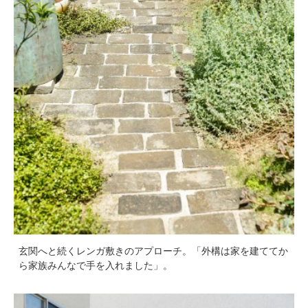
玄関へと続くレンガ敷きのアプローチ。「外構は家を建ててか
ら家族みんなで手を入れました」。