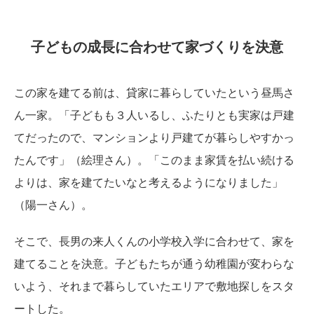
子どもの成長に合わせて家づくりを決意
この家を建てる前は、貸家に暮らしていたという昼馬さ
ん一家。「子どもも３人いるし、ふたりとも実家は戸建
てだったので、マンションより戸建てが暮らしやすかっ
たんです」（絵理さん）。「このまま家賃を払い続ける
よりは、家を建てたいなと考えるようになりました」
（陽一さん）。
そこで、長男の来人くんの小学校入学に合わせて、家を
建てることを決意。子どもたちが通う幼稚園が変わらな
いよう、それまで暮らしていたエリアで敷地探しをスタ
ートした。