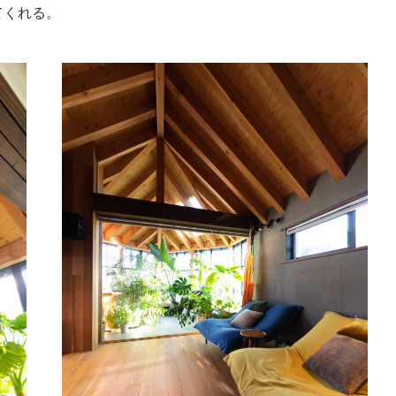
てくれる。