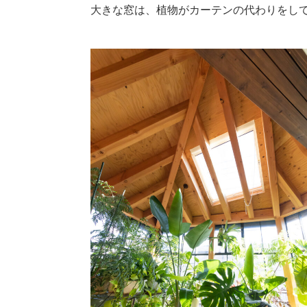
大きな窓は、植物がカーテンの代わりをし