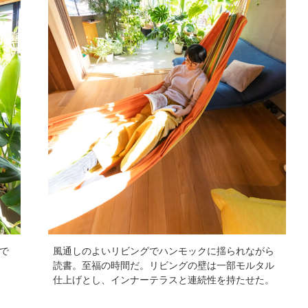
で
風通しのよいリビングでハンモックに揺られながら
読書。至福の時間だ。リビングの壁は一部モルタル
仕上げとし、インナーテラスと連続性を持たせた。