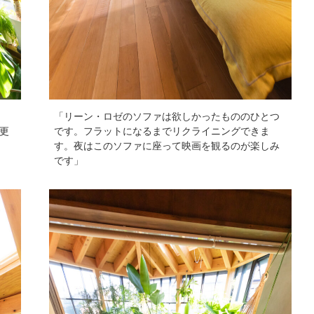
「リーン・ロゼのソファは欲しかったもののひとつ
更
です。フラットになるまでリクライニングできま
す。夜はこのソファに座って映画を観るのが楽しみ
です」